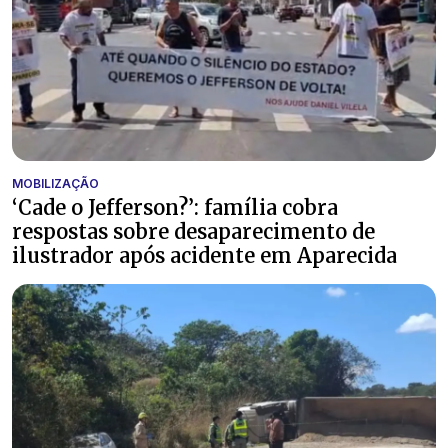
MOBILIZAÇÃO
‘Cade o Jefferson?’: família cobra
respostas sobre desaparecimento de
ilustrador após acidente em Aparecida