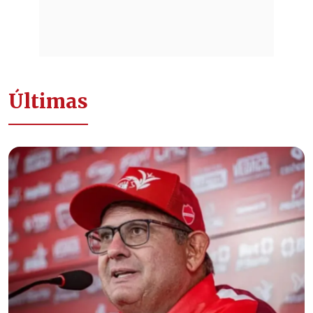
Últimas