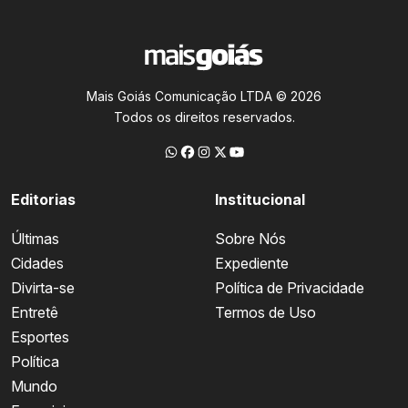
Mais Goiás Comunicação LTDA © 2026
Todos os direitos reservados.
Editorias
Institucional
Últimas
Sobre Nós
Cidades
Expediente
Divirta-se
Política de Privacidade
Entretê
Termos de Uso
Esportes
Política
Mundo