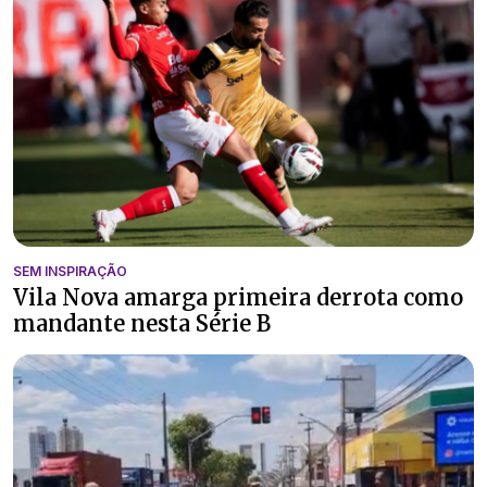
SEM INSPIRAÇÃO
Vila Nova amarga primeira derrota como
mandante nesta Série B