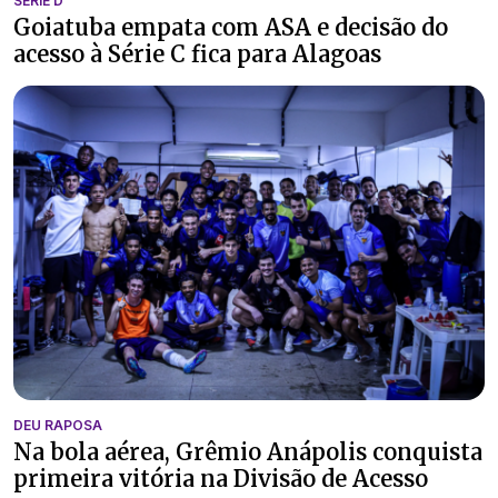
SÉRIE D
Goiatuba empata com ASA e decisão do
acesso à Série C fica para Alagoas
DEU RAPOSA
Na bola aérea, Grêmio Anápolis conquista
primeira vitória na Divisão de Acesso