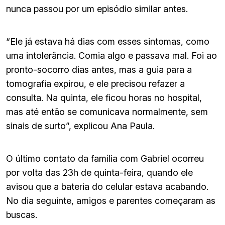
nunca passou por um episódio similar antes.
“Ele já estava há dias com esses sintomas, como
uma intolerância. Comia algo e passava mal. Foi ao
pronto-socorro dias antes, mas a guia para a
tomografia expirou, e ele precisou refazer a
consulta. Na quinta, ele ficou horas no hospital,
mas até então se comunicava normalmente, sem
sinais de surto”, explicou Ana Paula.
O último contato da família com Gabriel ocorreu
por volta das 23h de quinta-feira, quando ele
avisou que a bateria do celular estava acabando.
No dia seguinte, amigos e parentes começaram as
buscas.