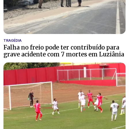
TRAGÉDIA
Falha no freio pode ter contribuído para
grave acidente com 7 mortes em Luziânia