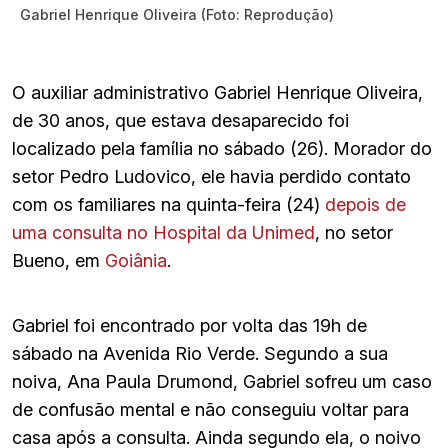
Gabriel Henrique Oliveira (Foto: Reprodução)
O auxiliar administrativo Gabriel Henrique Oliveira,
de 30 anos, que estava desaparecido foi
localizado pela família no sábado (26). Morador do
setor Pedro Ludovico, ele havia perdido contato
com os familiares na quinta-feira (24)
depois de
uma consulta no Hospital da Unimed
, no setor
Bueno, em
Goiânia
.
Gabriel foi encontrado por volta das 19h de
sábado na Avenida Rio Verde. Segundo a sua
noiva, Ana Paula Drumond, Gabriel sofreu um caso
de confusão mental e não conseguiu voltar para
casa após a consulta. Ainda segundo ela, o noivo