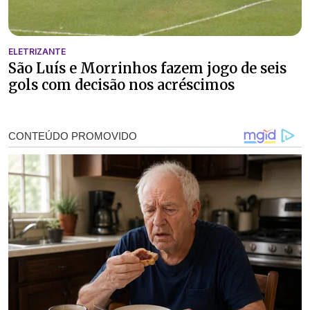
ELETRIZANTE
São Luís e Morrinhos fazem jogo de seis
gols com decisão nos acréscimos