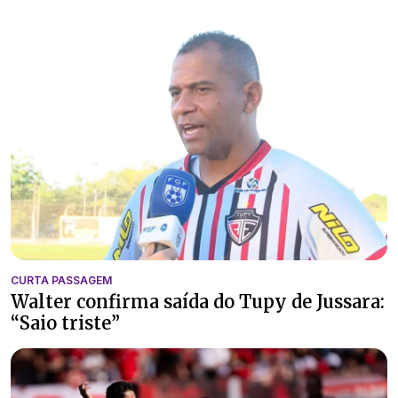
CURTA PASSAGEM
Walter confirma saída do Tupy de Jussara:
“Saio triste”