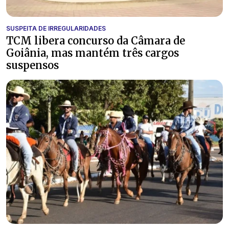
SUSPEITA DE IRREGULARIDADES
TCM libera concurso da Câmara de
Goiânia, mas mantém três cargos
suspensos