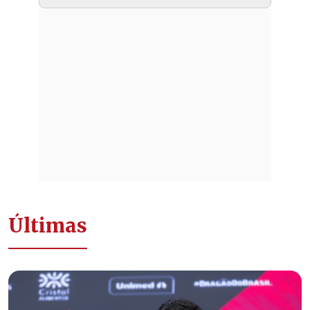
Últimas