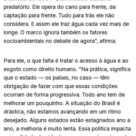
predatório. Ele opera do cano para frente, da
captação para frente. Tudo para trás ele não
considera. E assim ele traz água cada vez mais de
longe. O marco ignora também os fatores
socioambientais no debate de agora”, afirma.
Para ele, o que falta é tratar o acesso à água e ao
esgoto como direito humano. “Na prática, significa
que o estado — os países, no caso — têm
obrigação de fazer com que essas condições
ocorram de forma progressiva. Todo ano tem de
melhorar um pouquinho. A situação do Brasil é
drástica, não estamos avançando em um ritmo
desejado. Alguns estados estão estagnados ano a
ano, a melhoria é muito lenta. Essa política impacta