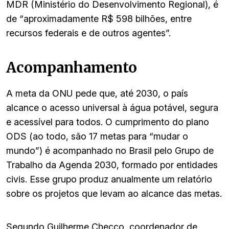
MDR (Ministério do Desenvolvimento Regional), é
de “aproximadamente R$ 598 bilhões, entre
recursos federais e de outros agentes”.
Acompanhamento
A meta da ONU pede que, até 2030, o país
alcance o acesso universal à água potável, segura
e acessível para todos. O cumprimento do plano
ODS (ao todo, são 17 metas para “mudar o
mundo”) é acompanhado no Brasil pelo Grupo de
Trabalho da Agenda 2030, formado por entidades
civis. Esse grupo produz anualmente um relatório
sobre os projetos que levam ao alcance das metas.
Segundo Guilherme Checco, coordenador de