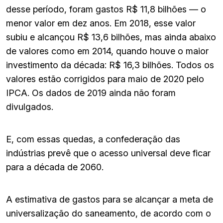
desse período, foram gastos R$ 11,8 bilhões — o
menor valor em dez anos. Em 2018, esse valor
subiu e alcançou R$ 13,6 bilhões, mas ainda abaixo
de valores como em 2014, quando houve o maior
investimento da década: R$ 16,3 bilhões. Todos os
valores estão corrigidos para maio de 2020 pelo
IPCA. Os dados de 2019 ainda não foram
divulgados.
E, com essas quedas, a confederação das
indústrias prevê que o acesso universal deve ficar
para a década de 2060.
A estimativa de gastos para se alcançar a meta de
universalização do saneamento, de acordo com o