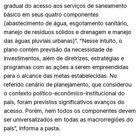
gradual do acesso aos serviços de saneamento
básico em seus quatro componentes
(abastecimento de água, esgotamento sanitário,
manejo de resíduos sólidos e drenagem e manejo
das águas pluviais urbanas)”. “Nesse intuito, o
plano contém previsão da necessidade de
investimentos, além de diretrizes, estratégias e
programas com as ações a serem empreendidas
para o alcance das metas estabelecidas. No
referido cenário de planejamento, que considerou
o contexto político-econômico-institucional do
país, foram previstos significativos avanços do
acesso. Porém, nem todos os componentes devem
ser universalizados em todas as macrorregiões do
país”, informa a pasta.