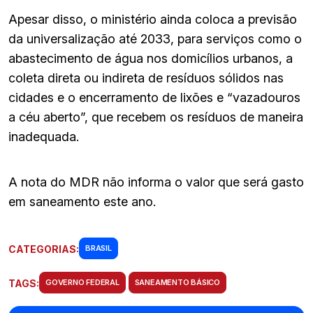
Apesar disso, o ministério ainda coloca a previsão
da universalização até 2033, para serviços como o
abastecimento de água nos domicílios urbanos, a
coleta direta ou indireta de resíduos sólidos nas
cidades e o encerramento de lixões e “vazadouros
a céu aberto”, que recebem os resíduos de maneira
inadequada.
A nota do MDR não informa o valor que será gasto
em saneamento este ano.
CATEGORIAS:
BRASIL
TAGS:
GOVERNO FEDERAL
SANEAMENTO BÁSICO