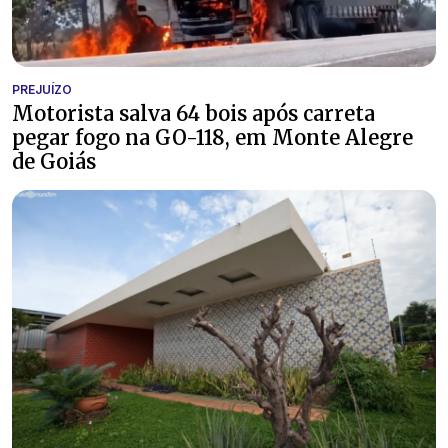
PREJUÍZO
Motorista salva 64 bois após carreta
pegar fogo na GO-118, em Monte Alegre
de Goiás