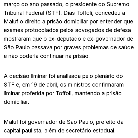
março do ano passado, o presidente do Supremo
Tribunal Federal (STF), Dias Toffoli, concedeu a
Maluf o direito a prisão domiciliar por entender que
exames protocolados pelos advogados de defesa
mostraram que o ex-deputado e ex-governador de
São Paulo passava por graves problemas de saúde
e não poderia continuar na prisão.
A decisão liminar foi analisada pelo plenário do
STF e, em 19 de abril, os ministros confirmaram
liminar proferida por Toffoli, mantendo a prisão
domiciliar.
Maluf foi governador de São Paulo, prefeito da
capital paulista, além de secretário estadual.