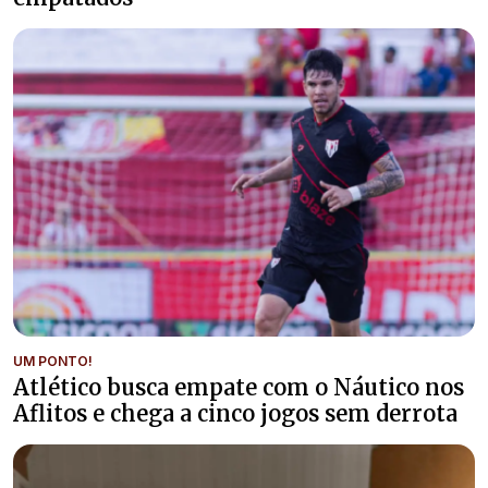
UM PONTO!
Atlético busca empate com o Náutico nos
Aflitos e chega a cinco jogos sem derrota