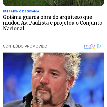
PATRIMÔNIO DE GOIÂNIA
Goiânia guarda obra do arquiteto que
mudou Av. Paulista e projetou o Conjunto
Nacional