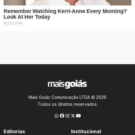
Mais Goiás Comunicação LTDA © 2026
Todos os direitos reservados.
Editorias
Institucional