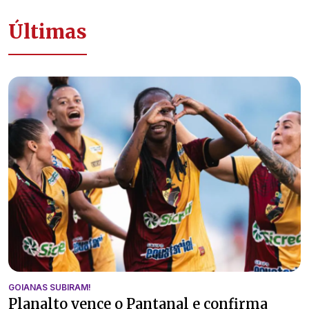
Últimas
GOIANAS SUBIRAM!
Planalto vence o Pantanal e confirma