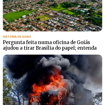
HISTÓRIA DE GOIÁS
Pergunta feita numa oficina de Goiás
ajudou a tirar Brasília do papel; entenda