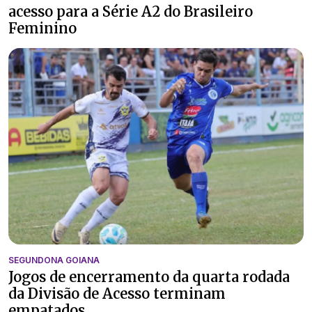
acesso para a Série A2 do Brasileiro
Feminino
SEGUNDONA GOIANA
Jogos de encerramento da quarta rodada
da Divisão de Acesso terminam
empatados