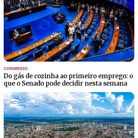
CONGRESSO
Do gás de cozinha ao primeiro emprego: o
que o Senado pode decidir nesta semana