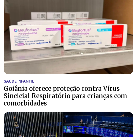
SAÚDE INFANTIL
Goiânia oferece proteção contra Vírus
Sincicial Respiratório para crianças com
comorbidades