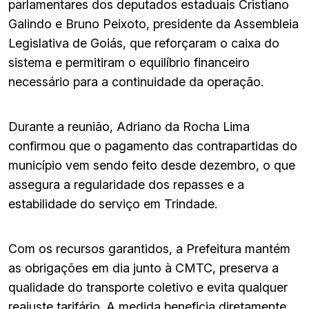
parlamentares dos deputados estaduais Cristiano
Galindo e Bruno Peixoto, presidente da Assembleia
Legislativa de Goiás, que reforçaram o caixa do
sistema e permitiram o equilíbrio financeiro
necessário para a continuidade da operação.
Durante a reunião, Adriano da Rocha Lima
confirmou que o pagamento das contrapartidas do
município vem sendo feito desde dezembro, o que
assegura a regularidade dos repasses e a
estabilidade do serviço em Trindade.
Com os recursos garantidos, a Prefeitura mantém
as obrigações em dia junto à CMTC, preserva a
qualidade do transporte coletivo e evita qualquer
reajuste tarifário. A medida beneficia diretamente