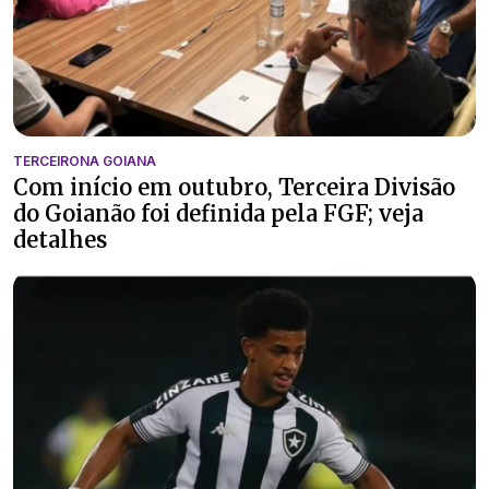
TERCEIRONA GOIANA
Com início em outubro, Terceira Divisão
do Goianão foi definida pela FGF; veja
detalhes