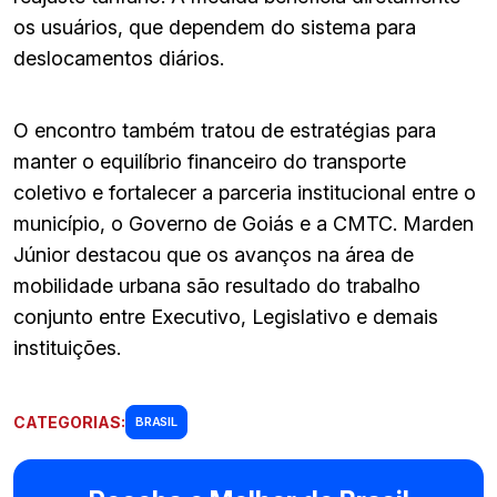
os usuários, que dependem do sistema para
deslocamentos diários.
O encontro também tratou de estratégias para
manter o equilíbrio financeiro do transporte
coletivo e fortalecer a parceria institucional entre o
município, o Governo de Goiás e a CMTC. Marden
Júnior destacou que os avanços na área de
mobilidade urbana são resultado do trabalho
conjunto entre Executivo, Legislativo e demais
instituições.
CATEGORIAS:
BRASIL