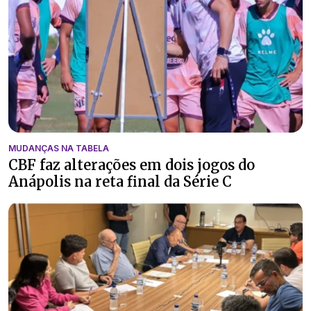
MUDANÇAS NA TABELA
CBF faz alterações em dois jogos do
Anápolis na reta final da Série C