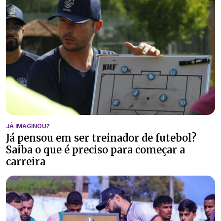
JÁ IMAGINOU?
Já pensou em ser treinador de futebol?
Saiba o que é preciso para começar a
carreira