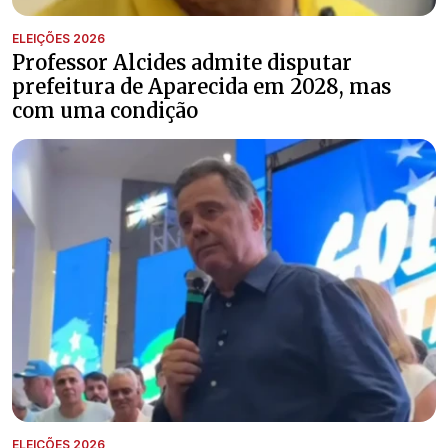
ELEIÇÕES 2026
Professor Alcides admite disputar
prefeitura de Aparecida em 2028, mas
com uma condição
ELEIÇÕES 2026