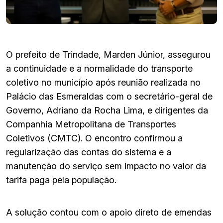
O prefeito de Trindade, Marden Júnior, assegurou
a continuidade e a normalidade do transporte
coletivo no município após reunião realizada no
Palácio das Esmeraldas com o secretário-geral de
Governo, Adriano da Rocha Lima, e dirigentes da
Companhia Metropolitana de Transportes
Coletivos (CMTC). O encontro confirmou a
regularização das contas do sistema e a
manutenção do serviço sem impacto no valor da
tarifa paga pela população.
A solução contou com o apoio direto de emendas