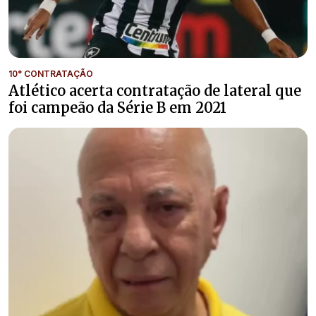
10° CONTRATAÇÃO
Atlético acerta contratação de lateral que
foi campeão da Série B em 2021