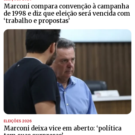
Marconi compara convenção à campanha
de 1998 e diz que eleição será vencida com
‘trabalho e propostas’
ELEIÇÕES 2026
Marconi deixa vice em aberto: ‘política