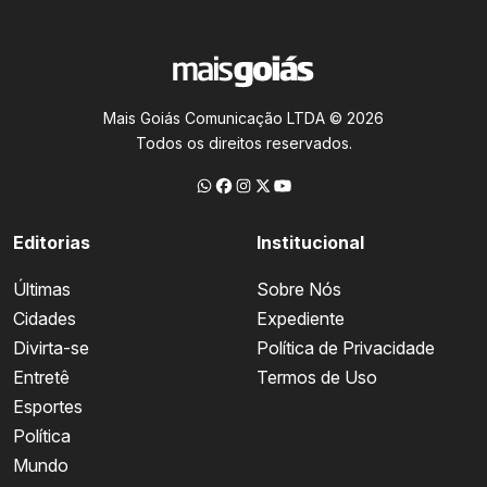
Mais Goiás Comunicação LTDA © 2026
Todos os direitos reservados.
Editorias
Institucional
Últimas
Sobre Nós
Cidades
Expediente
Divirta-se
Política de Privacidade
Entretê
Termos de Uso
Esportes
Política
Mundo