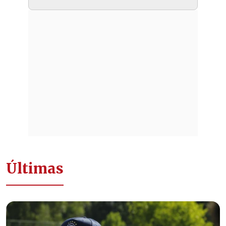
Últimas