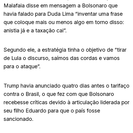
Malafaia disse em mensagem a Bolsonaro que
havia falado para Duda Lima “inventar uma frase
que coloque mais ou menos algo em torno disso:
anistia já e a taxação cai”.
Segundo ele, a estratégia tinha o objetivo de “tirar
de Lula o discurso, saímos das cordas e vamos
para o ataque”.
Trump havia anunciado quatro dias antes o tarifaço
contra o Brasil, o que fez com que Bolsonaro
recebesse críticas devido à articulação liderada por
seu filho Eduardo para que o país fosse
sancionado.