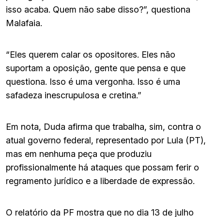
isso acaba. Quem não sabe disso?”, questiona
Malafaia.
“Eles querem calar os opositores. Eles não
suportam a oposição, gente que pensa e que
questiona. Isso é uma vergonha. Isso é uma
safadeza inescrupulosa e cretina.”
Em nota, Duda afirma que trabalha, sim, contra o
atual governo federal, representado por Lula (PT),
mas em nenhuma peça que produziu
profissionalmente há ataques que possam ferir o
regramento jurídico e a liberdade de expressão.
O relatório da PF mostra que no dia 13 de julho