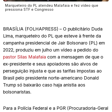
Marqueteiro do PL atendeu Malafaia e fez vídeo que
pressiona STF e Congresso
BRASÍLIA (FOLHAPRESS) – O publicitário Duda
Lima, marqueteiro do PL que esteve à frente da
campanha presidencial de Jair Bolsonaro (PL) em
2022, produziu em julho um vídeo a pedido do
pastor Silas Malafaia
com a mensagem de que o
ex-presidente e seus apoiadores são alvos de
perseguição injusta e que as tarifas impostas ao
Brasil pelo presidente norte-americano Donald
Trump só baixarão caso haja anistia aos
bolsonaristas.
Para a Polícia Federal e a PGR (Procuradoria-Geral