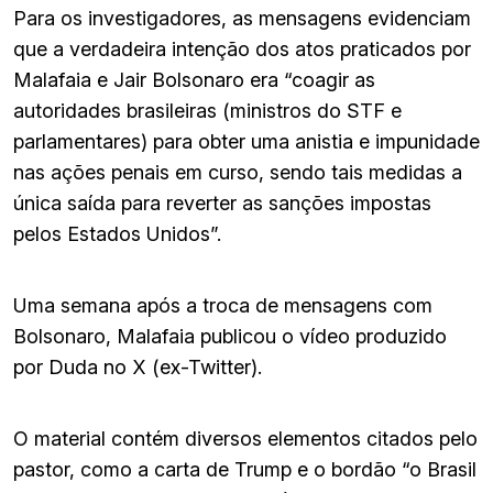
Para os investigadores, as mensagens evidenciam
que a verdadeira intenção dos atos praticados por
Malafaia e Jair Bolsonaro era “coagir as
autoridades brasileiras (ministros do STF e
parlamentares) para obter uma anistia e impunidade
nas ações penais em curso, sendo tais medidas a
única saída para reverter as sanções impostas
pelos Estados Unidos”.
Uma semana após a troca de mensagens com
Bolsonaro, Malafaia publicou o vídeo produzido
por Duda no X (ex-Twitter).
O material contém diversos elementos citados pelo
pastor, como a carta de Trump e o bordão “o Brasil