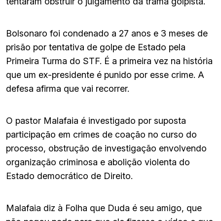
tentaram obstruir o julgamento da trama golpista.
Bolsonaro foi condenado a 27 anos e 3 meses de
prisão por tentativa de golpe de Estado pela
Primeira Turma do STF. É a primeira vez na história
que um ex-presidente é punido por esse crime. A
defesa afirma que vai recorrer.
O pastor Malafaia é investigado por suposta
participação em crimes de coação no curso do
processo, obstrução de investigação envolvendo
organização criminosa e abolição violenta do
Estado democrático de Direito.
Malafaia diz à Folha que Duda é seu amigo, que