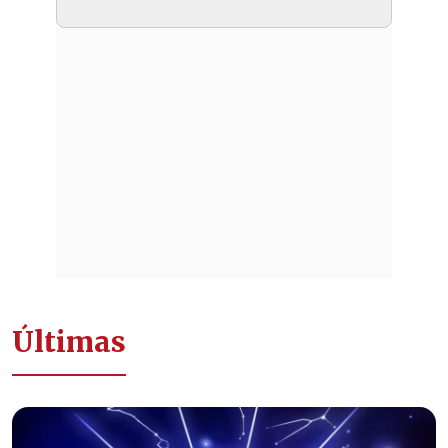
Últimas