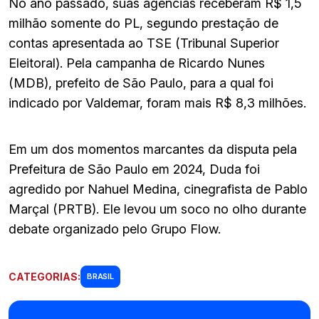
No ano passado, suas agências receberam R$ 1,5
milhão somente do PL, segundo prestação de
contas apresentada ao TSE (Tribunal Superior
Eleitoral). Pela campanha de Ricardo Nunes
(MDB), prefeito de São Paulo, para a qual foi
indicado por Valdemar, foram mais R$ 8,3 milhões.
Em um dos momentos marcantes da disputa pela
Prefeitura de São Paulo em 2024, Duda foi
agredido por Nahuel Medina, cinegrafista de Pablo
Marçal (PRTB). Ele levou um soco no olho durante
debate organizado pelo Grupo Flow.
CATEGORIAS:
BRASIL