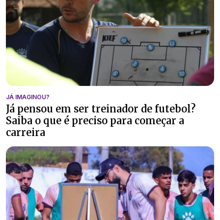
JÁ IMAGINOU?
Já pensou em ser treinador de futebol?
Saiba o que é preciso para começar a
carreira