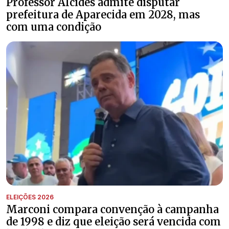
Professor Alcides admite disputar
prefeitura de Aparecida em 2028, mas
com uma condição
ELEIÇÕES 2026
Marconi compara convenção à campanha
de 1998 e diz que eleição será vencida com