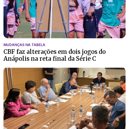
MUDANÇAS NA TABELA
CBF faz alterações em dois jogos do
Anápolis na reta final da Série C