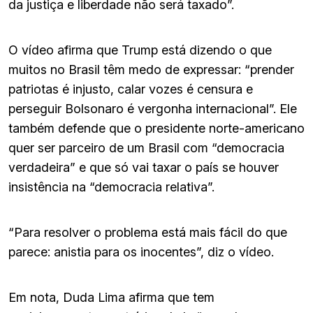
da justiça e liberdade não será taxado”.
O vídeo afirma que Trump está dizendo o que
muitos no Brasil têm medo de expressar: “prender
patriotas é injusto, calar vozes é censura e
perseguir Bolsonaro é vergonha internacional”. Ele
também defende que o presidente norte-americano
quer ser parceiro de um Brasil com “democracia
verdadeira” e que só vai taxar o país se houver
insistência na “democracia relativa”.
“Para resolver o problema está mais fácil do que
parece: anistia para os inocentes”, diz o vídeo.
Em nota, Duda Lima afirma que tem