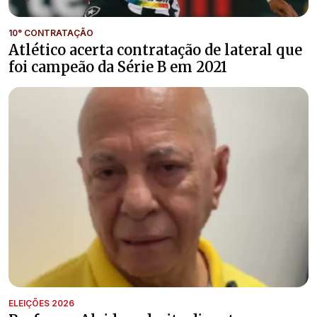
10° CONTRATAÇÃO
Atlético acerta contratação de lateral que
foi campeão da Série B em 2021
ELEIÇÕES 2026