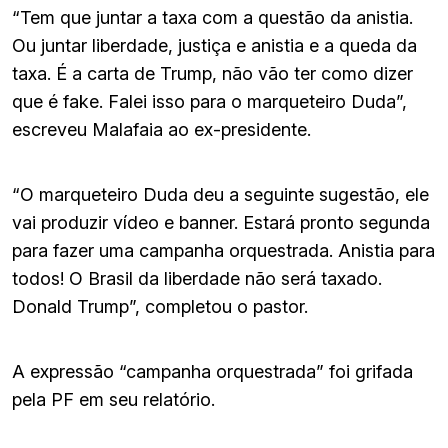
“Tem que juntar a taxa com a questão da anistia.
Ou juntar liberdade, justiça e anistia e a queda da
taxa. É a carta de Trump, não vão ter como dizer
que é fake. Falei isso para o marqueteiro Duda”,
escreveu Malafaia ao ex-presidente.
“O marqueteiro Duda deu a seguinte sugestão, ele
vai produzir vídeo e banner. Estará pronto segunda
para fazer uma campanha orquestrada. Anistia para
todos! O Brasil da liberdade não será taxado.
Donald Trump”, completou o pastor.
A expressão “campanha orquestrada” foi grifada
pela PF em seu relatório.