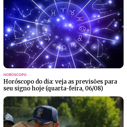
HORÓSCOPO
Horóscopo do dia: veja as previsões para
seu signo hoje (quarta-feira, 06/08)