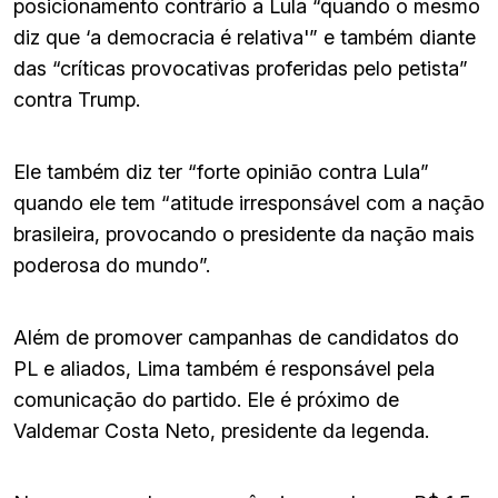
posicionamento contrário a Lula “quando o mesmo
diz que ‘a democracia é relativa'” e também diante
das “críticas provocativas proferidas pelo petista”
contra Trump.
Ele também diz ter “forte opinião contra Lula”
quando ele tem “atitude irresponsável com a nação
brasileira, provocando o presidente da nação mais
poderosa do mundo”.
Além de promover campanhas de candidatos do
PL e aliados, Lima também é responsável pela
comunicação do partido. Ele é próximo de
Valdemar Costa Neto, presidente da legenda.