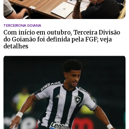
TERCEIRONA GOIANA
Com início em outubro, Terceira Divisão
do Goianão foi definida pela FGF; veja
detalhes