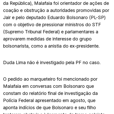
da República), Malafaia foi orientador de ações de
coação e obstrução a autoridades promovidas por
Jair e pelo deputado Eduardo Bolsonaro (PL-SP)
com o objetivo de pressionar ministros do STF
(Supremo Tribunal Federal) e parlamentares a
aprovarem medidas de interesse do grupo
bolsonarista, como a anistia do ex-presidente.
Duda Lima não é investigado pela PF no caso.
O pedido ao marqueteiro foi mencionado por
Malafaia em conversas com Bolsonaro que
constam do relatório final de investigação da
Polícia Federal apresentado em agosto, que
aponta indícios de que Bolsonaro e seu filho