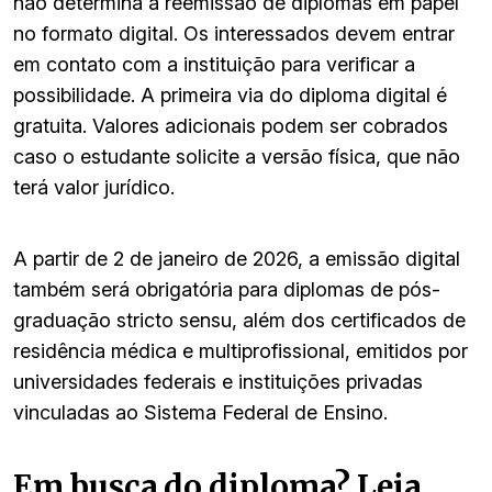
não determina a reemissão de diplomas em papel
no formato digital. Os interessados devem entrar
em contato com a instituição para verificar a
possibilidade. A primeira via do diploma digital é
gratuita. Valores adicionais podem ser cobrados
caso o estudante solicite a versão física, que não
terá valor jurídico.
A partir de 2 de janeiro de 2026, a emissão digital
também será obrigatória para diplomas de pós-
graduação stricto sensu, além dos certificados de
residência médica e multiprofissional, emitidos por
universidades federais e instituições privadas
vinculadas ao Sistema Federal de Ensino.
Em busca do diploma? Leia