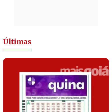
Últimas