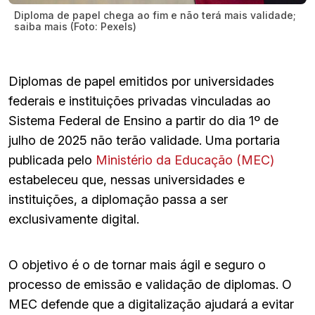
Diploma de papel chega ao fim e não terá mais validade;
saiba mais (Foto: Pexels)
Diplomas de papel emitidos por universidades
federais e instituições privadas vinculadas ao
Sistema Federal de Ensino a partir do dia 1º de
julho de 2025 não terão validade. Uma portaria
publicada pelo
Ministério da Educação (MEC)
estabeleceu que, nessas universidades e
instituições, a diplomação passa a ser
exclusivamente digital.
O objetivo é o de tornar mais ágil e seguro o
processo de emissão e validação de diplomas. O
MEC defende que a digitalização ajudará a evitar