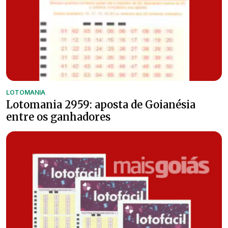
LOTOMANIA
Lotomania 2959: aposta de Goianésia
entre os ganhadores