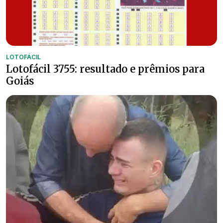
LOTOFÁCIL
Lotofácil 3755: resultado e prêmios para
Goiás