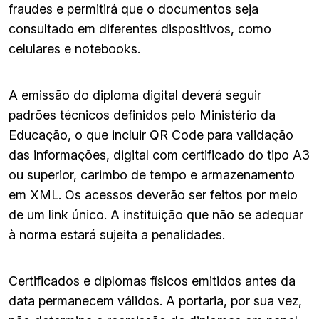
fraudes e permitirá que o documentos seja
consultado em diferentes dispositivos, como
celulares e notebooks.
A emissão do diploma digital deverá seguir
padrões técnicos definidos pelo Ministério da
Educação, o que incluir QR Code para validação
das informações, digital com certificado do tipo A3
ou superior, carimbo de tempo e armazenamento
em XML. Os acessos deverão ser feitos por meio
de um link único. A instituição que não se adequar
à norma estará sujeita a penalidades.
Certificados e diplomas físicos emitidos antes da
data permanecem válidos. A portaria, por sua vez,