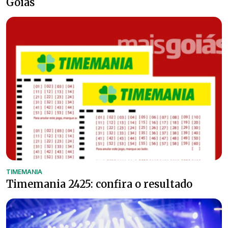
Goiás
TIMEMANIA
Timemania 2425: confira o resultado