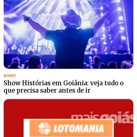
BORA?
Show Histórias em Goiânia: veja tudo o
que precisa saber antes de ir