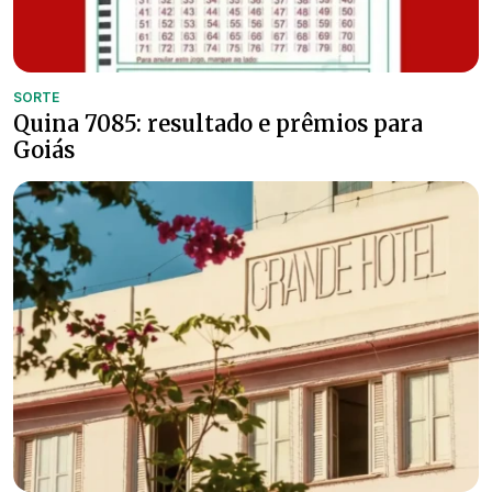
SORTE
Quina 7085: resultado e prêmios para
Goiás