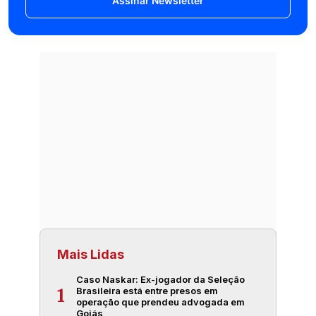
Assinar Newsletter
Mais Lidas
Caso Naskar: Ex-jogador da Seleção
Brasileira está entre presos em
1
operação que prendeu advogada em
Goiás