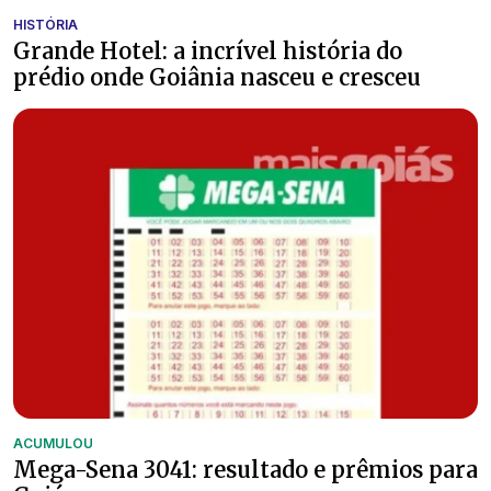
HISTÓRIA
Grande Hotel: a incrível história do
prédio onde Goiânia nasceu e cresceu
ACUMULOU
Mega-Sena 3041: resultado e prêmios para