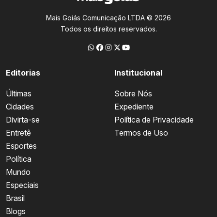
Mais Goiás Comunicação LTDA © 2026
Todos os direitos reservados.
Editorias
Institucional
Últimas
Sobre Nós
Cidades
Expediente
Divirta-se
Política de Privacidade
Entretê
Termos de Uso
Esportes
Política
Mundo
Especiais
Brasil
Blogs