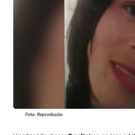
Foto: Reprodução