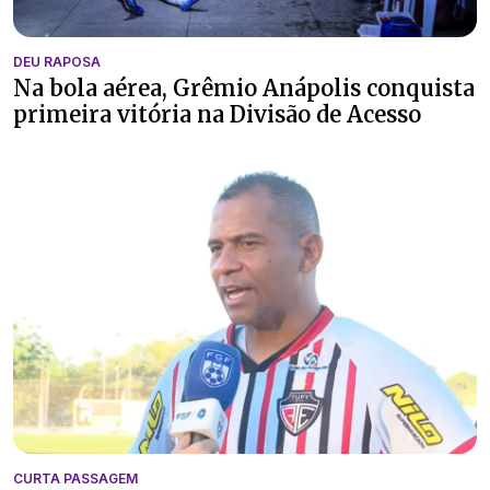
DEU RAPOSA
Na bola aérea, Grêmio Anápolis conquista
primeira vitória na Divisão de Acesso
CURTA PASSAGEM