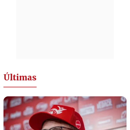
Últimas