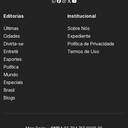
Editorias
Institucional
Últimas
Sobre Nós
Cidades
Expediente
Divirta-se
Política de Privacidade
Entretê
Termos de Uso
Esportes
Política
Mundo
Especiais
Brasil
Blogs