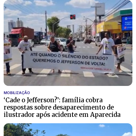
MOBILIZAÇÃO
‘Cade o Jefferson?’: família cobra
respostas sobre desaparecimento de
ilustrador após acidente em Aparecida