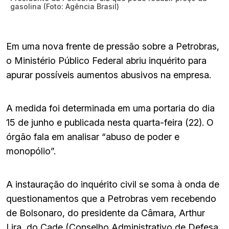
gasolina (Foto: Agência Brasil)
Em uma nova frente de pressão sobre a Petrobras,
o Ministério Público Federal abriu inquérito para
apurar possíveis aumentos abusivos na empresa.
A medida foi determinada em uma portaria do dia
15 de junho e publicada nesta quarta-feira (22). O
órgão fala em analisar “abuso de poder e
monopólio”.
A instauração do inquérito civil se soma à onda de
questionamentos que a Petrobras vem recebendo
de Bolsonaro, do presidente da Câmara, Arthur
Lira, do Cade (Conselho Administrativo de Defesa