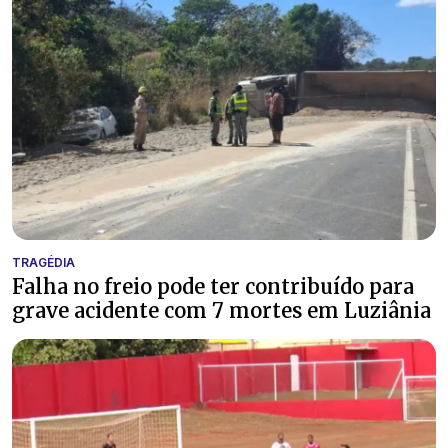
TRAGÉDIA
Falha no freio pode ter contribuído para
grave acidente com 7 mortes em Luziânia