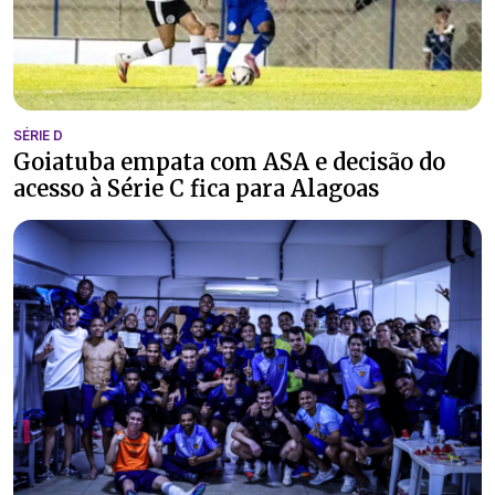
SÉRIE D
Goiatuba empata com ASA e decisão do
acesso à Série C fica para Alagoas