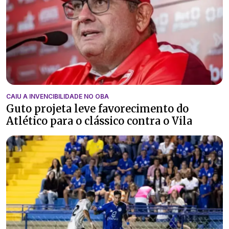
CAIU A INVENCIBILIDADE NO OBA
Guto projeta leve favorecimento do
Atlético para o clássico contra o Vila