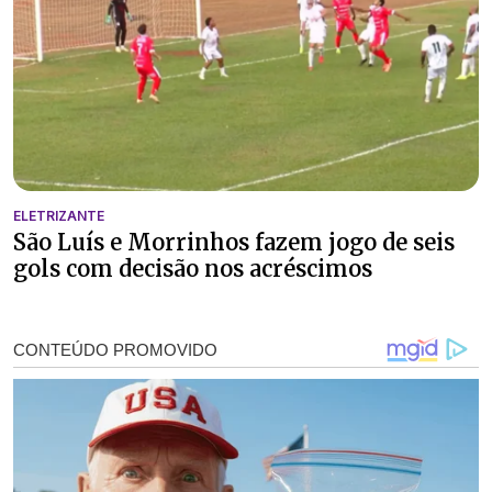
ELETRIZANTE
São Luís e Morrinhos fazem jogo de seis
gols com decisão nos acréscimos