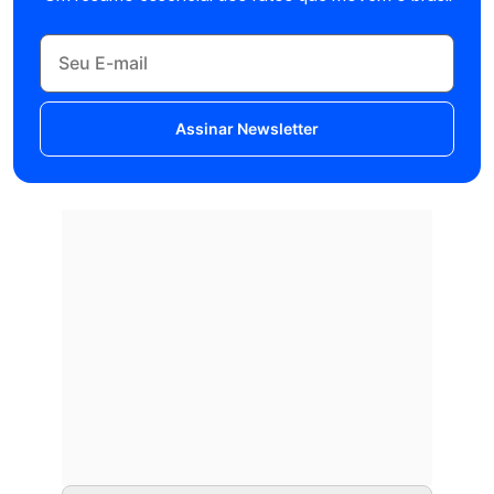
Assinar Newsletter