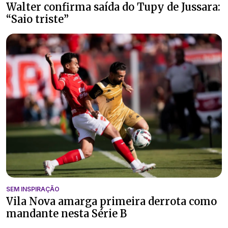
Walter confirma saída do Tupy de Jussara:
“Saio triste”
SEM INSPIRAÇÃO
Vila Nova amarga primeira derrota como
mandante nesta Série B