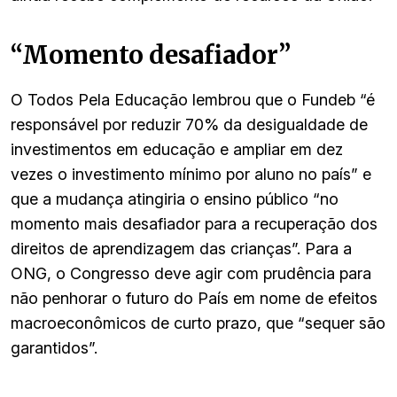
“Momento desafiador”
O Todos Pela Educação lembrou que o Fundeb “é
responsável por reduzir 70% da desigualdade de
investimentos em educação e ampliar em dez
vezes o investimento mínimo por aluno no país” e
que a mudança atingiria o ensino público “no
momento mais desafiador para a recuperação dos
direitos de aprendizagem das crianças”. Para a
ONG, o Congresso deve agir com prudência para
não penhorar o futuro do País em nome de efeitos
macroeconômicos de curto prazo, que “sequer são
garantidos”.