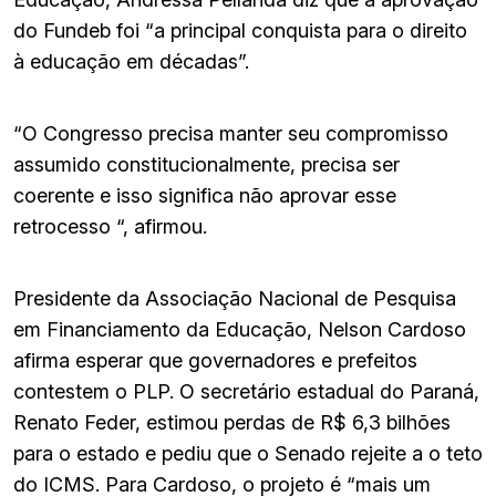
do Fundeb foi “a principal conquista para o direito
à educação em décadas”.
“O Congresso precisa manter seu compromisso
assumido constitucionalmente, precisa ser
coerente e isso significa não aprovar esse
retrocesso “, afirmou.
Presidente da Associação Nacional de Pesquisa
em Financiamento da Educação, Nelson Cardoso
afirma esperar que governadores e prefeitos
contestem o PLP. O secretário estadual do Paraná,
Renato Feder, estimou perdas de R$ 6,3 bilhões
para o estado e pediu que o Senado rejeite a o teto
do ICMS. Para Cardoso, o projeto é “mais um