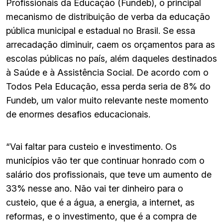
Profissionais da Educação (Fundeb), o principal
mecanismo de distribuição de verba da educação
pública municipal e estadual no Brasil. Se essa
arrecadação diminuir, caem os orçamentos para as
escolas públicas no país, além daqueles destinados
à Saúde e à Assistência Social. De acordo com o
Todos Pela Educação, essa perda seria de 8% do
Fundeb, um valor muito relevante neste momento
de enormes desafios educacionais.
“Vai faltar para custeio e investimento. Os
municípios vão ter que continuar honrado com o
salário dos profissionais, que teve um aumento de
33% nesse ano. Não vai ter dinheiro para o
custeio, que é a água, a energia, a internet, as
reformas, e o investimento, que é a compra de