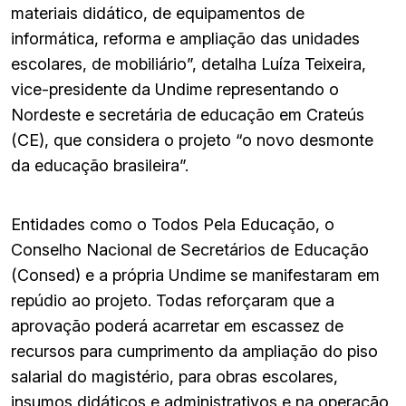
materiais didático, de equipamentos de
informática, reforma e ampliação das unidades
escolares, de mobiliário”, detalha Luíza Teixeira,
vice-presidente da Undime representando o
Nordeste e secretária de educação em Crateús
(CE), que considera o projeto “o novo desmonte
da educação brasileira”.
Entidades como o Todos Pela Educação, o
Conselho Nacional de Secretários de Educação
(Consed) e a própria Undime se manifestaram em
repúdio ao projeto. Todas reforçaram que a
aprovação poderá acarretar em escassez de
recursos para cumprimento da ampliação do piso
salarial do magistério, para obras escolares,
insumos didáticos e administrativos e na operação