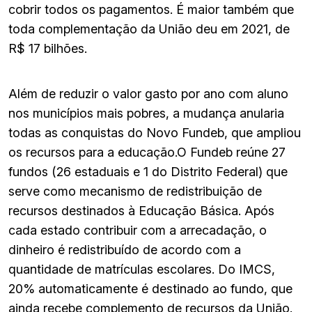
cobrir todos os pagamentos. É maior também que
toda complementação da União deu em 2021, de
R$ 17 bilhões.
Além de reduzir o valor gasto por ano com aluno
nos municípios mais pobres, a mudança anularia
todas as conquistas do Novo Fundeb, que ampliou
os recursos para a educação.O Fundeb reúne 27
fundos (26 estaduais e 1 do Distrito Federal) que
serve como mecanismo de redistribuição de
recursos destinados à Educação Básica. Após
cada estado contribuir com a arrecadação, o
dinheiro é redistribuído de acordo com a
quantidade de matrículas escolares. Do IMCS,
20% automaticamente é destinado ao fundo, que
ainda recebe complemento de recursos da União.