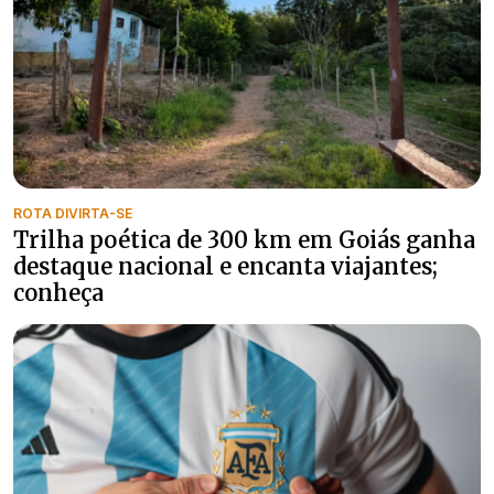
ROTA DIVIRTA-SE
Trilha poética de 300 km em Goiás ganha
destaque nacional e encanta viajantes;
conheça