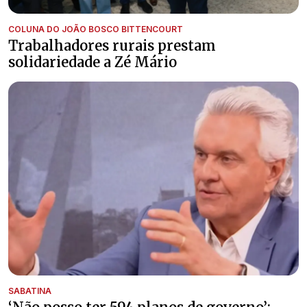
COLUNA DO JOÃO BOSCO BITTENCOURT
Trabalhadores rurais prestam
solidariedade a Zé Mário
SABATINA