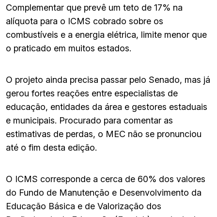
Complementar que prevê um teto de 17% na
alíquota para o ICMS cobrado sobre os
combustíveis e a energia elétrica, limite menor que
o praticado em muitos estados.
O projeto ainda precisa passar pelo Senado, mas já
gerou fortes reações entre especialistas de
educação, entidades da área e gestores estaduais
e municipais. Procurado para comentar as
estimativas de perdas, o MEC não se pronunciou
até o fim desta edição.
O ICMS corresponde a cerca de 60% dos valores
do Fundo de Manutenção e Desenvolvimento da
Educação Básica e de Valorização dos