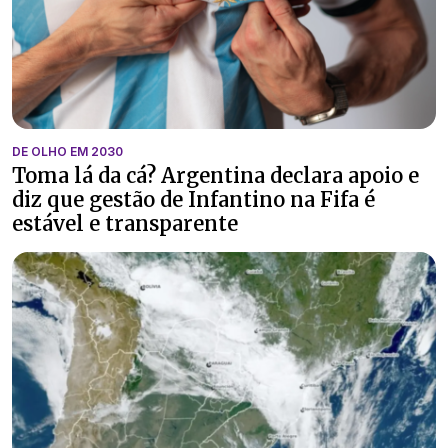
DE OLHO EM 2030
Toma lá da cá? Argentina declara apoio e
diz que gestão de Infantino na Fifa é
estável e transparente