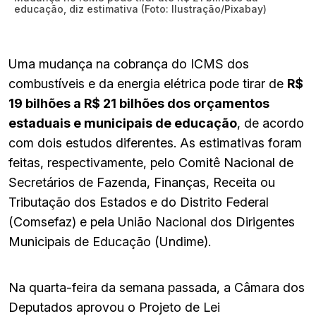
educação, diz estimativa (Foto: Ilustração/Pixabay)
Uma mudança na cobrança do ICMS dos
combustíveis e da energia elétrica pode tirar de
R$
19 bilhões a R$ 21 bilhões dos orçamentos
estaduais e municipais de educação
, de acordo
com dois estudos diferentes. As estimativas foram
feitas, respectivamente, pelo Comitê Nacional de
Secretários de Fazenda, Finanças, Receita ou
Tributação dos Estados e do Distrito Federal
(Comsefaz) e pela União Nacional dos Dirigentes
Municipais de Educação (Undime).
Na quarta-feira da semana passada, a Câmara dos
Deputados aprovou o Projeto de Lei