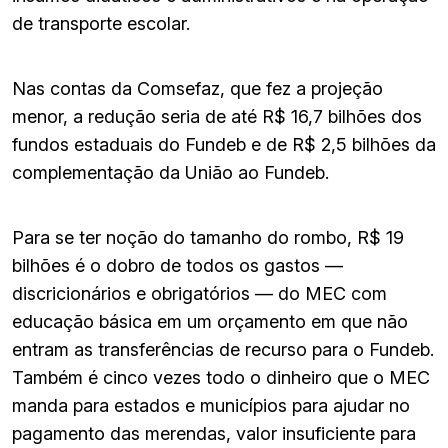
de transporte escolar.
Nas contas da Comsefaz, que fez a projeção
menor, a redução seria de até R$ 16,7 bilhões dos
fundos estaduais do Fundeb e de R$ 2,5 bilhões da
complementação da União ao Fundeb.
Para se ter noção do tamanho do rombo, R$ 19
bilhões é o dobro de todos os gastos —
discricionários e obrigatórios — do MEC com
educação básica em um orçamento em que não
entram as transferências de recurso para o Fundeb.
Também é cinco vezes todo o dinheiro que o MEC
manda para estados e municípios para ajudar no
pagamento das merendas, valor insuficiente para