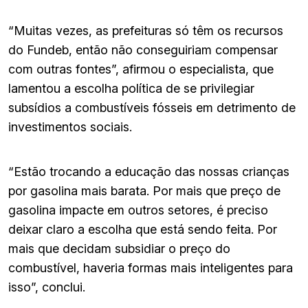
“Muitas vezes, as prefeituras só têm os recursos
do Fundeb, então não conseguiriam compensar
com outras fontes”, afirmou o especialista, que
lamentou a escolha política de se privilegiar
subsídios a combustíveis fósseis em detrimento de
investimentos sociais.
“Estão trocando a educação das nossas crianças
por gasolina mais barata. Por mais que preço de
gasolina impacte em outros setores, é preciso
deixar claro a escolha que está sendo feita. Por
mais que decidam subsidiar o preço do
combustível, haveria formas mais inteligentes para
isso”, conclui.