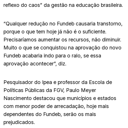
reflexo do caos” da gestão na educação brasileira.
“Qualquer redução no Fundeb causaria transtorno,
porque o que tem hoje já não é o suficiente.
Precisaríamos aumentar os recursos, não diminuir.
Muito o que se conquistou na aprovação do novo
Fundeb acabaria indo para o ralo, se essa
aprovação acontecer”, diz.
Pesquisador do Ipea e professor da Escola de
Políticas Públicas da FGV, Paulo Meyer
Nascimento destacou que municípios e estados
com menor poder de arrecadação, hoje mais
dependentes do Fundeb, serão os mais
prejudicados.