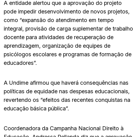
A entidade alertou que a aprovação do projeto
pode impedir desenvolvimento de novos projetos,
como “expansão do atendimento em tempo
integral, provisão de carga suplementar de trabalho
docente para atividades de recuperação de
aprendizagem, organização de equipes de
psicólogos escolares e programas de formação de
educadores”.
A Undime afirmou que haverá consequências nas
políticas de equidade nas despesas educacionais,
revertendo os “efeitos das recentes conquistas na
educação básica pública”.
Coordenadora da Campanha Nacional Direito à
Educação, Andressa Pellanda diz que a aprovação