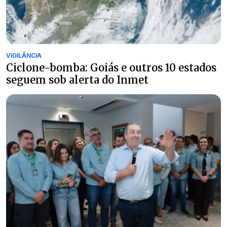
VIGILÂNCIA
Ciclone-bomba: Goiás e outros 10 estados
seguem sob alerta do Inmet