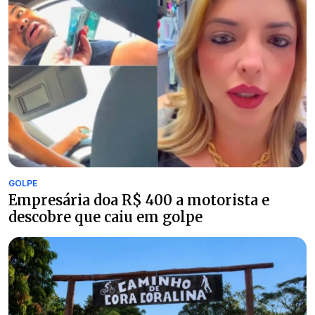
GOLPE
Empresária doa R$ 400 a motorista e
descobre que caiu em golpe