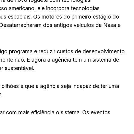
o americano, ele incorpora tecnologias
bus espaciais. Os motores do primeiro estágio do
. Desatarracharam dos antigos veículos da Nasa e
igo programa e reduzir custos de desenvolvimento.
amente não. E agora a agência tem um sistema de
r sustentável.
bilhões e que a agência seja incapaz de ter uma
s.
ar com mais eficiência o sistema. Os eventos