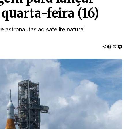
quarta-feira (16)
e astronautas ao satélite natural