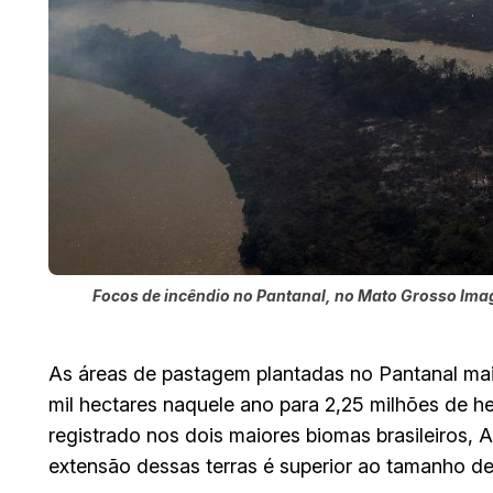
Focos de incêndio no Pantanal, no Mato Grosso Ima
As áreas de pastagem plantadas no Pantanal mai
mil hectares naquele ano para 2,25 milhões de 
registrado nos dois maiores biomas brasileiros,
extensão dessas terras é superior ao tamanho de