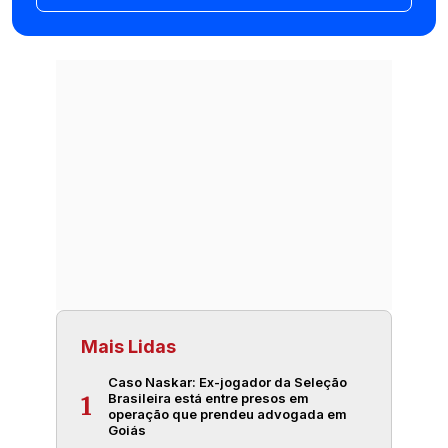
Mais Lidas
Caso Naskar: Ex-jogador da Seleção
Brasileira está entre presos em
1
operação que prendeu advogada em
Goiás