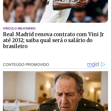
VÍNCULO MILIONÁRIO
Real Madrid renova contrato com Vini Jr
até 2032; saiba qual será o salário do
brasileiro