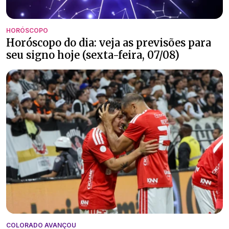
HORÓSCOPO
Horóscopo do dia: veja as previsões para
seu signo hoje (sexta-feira, 07/08)
COLORADO AVANÇOU