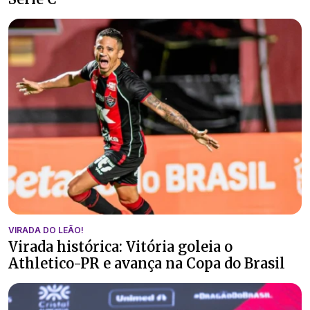
VIRADA DO LEÃO!
Virada histórica: Vitória goleia o
Athletico-PR e avança na Copa do Brasil