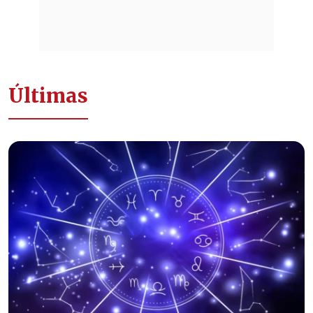
Últimas