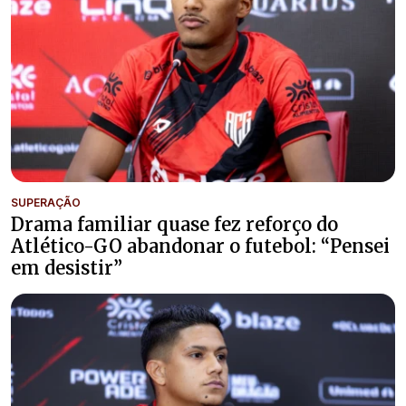
SUPERAÇÃO
Drama familiar quase fez reforço do
Atlético-GO abandonar o futebol: “Pensei
em desistir”