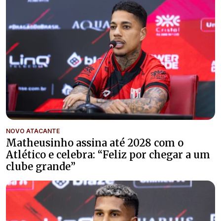
NOVO ATACANTE
Matheusinho assina até 2028 com o
Atlético e celebra: “Feliz por chegar a um
clube grande”