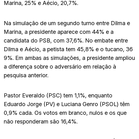
Marina, 25% e Aécio, 20,7%.
Na simulação de um segundo turno entre Dilma e
Marina, a presidente aparece com 44% e a
candidata do PSB, com 37,6%. No embate entre
Dilma e Aécio, a petista tem 45,8% e o tucano, 36
9%. Em ambas as simulações, a presidente ampliou
a diferença sobre o adversário em relação à
pesquisa anterior.
Pastor Everaldo (PSC) tem 1,1%, enquanto
Eduardo Jorge (PV) e Luciana Genro (PSOL) têm
0,9% cada. Os votos em branco, nulos e os que
não responderam são 16,4%.