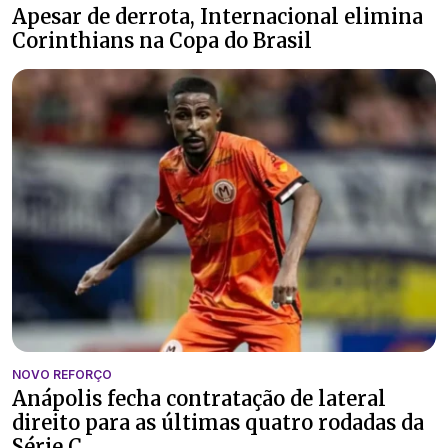
Apesar de derrota, Internacional elimina
Corinthians na Copa do Brasil
NOVO REFORÇO
Anápolis fecha contratação de lateral
direito para as últimas quatro rodadas da
Série C