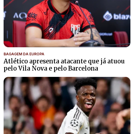
BAGAGEM DA EUROPA
Atlético apresenta atacante que já atuou
pelo Vila Nova e pelo Barcelona