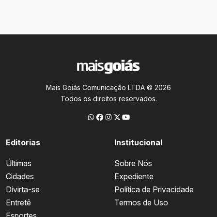
Mais Goiás Comunicação LTDA © 2026
Todos os direitos reservados.
Editorias
Institucional
Últimas
Sobre Nós
Cidades
Expediente
Divirta-se
Política de Privacidade
Entretê
Termos de Uso
Esportes