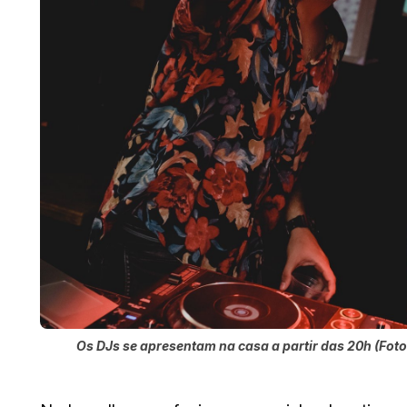
Os DJs se apresentam na casa a partir das 20h (Foto