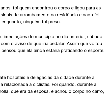
 anos, foi quem encontrou o corpo e ligou para as
a sinais de arrombamento na residência e nada foi
r enquanto, ninguém foi preso.
 imediações do município no dia anterior, sábado
om o aviso de que iria pedalar. Assim que voltou
 pensou que ela ainda estaria praticando o esporte.
 até hospitais e delegacias da cidade durante a
 relacionada a ciclistas. Foi quando, durante a
lla, que era da esposa, e achou o corpo no carro,