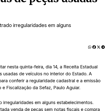
trado irregularidades em alguns
ar nesta quinta-feira, dia 14, a Receita Estadual
 usadas de veículos no interior do Estado. A
para conferir a regularidade cadastral e a emissão
 e Fiscalização da Sefaz, Paulo Aguiar.
o irregularidades em alguns estabelecimentos.
tatada venda de peças sem notas fiscais e compra