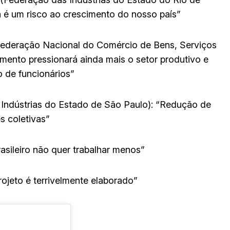
a é um risco ao crescimento do nosso país”
federação Nacional do Comércio de Bens, Serviços
amento pressionará ainda mais o setor produtivo e
o de funcionários”
 Indústrias do Estado de São Paulo): “Redução de
s coletivas”
asileiro não quer trabalhar menos”
ojeto é terrivelmente elaborado”