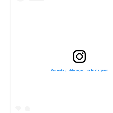
Ver esta publicação no Instagram