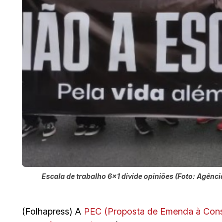
Escala de trabalho 6x1 divide opiniões (Foto: Agência
(Folhapress) A
PEC (Proposta de Emenda à Cons