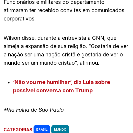
Funcionários e militares do departamento
afirmaram ter recebido convites em comunicados
corporativos.
Wilson disse, durante a entrevista à CNN, que
almeja a expansão de sua religião. “Gostaria de ver
a nação ser uma nação cristã e gostaria de ver o
mundo ser um mundo cristão”, afirmou.
‘Não vou me humilhar’, diz Lula sobre
possível conversa com Trump
*Via Folha de São Paulo
CATEGORIAS:
BRASIL
MUNDO