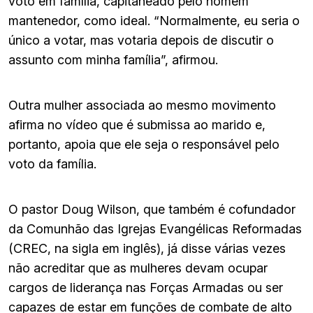
voto em família, capitaneado pelo homem
mantenedor, como ideal. “Normalmente, eu seria o
único a votar, mas votaria depois de discutir o
assunto com minha família”, afirmou.
Outra mulher associada ao mesmo movimento
afirma no vídeo que é submissa ao marido e,
portanto, apoia que ele seja o responsável pelo
voto da família.
O pastor Doug Wilson, que também é cofundador
da Comunhão das Igrejas Evangélicas Reformadas
(CREC, na sigla em inglês), já disse várias vezes
não acreditar que as mulheres devam ocupar
cargos de liderança nas Forças Armadas ou ser
capazes de estar em funções de combate de alto