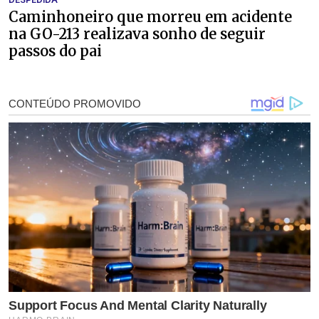
Caminhoneiro que morreu em acidente
na GO-213 realizava sonho de seguir
passos do pai