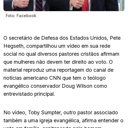
Foto: Facebook
O secretário de Defesa dos Estados Unidos, Pete
Hegseth, compartilhou um vídeo em sua rede
social no qual diversos pastores cristãos afirmam
que mulheres não devem ter direito ao voto. O
material reproduz uma reportagem do canal de
notícias americano CNN que tem o teólogo
evangélico conservador Doug Wilson como
entrevistado principal.
No vídeo, Toby Sumpter, outro pastor associado
também a uma igreja evangélica, afirma entender o