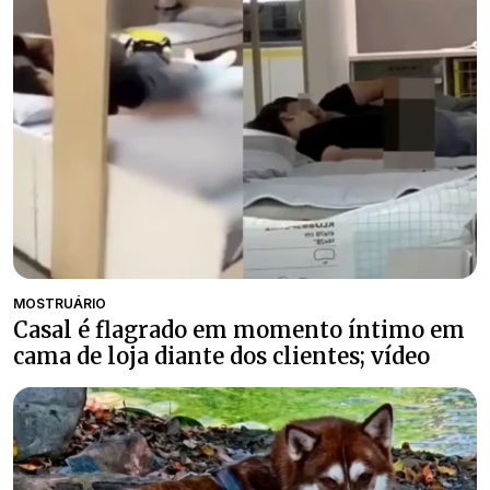
MOSTRUÁRIO
Casal é flagrado em momento íntimo em
cama de loja diante dos clientes; vídeo