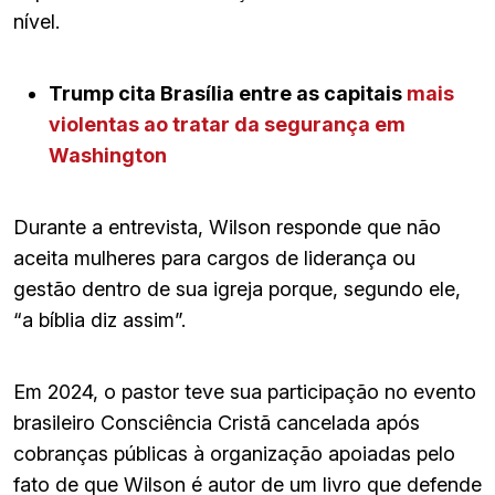
nível.
Trump cita Brasília entre as capitais
mais
violentas ao tratar da segurança em
Washington
Durante a entrevista, Wilson responde que não
aceita mulheres para cargos de liderança ou
gestão dentro de sua igreja porque, segundo ele,
“a bíblia diz assim”.
Em 2024, o pastor teve sua participação no evento
brasileiro Consciência Cristã cancelada após
cobranças públicas à organização apoiadas pelo
fato de que Wilson é autor de um livro que defende