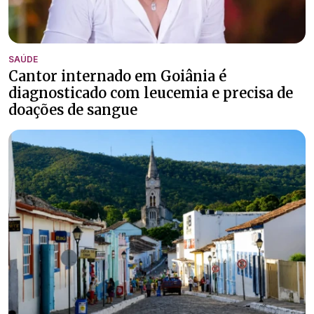
SAÚDE
Cantor internado em Goiânia é
diagnosticado com leucemia e precisa de
doações de sangue