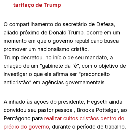
tarifaço de Trump
O compartilhamento do secretário de Defesa,
aliado próximo de Donald Trump, ocorre em um
momento em que o governo republicano busca
promover um nacionalismo cristão.
Trump decretou, no início de seu mandato, a
criação de um “gabinete da fé”, com o objetivo de
investigar o que ele afirma ser “preconceito
anticristão” em agências governamentais.
Alinhado às ações do presidente, Hegseth ainda
convidou seu pastor pessoal, Brooks Potteiger, ao
Pentágono para
realizar cultos cristãos dentro do
prédio do governo
, durante o período de trabalho.