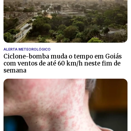
ALERTA METEOROLÓGICO
Ciclone-bomba muda o tempo em Goiás
com ventos de até 60 km/h neste fim de
semana