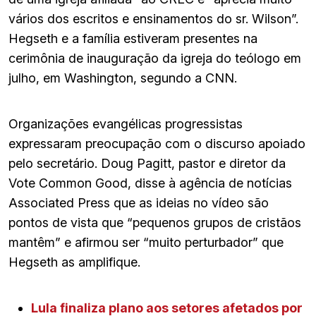
vários dos escritos e ensinamentos do sr. Wilson”.
Hegseth e a família estiveram presentes na
cerimônia de inauguração da igreja do teólogo em
julho, em Washington, segundo a CNN.
Organizações evangélicas progressistas
expressaram preocupação com o discurso apoiado
pelo secretário. Doug Pagitt, pastor e diretor da
Vote Common Good, disse à agência de notícias
Associated Press que as ideias no vídeo são
pontos de vista que “pequenos grupos de cristãos
mantêm” e afirmou ser “muito perturbador” que
Hegseth as amplifique.
Lula finaliza plano aos setores afetados por