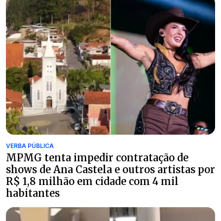
VERBA PÚBLICA
MPMG tenta impedir contratação de
shows de Ana Castela e outros artistas por
R$ 1,8 milhão em cidade com 4 mil
habitantes