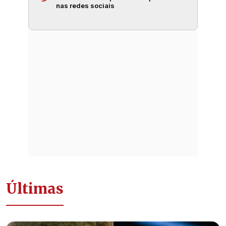
nas redes sociais
Últimas