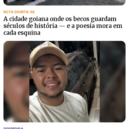
ROTA DIVIRTA-SE
A cidade goiana onde os becos guardam
séculos de história — e a poesia mora em
cada esquina
DESPEDIDA