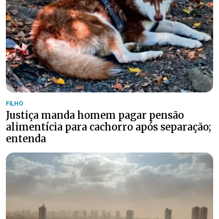
FILHO
Justiça manda homem pagar pensão
alimentícia para cachorro após separação;
entenda