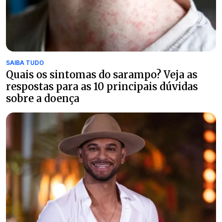
SAIBA TUDO
Quais os sintomas do sarampo? Veja as
respostas para as 10 principais dúvidas
sobre a doença