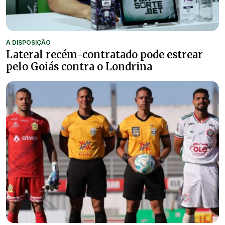
À DISPOSIÇÃO
Lateral recém-contratado pode estrear
pelo Goiás contra o Londrina