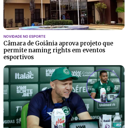
NOVIDADE NO ESPORTE
Câmara de Goiânia aprova projeto que
permite naming rights em eventos
esportivos