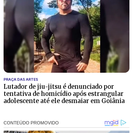
PRAÇA DAS ARTES
Lutador de jiu-jitsu é denunciado por
tentativa de homicídio após estrangular
adolescente até ele desmaiar em Goiânia