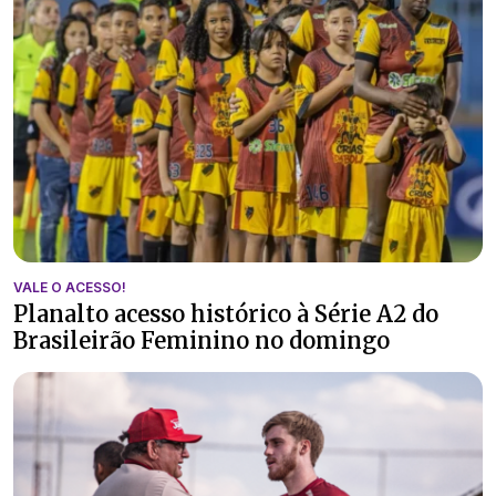
VALE O ACESSO!
Planalto acesso histórico à Série A2 do
Brasileirão Feminino no domingo