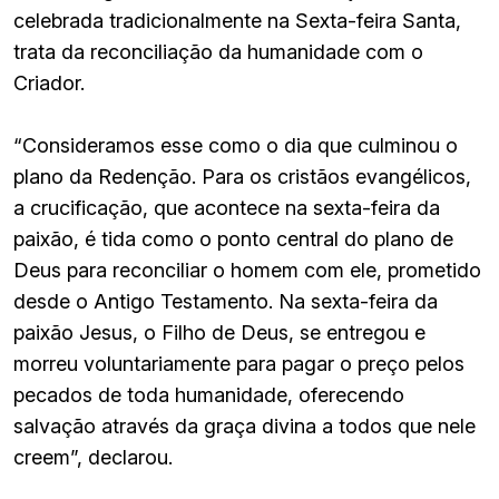
celebrada tradicionalmente na Sexta-feira Santa,
trata da reconciliação da humanidade com o
Criador.
“Consideramos esse como o dia que culminou o
plano da Redenção. Para os cristãos evangélicos,
a crucificação, que acontece na sexta-feira da
paixão, é tida como o ponto central do plano de
Deus para reconciliar o homem com ele, prometido
desde o Antigo Testamento. Na sexta-feira da
paixão Jesus, o Filho de Deus, se entregou e
morreu voluntariamente para pagar o preço pelos
pecados de toda humanidade, oferecendo
salvação através da graça divina a todos que nele
creem”, declarou.