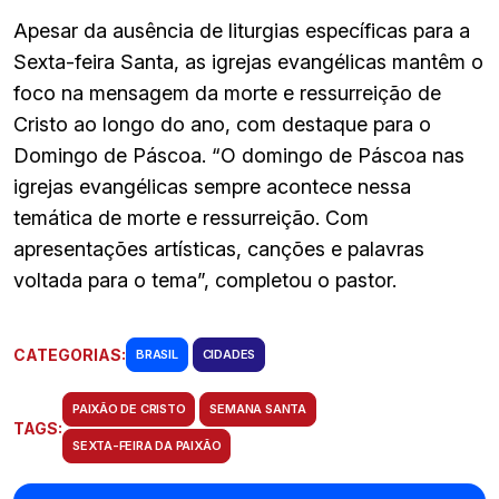
Apesar da ausência de liturgias específicas para a
Sexta-feira Santa, as igrejas evangélicas mantêm o
foco na mensagem da morte e ressurreição de
Cristo ao longo do ano, com destaque para o
Domingo de Páscoa. “O domingo de Páscoa nas
igrejas evangélicas sempre acontece nessa
temática de morte e ressurreição. Com
apresentações artísticas, canções e palavras
voltada para o tema”, completou o pastor.
CATEGORIAS:
BRASIL
CIDADES
PAIXÃO DE CRISTO
SEMANA SANTA
TAGS:
SEXTA-FEIRA DA PAIXÃO