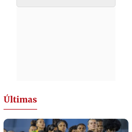
Últimas