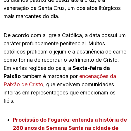
veneração da Santa Cruz, um dos atos litúrgicos
mais marcantes do dia.
De acordo com a Igreja Católica, a data possui um
caráter profundamente penitencial. Muitos
católicos praticam o jejum e a abstinência de carne
como forma de recordar o sofrimento de Cristo.
Em várias regiões do país, a
Sexta-feira da
Paixão
também é marcada por
encenações da
Paixão de Cristo
, que envolvem comunidades
inteiras em representações que emocionam os
fiéis.
Procissão do Fogaréu: entenda a história de
280 anos da Semana Santa na cidade de