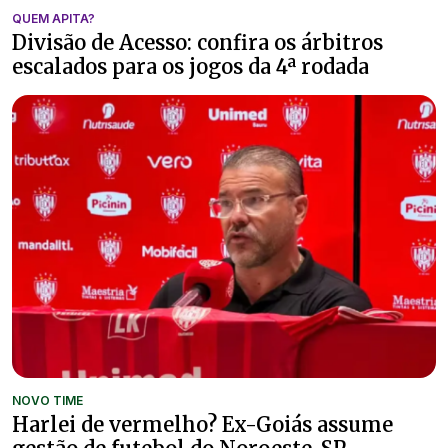
QUEM APITA?
Divisão de Acesso: confira os árbitros
escalados para os jogos da 4ª rodada
NOVO TIME
Harlei de vermelho? Ex-Goiás assume