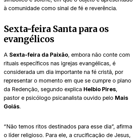
à comunidade como sinal de fé e reverência.
Sexta-feira Santa para os
evangélicos
A
Sexta-feira da Paixão
, embora não conte com
rituais específicos nas igrejas evangélicas, é
considerada um dia importante na fé cristã, por
representar o momento em que se cumpre o plano
da Redenção, segundo explica
Helbio Pires
,
pastor e psicólogo psicanalista ouvido pelo
Mais
Goiás
.
“Não temos ritos destinados para esse dia”, afirma
o líder religioso. Para ele, a crucificação de Jesus,