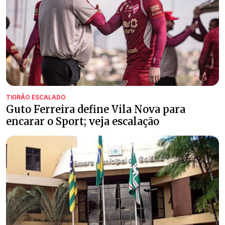
TIGRÃO ESCALADO
Guto Ferreira define Vila Nova para
encarar o Sport; veja escalação