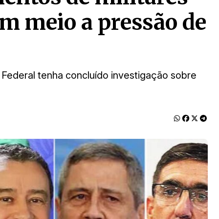
em meio a pressão de
a Federal tenha concluído investigação sobre