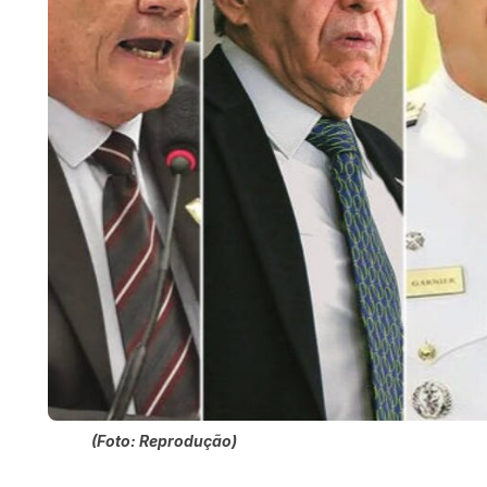
(Foto: Reprodução)