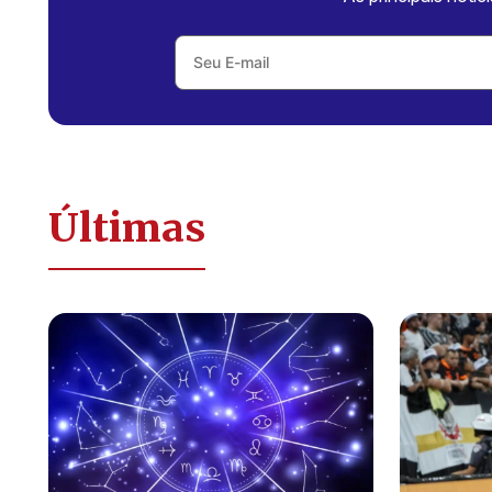
Últimas