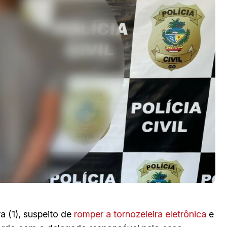
 (1), suspeito de
romper a tornozeleira eletrônica
e