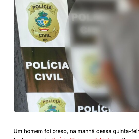
Um homem foi preso, na manhã dessa quinta-feira