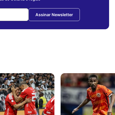
Assinar Newsletter