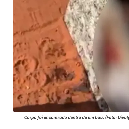
Corpo foi encontrado dentro de um baú. (Foto: Divu