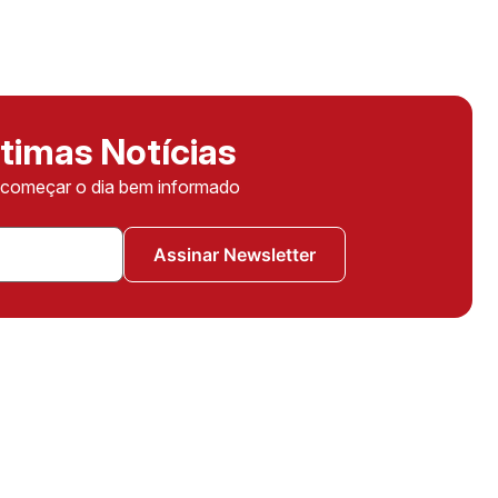
timas Notícias
ê começar o dia bem informado
Assinar Newsletter