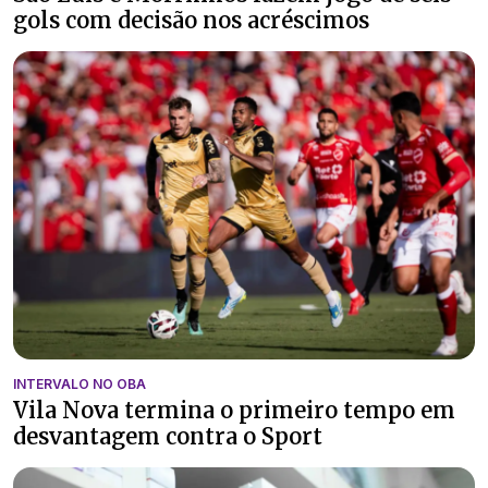
gols com decisão nos acréscimos
INTERVALO NO OBA
Vila Nova termina o primeiro tempo em
desvantagem contra o Sport