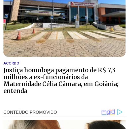
ACORDO
Justiça homologa pagamento de R$ 7,3
milhões a ex-funcionários da
Maternidade Célia Câmara, em Goiânia;
entenda