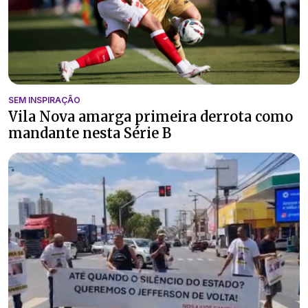
SEM INSPIRAÇÃO
Vila Nova amarga primeira derrota como
mandante nesta Série B