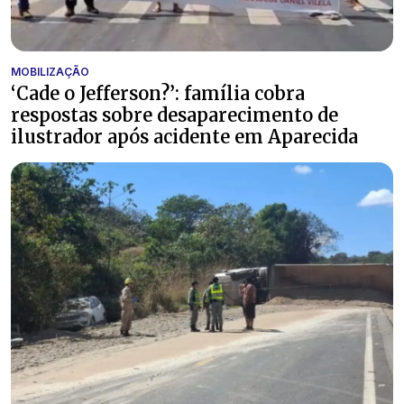
MOBILIZAÇÃO
‘Cade o Jefferson?’: família cobra
respostas sobre desaparecimento de
ilustrador após acidente em Aparecida