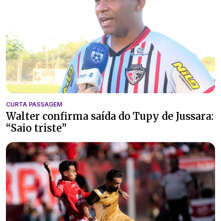
CURTA PASSAGEM
Walter confirma saída do Tupy de Jussara:
“Saio triste”