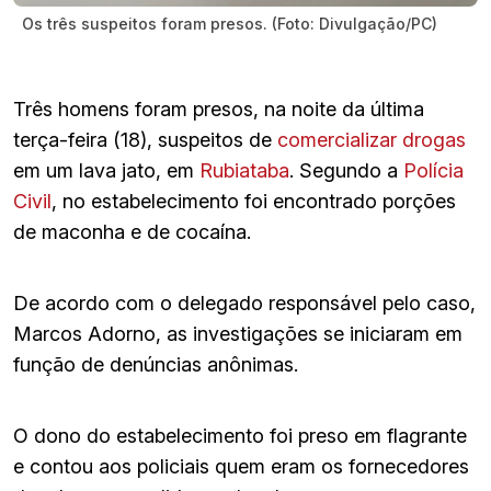
Os três suspeitos foram presos. (Foto: Divulgação/PC)
Três homens foram presos, na noite da última
terça-feira (18), suspeitos de
comercializar drogas
em um lava jato, em
Rubiataba
. Segundo a
Polícia
Civil
, no estabelecimento foi encontrado porções
de maconha e de cocaína.
De acordo com o delegado responsável pelo caso,
Marcos Adorno, as investigações se iniciaram em
função de denúncias anônimas.
O dono do estabelecimento foi preso em flagrante
e contou aos policiais quem eram os fornecedores