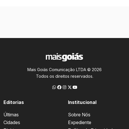
Mais Goiás Comunicação LTDA © 2026
Todos os direitos reservados.
Editorias
Institucional
Últimas
Sobre Nós
Cidades
Expediente