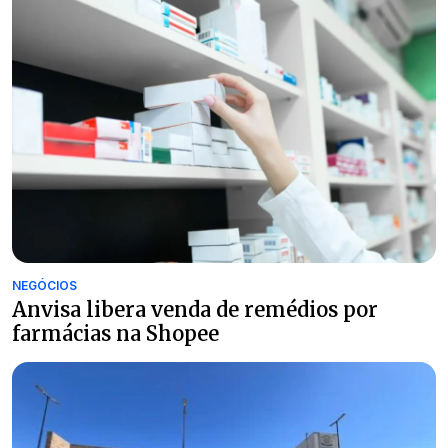
NEGÓCIOS
Anvisa libera venda de remédios por
farmácias na Shopee