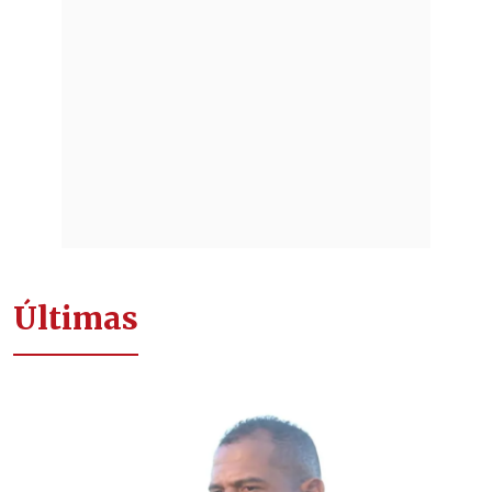
Últimas