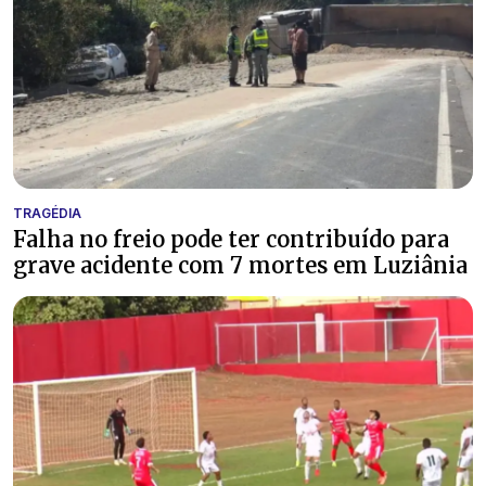
TRAGÉDIA
Falha no freio pode ter contribuído para
grave acidente com 7 mortes em Luziânia