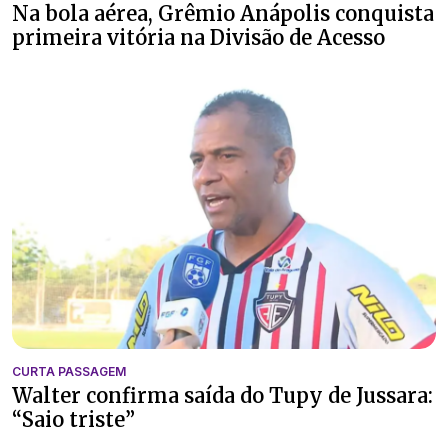
Na bola aérea, Grêmio Anápolis conquista
primeira vitória na Divisão de Acesso
CURTA PASSAGEM
Walter confirma saída do Tupy de Jussara:
“Saio triste”