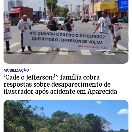
MOBILIZAÇÃO
‘Cade o Jefferson?’: família cobra
respostas sobre desaparecimento de
ilustrador após acidente em Aparecida