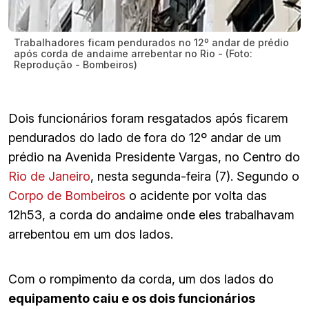
Trabalhadores ficam pendurados no 12º andar de prédio
após corda de andaime arrebentar no Rio - (Foto:
Reprodução - Bombeiros)
Dois funcionários foram resgatados após ficarem
pendurados do lado de fora do 12º andar de um
prédio na Avenida Presidente Vargas, no Centro do
Rio de Janeiro
, nesta segunda-feira (7). Segundo o
Corpo de Bombeiros
o acidente por volta das
12h53, a corda do andaime onde eles trabalhavam
arrebentou em um dos lados.
Com o rompimento da corda, um dos lados do
equipamento caiu e os dois funcionários