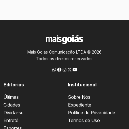
Mais Goiás Comunicação LTDA © 2026
Todos os direitos reservados.
Editorias
Institucional
Últimas
Sobre Nós
Cidades
Expediente
Divirta-se
Política de Privacidade
Entretê
Termos de Uso
Esportes