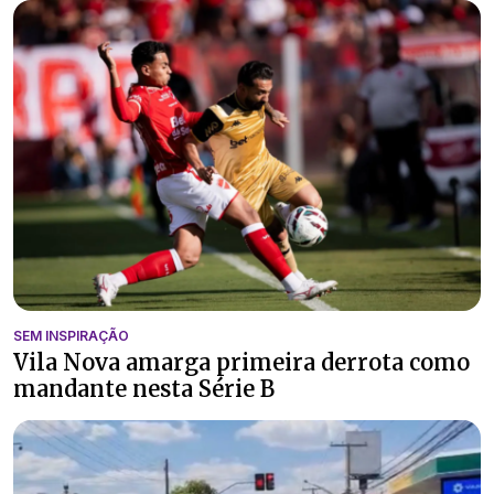
SEM INSPIRAÇÃO
Vila Nova amarga primeira derrota como
mandante nesta Série B