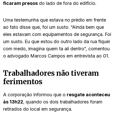
ficaram presos
do lado de fora do edifício.
Uma testemunha que estava no prédio em frente
ao fato disse que, foi um susto. “Ainda bem que
eles estavam com equipamentos de segurança. Foi
um susto. Eu que estou do outro lado da rua fiquei
com medo, imagina quem ta ali dentro”, comentou
o advogado Marcos Campos em entrevista ao G1.
Trabalhadores não tiveram
ferimentos
A corporação informou que o
resgate aconteceu
às 13h22
, quando os dois trabalhadores foram
retirados do local em segurança.