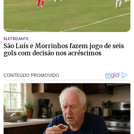
ELETRIZANTE
São Luís e Morrinhos fazem jogo de seis
gols com decisão nos acréscimos