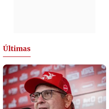
Últimas