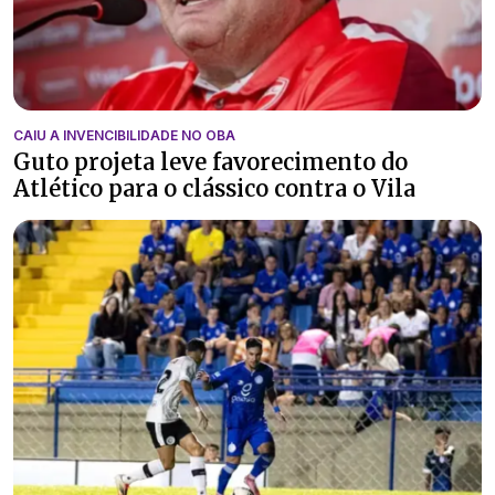
CAIU A INVENCIBILIDADE NO OBA
Guto projeta leve favorecimento do
Atlético para o clássico contra o Vila