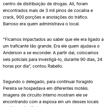
centro de distribuição de drogas. Ali, foram
encontrados mais de 3 mil pinos de cocaína e
crack, 900 porções e anotações do tráfico.
Barroso era quem administrava o local.
“Ficamos impactados ao saber que ele era ligado a
um traficante tão grande. Era ele quem ajudava o
Anderson a se esconder. A partir dai, colocamos
seis policiais para investigá-lo, durante 90 dias, 24
horas por dia”, contou Rabello.
Segundo o delegado, para continuar foragido
Pereira se hospedava em diferentes motéis.
Imagens de circuito interno mostram ele se
encontrando com a esposa em um desses locais