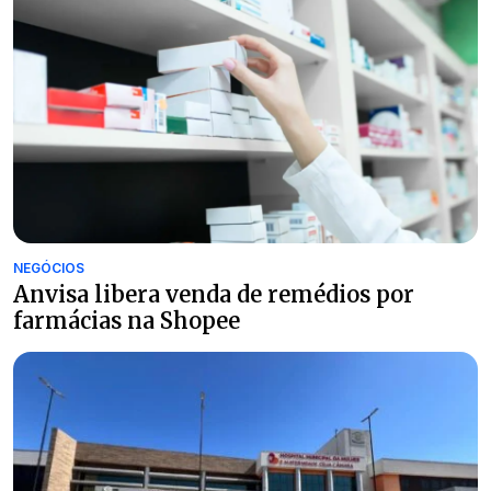
NEGÓCIOS
Anvisa libera venda de remédios por
farmácias na Shopee