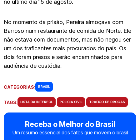
no último dia 15 de agosto.
No momento da prisão, Pereira almoçava com
Barroso num restaurante de comida do Norte. Ele
não estava com documentos, mas não negou ser
um dos traficantes mais procurados do país. Os
dois foram presos e serão encaminhados para
audiência de custódia.
CATEGORIAS:
BRASIL
TAGS:
LISTA DA INTERPOL
POLÍCIA CIVIL
TRÁFICO DE DROGAS
Receba o Melhor do Brasil
Um resumo essencial dos fatos que movem o brasil