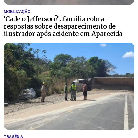
MOBILIZAÇÃO
‘Cade o Jefferson?’: família cobra
respostas sobre desaparecimento de
ilustrador após acidente em Aparecida
TRAGÉDIA