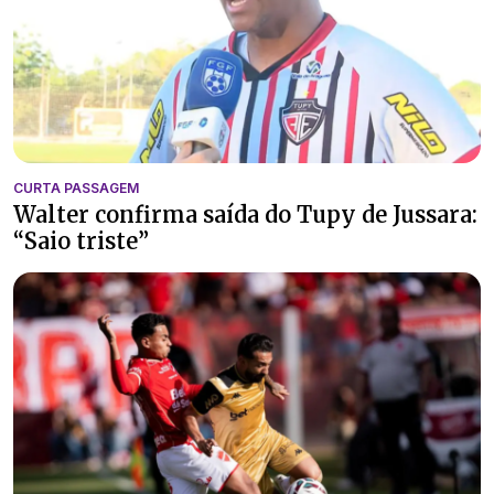
CURTA PASSAGEM
Walter confirma saída do Tupy de Jussara:
“Saio triste”