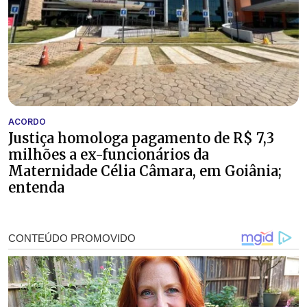
ACORDO
Justiça homologa pagamento de R$ 7,3
milhões a ex-funcionários da
Maternidade Célia Câmara, em Goiânia;
entenda