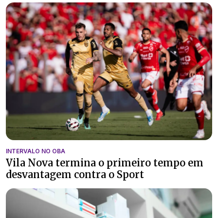
INTERVALO NO OBA
Vila Nova termina o primeiro tempo em
desvantagem contra o Sport