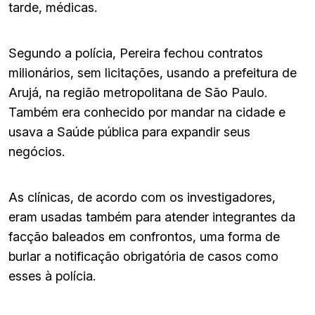
tarde, médicas.
Segundo a polícia, Pereira fechou contratos
milionários, sem licitações, usando a prefeitura de
Arujá, na região metropolitana de São Paulo.
Também era conhecido por mandar na cidade e
usava a Saúde pública para expandir seus
negócios.
As clínicas, de acordo com os investigadores,
eram usadas também para atender integrantes da
facção baleados em confrontos, uma forma de
burlar a notificação obrigatória de casos como
esses à polícia.