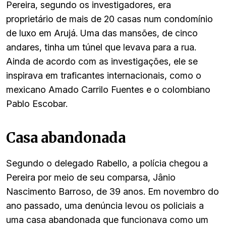
Pereira, segundo os investigadores, era
proprietário de mais de 20 casas num condomínio
de luxo em Arujá. Uma das mansões, de cinco
andares, tinha um túnel que levava para a rua.
Ainda de acordo com as investigações, ele se
inspirava em traficantes internacionais, como o
mexicano Amado Carrilo Fuentes e o colombiano
Pablo Escobar.
Casa abandonada
Segundo o delegado Rabello, a polícia chegou a
Pereira por meio de seu comparsa, Jânio
Nascimento Barroso, de 39 anos. Em novembro do
ano passado, uma denúncia levou os policiais a
uma casa abandonada que funcionava como um