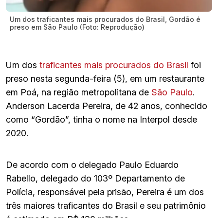
Um dos traficantes mais procurados do Brasil, Gordão é
preso em São Paulo (Foto: Reprodução)
Um dos
traficantes mais procurados do Brasil
foi
preso nesta segunda-feira (5), em um restaurante
em Poá, na região metropolitana de
São Paulo
.
Anderson Lacerda Pereira, de 42 anos, conhecido
como “Gordão”, tinha o nome na Interpol desde
2020.
De acordo com o delegado Paulo Eduardo
Rabello, delegado do 103º Departamento de
Polícia, responsável pela prisão, Pereira é um dos
três maiores traficantes do Brasil e seu patrimônio