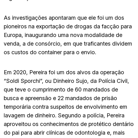
As investigações apontaram que ele foi um dos
pioneiros na exportação de drogas da facção para
Europa, inaugurando uma nova modalidade de
venda, a de consórcio, em que traficantes dividem
os custos do container para o envio.
Em 2020, Pereira foi um dos alvos da operação
“Soldi Sporchi”, ou Dinheiro Sujo, da Polícia Civil,
que teve o cumprimento de 60 mandados de
busca e apreensão e 22 mandados de prisão
temporária contra suspeitos de envolvimento em
lavagem de dinheiro. Segundo a polícia, Pereira
aproveitou os conhecimentos de protético dentário
do pai para abrir clínicas de odontologia e, mais