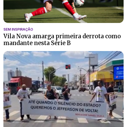
SEM INSPIRAÇÃO
Vila Nova amarga primeira derrota como
mandante nesta Série B