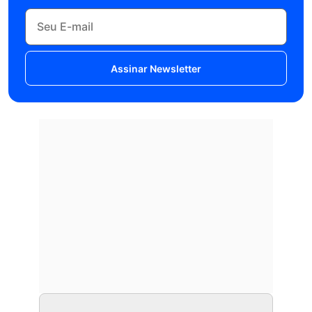
Assinar Newsletter