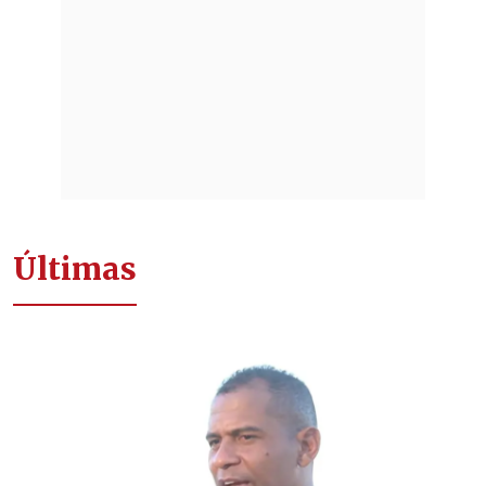
Últimas