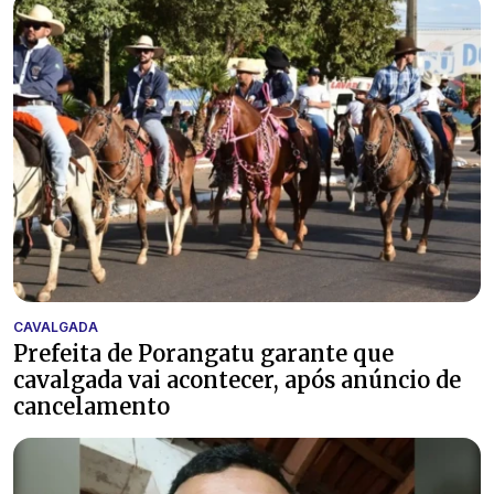
CAVALGADA
Prefeita de Porangatu garante que
cavalgada vai acontecer, após anúncio de
cancelamento