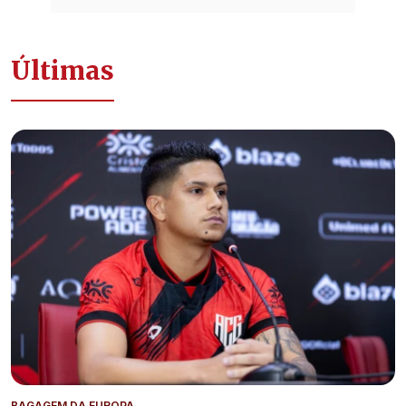
Últimas
BAGAGEM DA EUROPA