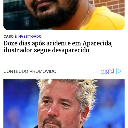
CASO É INVESTIGADO
Doze dias após acidente em Aparecida,
ilustrador segue desaparecido