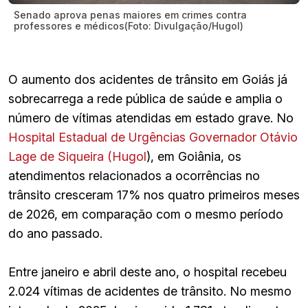
Senado aprova penas maiores em crimes contra
professores e médicos(Foto: Divulgação/Hugol)
O aumento dos acidentes de trânsito em Goiás já
sobrecarrega a rede pública de saúde e amplia o
número de vítimas atendidas em estado grave. No
Hospital Estadual de Urgências Governador Otávio
Lage de Siqueira (Hugol
), em Goiânia, os
atendimentos relacionados a ocorrências no
trânsito cresceram 17% nos quatro primeiros meses
de 2026, em comparação com o mesmo período
do ano passado.
Entre janeiro e abril deste ano, o hospital recebeu
2.024 vítimas de acidentes de trânsito. No mesmo