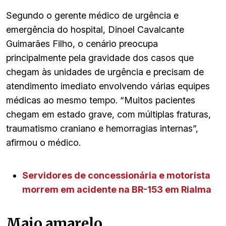
Segundo o gerente médico de urgência e
emergência do hospital, Dinoel Cavalcante
Guimarães Filho, o cenário preocupa
principalmente pela gravidade dos casos que
chegam às unidades de urgência e precisam de
atendimento imediato envolvendo várias equipes
médicas ao mesmo tempo. “Muitos pacientes
chegam em estado grave, com múltiplas fraturas,
traumatismo craniano e hemorragias internas”,
afirmou o médico.
Servidores de concessionária e motorista
morrem em acidente na BR-153 em Rialma
Maio amarelo