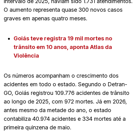
intervalo de 2025, haviam sido 1.731 atendimentos.
O aumento representa quase 300 novos casos
graves em apenas quatro meses.
Goiás teve registra 19 mil mortes no
trânsito em 10 anos, aponta Atlas da
Violência
Os números acompanham o crescimento dos
acidentes em todo o estado. Segundo o Detran-
GO, Goiás registrou 109.776 acidentes de trânsito
ao longo de 2025, com 972 mortes. Já em 2026,
antes mesmo da metade do ano, o estado
contabiliza 40.974 acidentes e 334 mortes até a
primeira quinzena de maio.