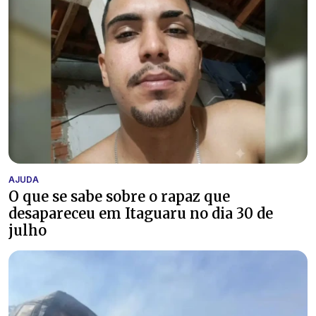
AJUDA
O que se sabe sobre o rapaz que
desapareceu em Itaguaru no dia 30 de
julho