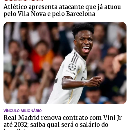
Atlético apresenta atacante que já atuou
pelo Vila Nova e pelo Barcelona
VÍNCULO MILIONÁRIO
Real Madrid renova contrato com Vini Jr
até 2032; saiba qual será o salário do