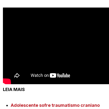
LEIA MAIS
Adolescente sofre traumatismo craniano