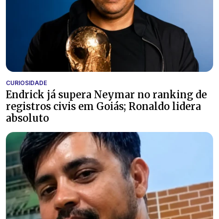
CURIOSIDADE
Endrick já supera Neymar no ranking de
registros civis em Goiás; Ronaldo lidera
absoluto