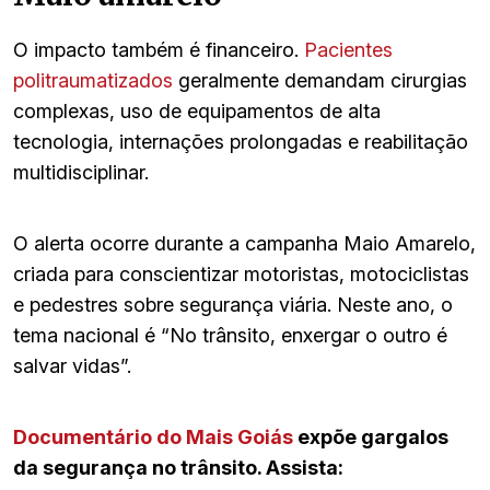
O impacto também é financeiro.
Pacientes
politraumatizados
geralmente demandam cirurgias
complexas, uso de equipamentos de alta
tecnologia, internações prolongadas e reabilitação
multidisciplinar.
O alerta ocorre durante a campanha Maio Amarelo,
criada para conscientizar motoristas, motociclistas
e pedestres sobre segurança viária. Neste ano, o
tema nacional é “No trânsito, enxergar o outro é
salvar vidas”.
Documentário do Mais Goiás
expõe gargalos
da segurança no trânsito. Assista: