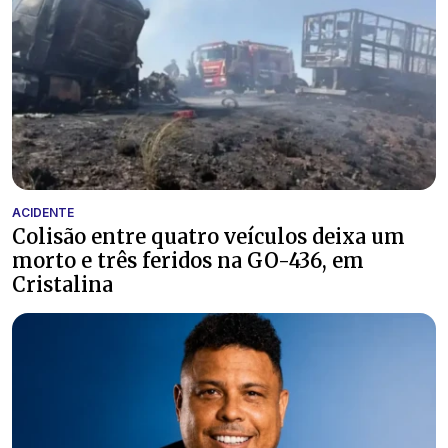
ACIDENTE
Colisão entre quatro veículos deixa um
morto e três feridos na GO-436, em
Cristalina