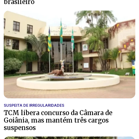
brasileiro
SUSPEITA DE IRREGULARIDADES
TCM libera concurso da Câmara de
Goiânia, mas mantém três cargos
suspensos