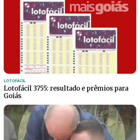
LOTOFÁCIL
Lotofácil 3755: resultado e prêmios para
Goiás