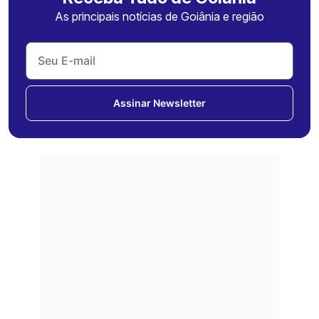
As principais notícias de Goiânia e região
Assinar Newsletter