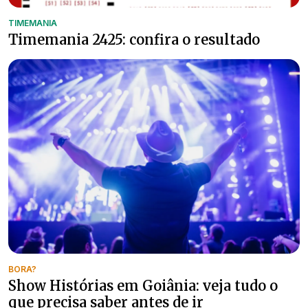
TIMEMANIA
Timemania 2425: confira o resultado
BORA?
Show Histórias em Goiânia: veja tudo o
que precisa saber antes de ir