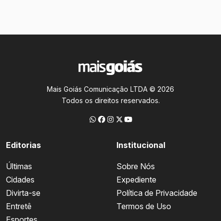
Mais Goiás Comunicação LTDA © 2026
Todos os direitos reservados.
Editorias
Institucional
Últimas
Sobre Nós
Cidades
Expediente
Divirta-se
Política de Privacidade
Entretê
Termos de Uso
Esportes