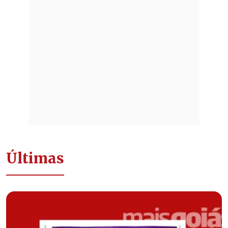
Últimas