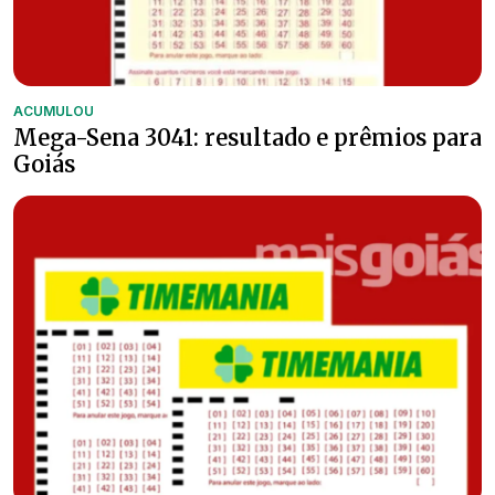
ACUMULOU
Mega-Sena 3041: resultado e prêmios para
Goiás