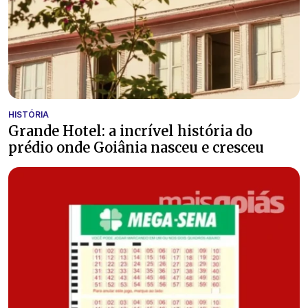
HISTÓRIA
Grande Hotel: a incrível história do
prédio onde Goiânia nasceu e cresceu