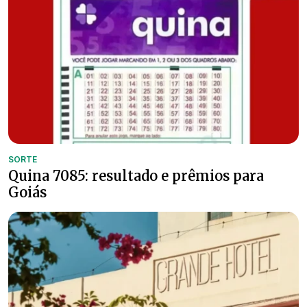
SORTE
Quina 7085: resultado e prêmios para
Goiás