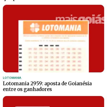
LOTOMANIA
Lotomania 2959: aposta de Goianésia
entre os ganhadores