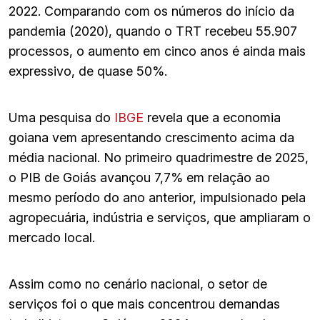
2022. Comparando com os números do início da
pandemia (2020), quando o TRT recebeu 55.907
processos, o aumento em cinco anos é ainda mais
expressivo, de quase 50%.
Uma pesquisa do
IBGE
revela que a economia
goiana vem apresentando crescimento acima da
média nacional. No primeiro quadrimestre de 2025,
o PIB de Goiás avançou 7,7% em relação ao
mesmo período do ano anterior, impulsionado pela
agropecuária, indústria e serviços, que ampliaram o
mercado local.
Assim como no cenário nacional, o setor de
serviços foi o que mais concentrou demandas