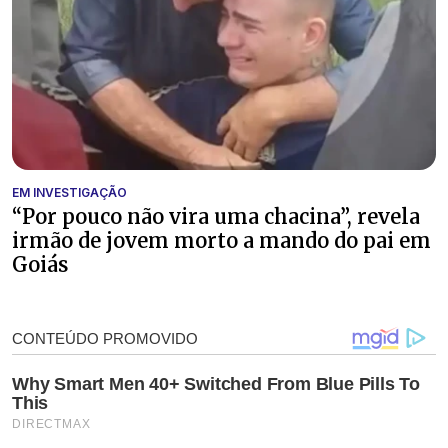
EM INVESTIGAÇÃO
“Por pouco não vira uma chacina”, revela
irmão de jovem morto a mando do pai em
Goiás