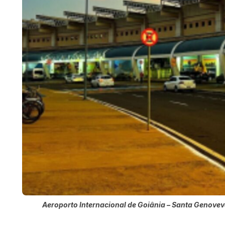
Aeroporto Internacional de Goiânia – Santa Genove