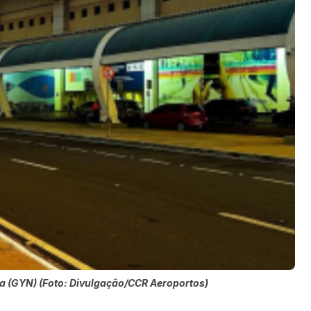
va (GYN) (Foto: Divulgação/CCR Aeroportos)