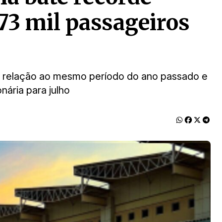
373 mil passageiros
 relação ao mesmo período do ano passado e
ária para julho