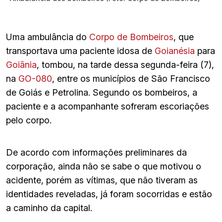
Uma ambulância do
Corpo de Bombeiros
, que
transportava uma paciente idosa de
Goianésia
para
Goiânia
, tombou, na tarde dessa segunda-feira (7),
na
GO-080
, entre os municípios de São Francisco
de Goiás e Petrolina. Segundo os bombeiros, a
paciente e a acompanhante sofreram escoriações
pelo corpo.
De acordo com informações preliminares da
corporação, ainda não se sabe o que motivou o
acidente, porém as vítimas, que não tiveram as
identidades reveladas, já foram socorridas e estão
a caminho da capital.