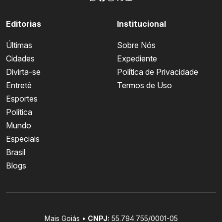
Editorias
Institucional
Últimas
Sobre Nós
Cidades
Expediente
Divirta-se
Política de Privacidade
Entretê
Termos de Uso
Esportes
Política
Mundo
Especiais
Brasil
Blogs
Mais Goiás •
CNPJ:
55.794.755/0001-05