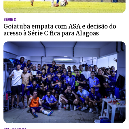
SÉRIE D
Goiatuba empata com ASA e decisão do
acesso à Série C fica para Alagoas