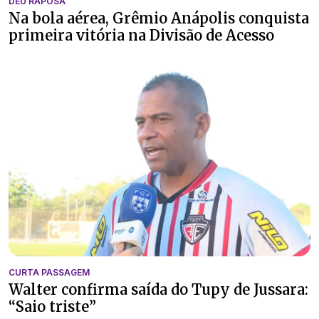
DEU RAPOSA
Na bola aérea, Grêmio Anápolis conquista
primeira vitória na Divisão de Acesso
CURTA PASSAGEM
Walter confirma saída do Tupy de Jussara:
“Saio triste”