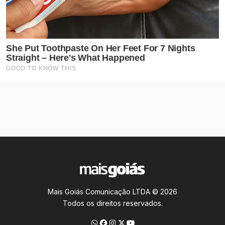
Mais Goiás Comunicação LTDA © 2026
Todos os direitos reservados.