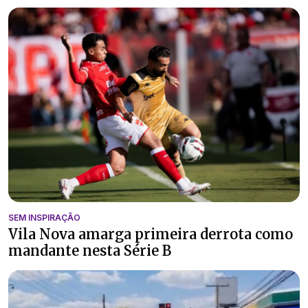
SEM INSPIRAÇÃO
Vila Nova amarga primeira derrota como
mandante nesta Série B