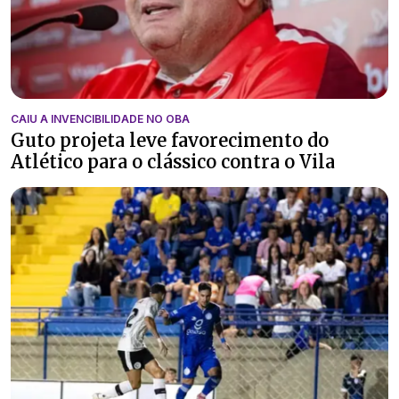
CAIU A INVENCIBILIDADE NO OBA
Guto projeta leve favorecimento do
Atlético para o clássico contra o Vila