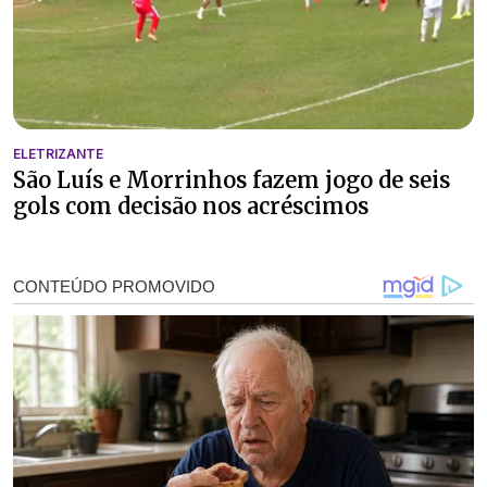
ELETRIZANTE
São Luís e Morrinhos fazem jogo de seis
gols com decisão nos acréscimos