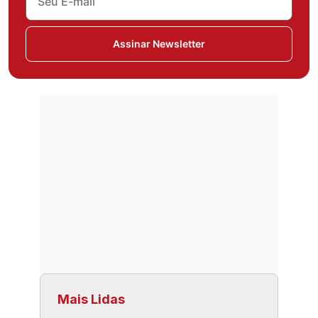
Assinar Newsletter
Mais Lidas