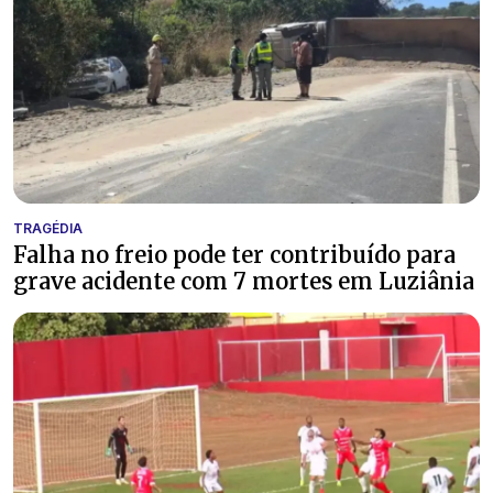
TRAGÉDIA
Falha no freio pode ter contribuído para
grave acidente com 7 mortes em Luziânia