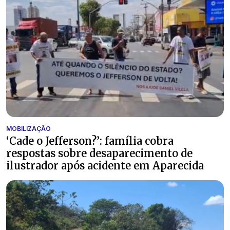
MOBILIZAÇÃO
‘Cade o Jefferson?’: família cobra
respostas sobre desaparecimento de
ilustrador após acidente em Aparecida