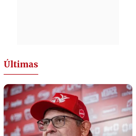
Últimas