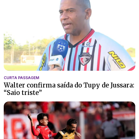
CURTA PASSAGEM
Walter confirma saída do Tupy de Jussara:
“Saio triste”