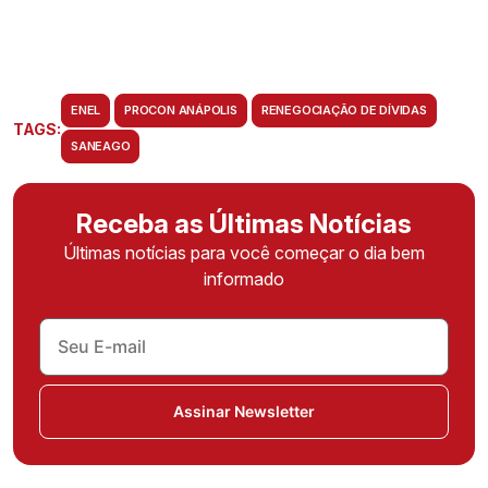
ENEL
PROCON ANÁPOLIS
RENEGOCIAÇÃO DE DÍVIDAS
TAGS:
SANEAGO
Receba as Últimas Notícias
Últimas notícias para você começar o dia bem
informado
Assinar Newsletter