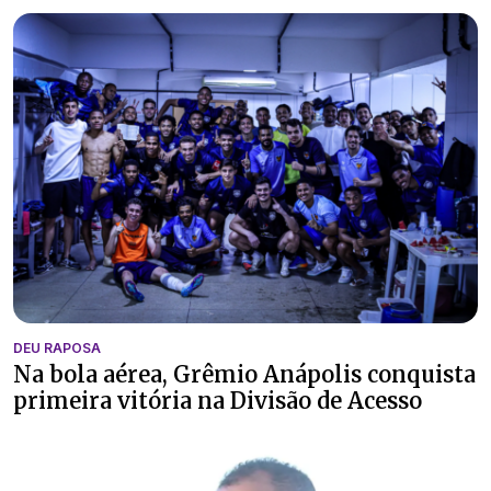
DEU RAPOSA
Na bola aérea, Grêmio Anápolis conquista
primeira vitória na Divisão de Acesso