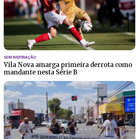
SEM INSPIRAÇÃO
Vila Nova amarga primeira derrota como
mandante nesta Série B