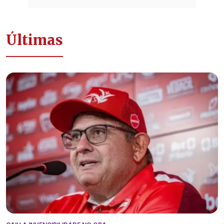
Últimas