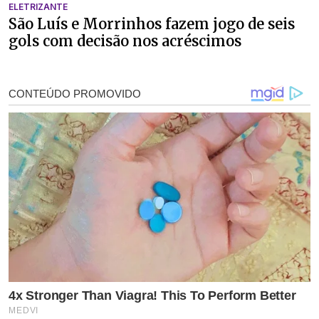
ELETRIZANTE
São Luís e Morrinhos fazem jogo de seis
gols com decisão nos acréscimos