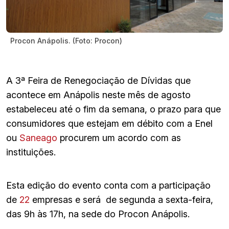
Procon Anápolis. (Foto: Procon)
A 3ª Feira de Renegociação de Dívidas que
acontece em Anápolis neste mês de agosto
estabeleceu até o fim da semana, o prazo para que
consumidores que estejam em débito com a Enel
ou
Saneago
procurem um acordo com as
instituições.
Esta edição do evento conta com a participação
de
22
empresas e será de segunda a sexta-feira,
das 9h às 17h, na sede do Procon Anápolis.