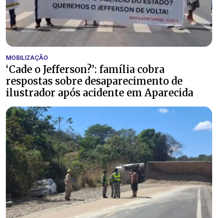
MOBILIZAÇÃO
‘Cade o Jefferson?’: família cobra
respostas sobre desaparecimento de
ilustrador após acidente em Aparecida