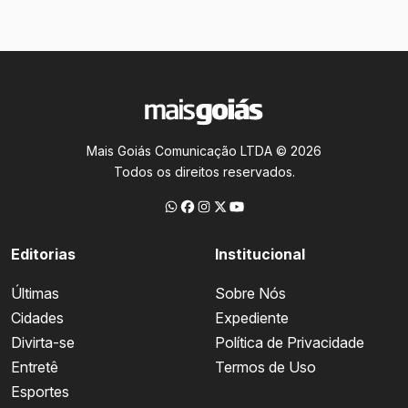
Mais Goiás Comunicação LTDA © 2026
Todos os direitos reservados.
Editorias
Institucional
Últimas
Sobre Nós
Cidades
Expediente
Divirta-se
Política de Privacidade
Entretê
Termos de Uso
Esportes