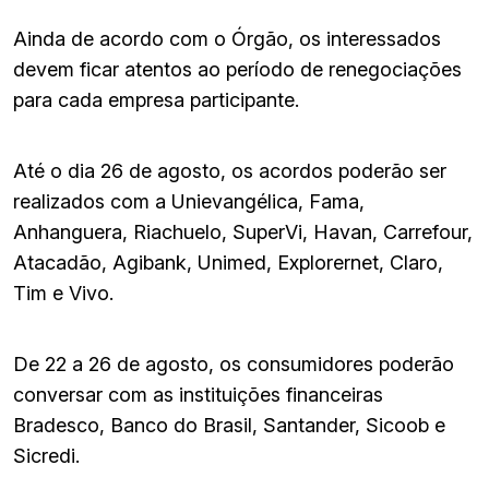
Ainda de acordo com o Órgão, os interessados
devem ficar atentos ao período de renegociações
para cada empresa participante.
Até o dia 26 de agosto, os acordos poderão ser
realizados com a Unievangélica, Fama,
Anhanguera, Riachuelo, SuperVi, Havan, Carrefour,
Atacadão, Agibank, Unimed, Explorernet, Claro,
Tim e Vivo.
De 22 a 26 de agosto, os consumidores poderão
conversar com as instituições financeiras
Bradesco, Banco do Brasil, Santander, Sicoob e
Sicredi.