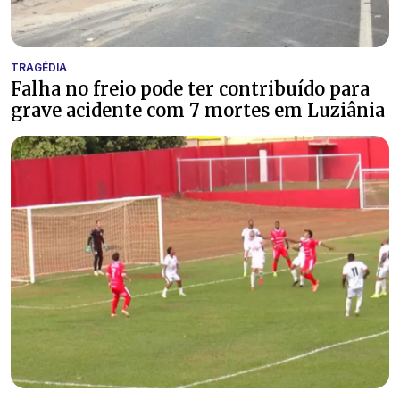
TRAGÉDIA
Falha no freio pode ter contribuído para
grave acidente com 7 mortes em Luziânia