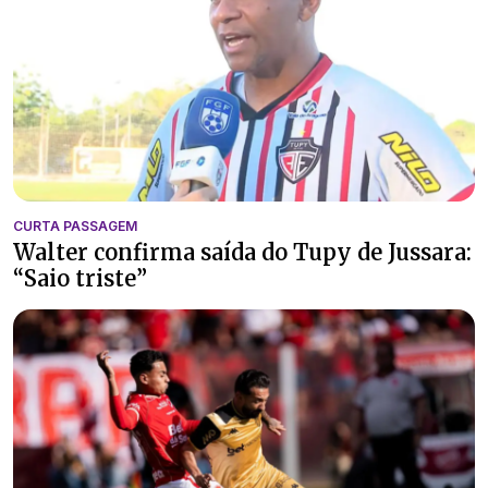
CURTA PASSAGEM
Walter confirma saída do Tupy de Jussara:
“Saio triste”