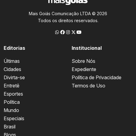
Mais Goiás Comunicação LTDA © 2026
Todos os direitos reservados.
Editorias
Institucional
Últimas
Sobre Nós
Cidades
Expediente
Divirta-se
Política de Privacidade
Entretê
Termos de Uso
Esportes
Política
Mundo
Especiais
Brasil
Blogs