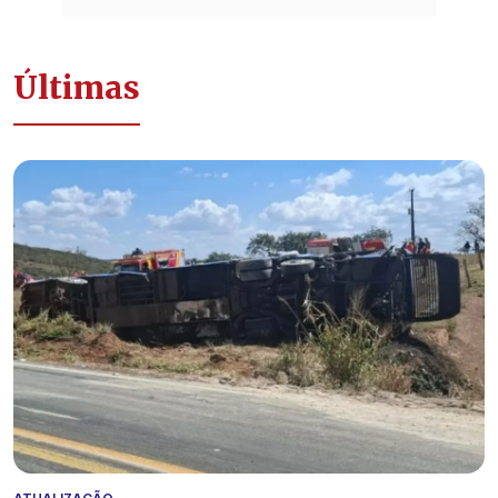
Últimas