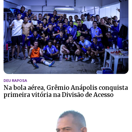
DEU RAPOSA
Na bola aérea, Grêmio Anápolis conquista
primeira vitória na Divisão de Acesso