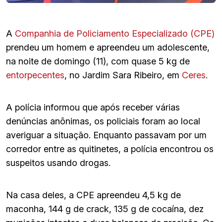
A
Companhia de Policiamento Especializado (CPE)
prendeu um homem e apreendeu um adolescente,
na noite de domingo (11), com quase 5 kg de
entorpecentes
, no Jardim Sara Ribeiro, em
Ceres
.
A polícia informou que após receber várias
denúncias anônimas, os policiais foram ao local
averiguar a situação. Enquanto passavam por um
corredor entre as quitinetes, a polícia encontrou os
suspeitos usando drogas.
Na casa deles, a CPE apreendeu 4,5 kg de
maconha, 144 g de crack, 135 g de cocaína, dez