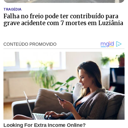
TRAGÉDIA
Falha no freio pode ter contribuído para
grave acidente com 7 mortes em Luziânia