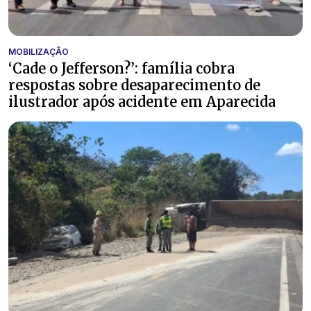
MOBILIZAÇÃO
‘Cade o Jefferson?’: família cobra
respostas sobre desaparecimento de
ilustrador após acidente em Aparecida