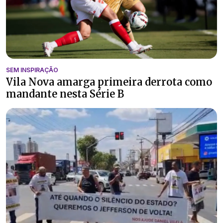
SEM INSPIRAÇÃO
Vila Nova amarga primeira derrota como
mandante nesta Série B