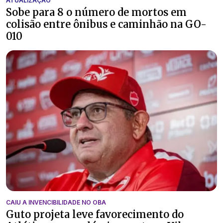
ATUALIZAÇÃO
Sobe para 8 o número de mortos em
colisão entre ônibus e caminhão na GO-
010
CAIU A INVENCIBILIDADE NO OBA
Guto projeta leve favorecimento do