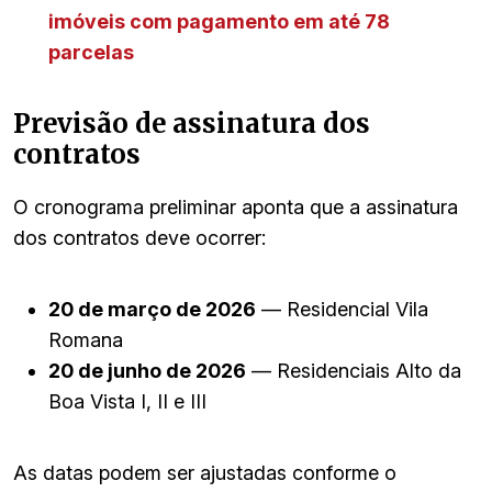
imóveis com pagamento em até 78
parcelas
Previsão de assinatura dos
contratos
O cronograma preliminar aponta que a assinatura
dos contratos deve ocorrer:
20 de março de 2026
— Residencial Vila
Romana
20 de junho de 2026
— Residenciais Alto da
Boa Vista I, II e III
As datas podem ser ajustadas conforme o