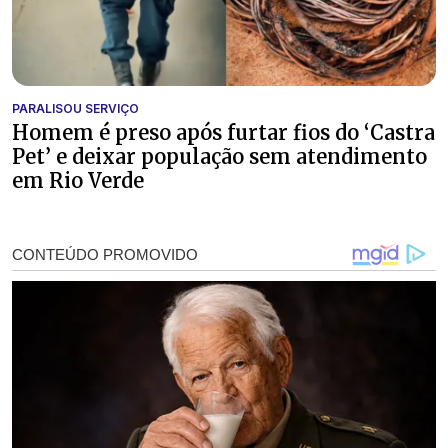
PARALISOU SERVIÇO
Homem é preso após furtar fios do ‘Castra
Pet’ e deixar população sem atendimento
em Rio Verde