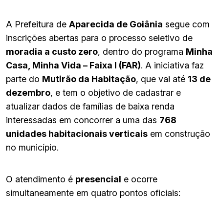
A Prefeitura de
Aparecida de Goiânia
segue com
inscrições abertas para o processo seletivo de
moradia a custo zero
, dentro do programa
Minha
Casa, Minha Vida – Faixa I (FAR)
. A iniciativa faz
parte do
Mutirão da Habitação
, que vai até
13 de
dezembro
, e tem o objetivo de cadastrar e
atualizar dados de famílias de baixa renda
interessadas em concorrer a uma das
768
unidades habitacionais verticais
em construção
no município.
O atendimento é
presencial
e ocorre
simultaneamente em quatro pontos oficiais: