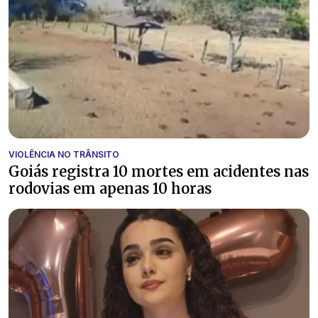
VIOLÊNCIA NO TRÂNSITO
Goiás registra 10 mortes em acidentes nas
rodovias em apenas 10 horas