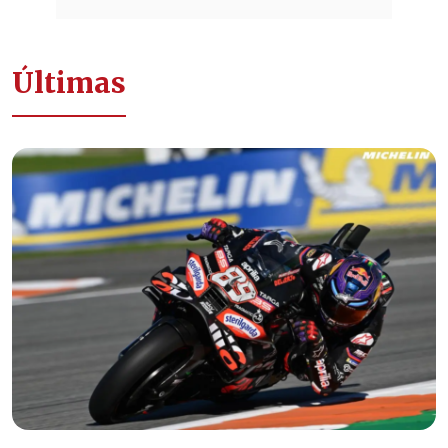
Últimas