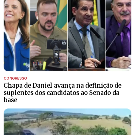
CONGRESSO
Chapa de Daniel avança na definição de
suplentes dos candidatos ao Senado da
base