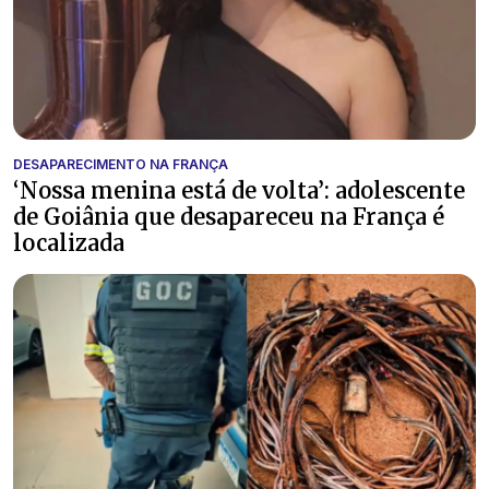
DESAPARECIMENTO NA FRANÇA
‘Nossa menina está de volta’: adolescente
de Goiânia que desapareceu na França é
localizada