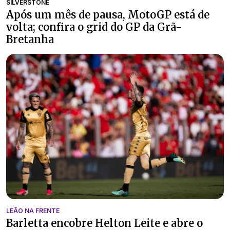
SILVERSTONE
Após um mês de pausa, MotoGP está de
volta; confira o grid do GP da Grã-
Bretanha
LEÃO NA FRENTE
Barletta encobre Helton Leite e abre o