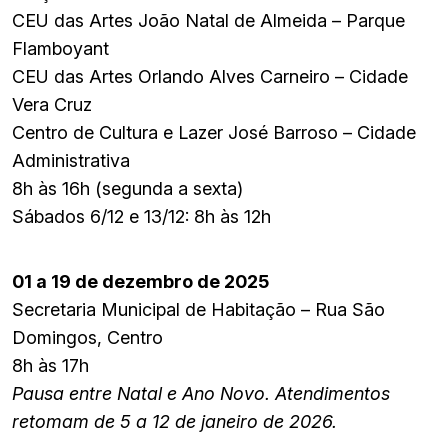
CEU das Artes João Natal de Almeida – Parque
Flamboyant
CEU das Artes Orlando Alves Carneiro – Cidade
Vera Cruz
Centro de Cultura e Lazer José Barroso – Cidade
Administrativa
8h às 16h (segunda a sexta)
Sábados 6/12 e 13/12: 8h às 12h
01 a 19 de dezembro de 2025
Secretaria Municipal de Habitação – Rua São
Domingos, Centro
8h às 17h
Pausa entre Natal e Ano Novo. Atendimentos
retomam de 5 a 12 de janeiro de 2026.