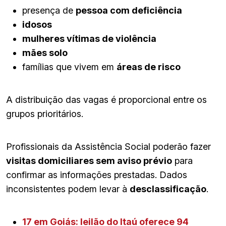
presença de
pessoa com deficiência
idosos
mulheres vítimas de violência
mães solo
famílias que vivem em
áreas de risco
A distribuição das vagas é proporcional entre os
grupos prioritários.
Profissionais da Assistência Social poderão fazer
visitas domiciliares sem aviso prévio
para
confirmar as informações prestadas. Dados
inconsistentes podem levar à
desclassificação
.
17 em Goiás: leilão do Itaú oferece 94