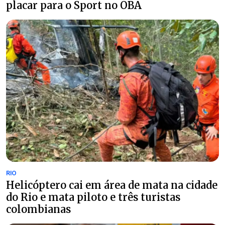
placar para o Sport no OBA
RIO
Helicóptero cai em área de mata na cidade
do Rio e mata piloto e três turistas
colombianas