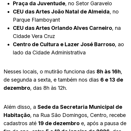
Praça da Juventude
, no Setor Garavelo
CEU das Artes João Natal de Almeida
, no
Parque Flamboyant
CEU das Artes Orlando Alves Carneiro
, na
Cidade Vera Cruz
Centro de Cultura e Lazer José Barroso
, ao
lado da Cidade Administrativa
Nesses locais, o mutirão funciona das
8h às 16h
,
de segunda a sexta, e também nos dias
6 e 13 de
dezembro
, das 8h às 12h.
Além disso, a
Sede da Secretaria Municipal de
Habitação
, na Rua São Domingos, Centro, recebe
cadastros até
19 de dezembro
e, após a pausa de