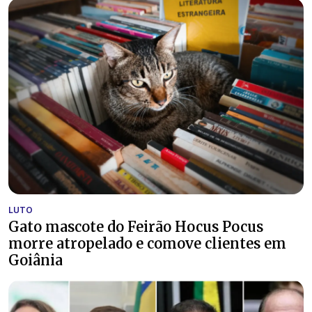
LUTO
Gato mascote do Feirão Hocus Pocus
morre atropelado e comove clientes em
Goiânia