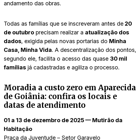
andamento das obras.
Todas as famílias que se inscreveram antes de
20
de outubro
precisam realizar a
atualização dos
dados
, exigida pelas novas portarias do
Minha
Casa, Minha Vida
. A descentralização dos pontos,
segundo ele, facilita o acesso das quase
30 mil
famílias
já cadastradas e agiliza o processo.
Moradia a custo zero em Aparecida
de Goiânia: confira os locais e
datas de atendimento
01 a 13 de dezembro de 2025 — Mutirão da
Habitação
Praça da Juventude – Setor Garavelo