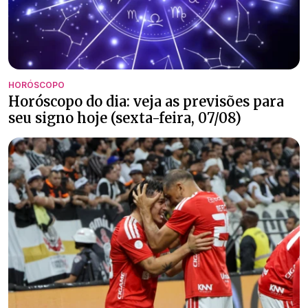
HORÓSCOPO
Horóscopo do dia: veja as previsões para
seu signo hoje (sexta-feira, 07/08)