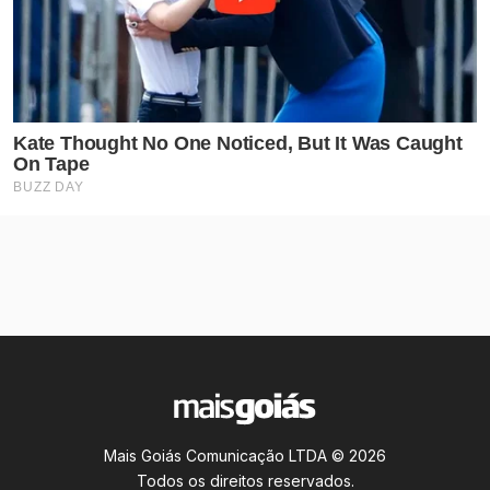
Mais Goiás Comunicação LTDA © 2026
Todos os direitos reservados.