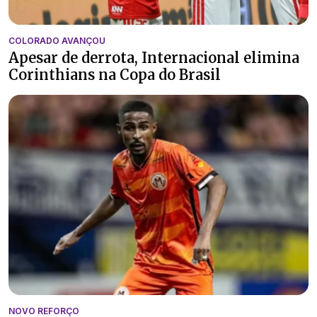
COLORADO AVANÇOU
Apesar de derrota, Internacional elimina
Corinthians na Copa do Brasil
NOVO REFORÇO