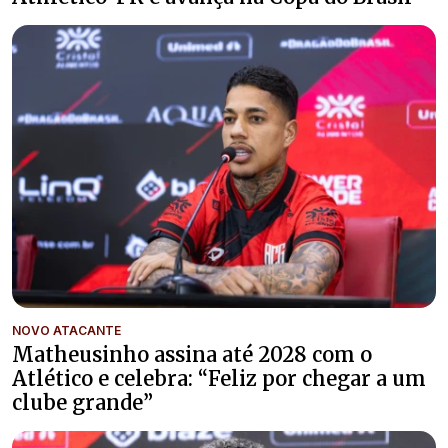
NOVO ATACANTE
Matheusinho assina até 2028 com o
Atlético e celebra: “Feliz por chegar a um
clube grande”