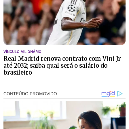
VÍNCULO MILIONÁRIO
Real Madrid renova contrato com Vini Jr
até 2032; saiba qual será o salário do
brasileiro