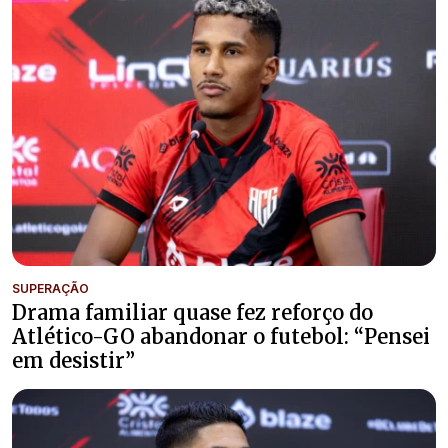
SUPERAÇÃO
Drama familiar quase fez reforço do
Atlético-GO abandonar o futebol: “Pensei
em desistir”