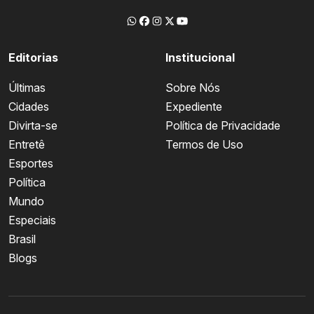
Editorias
Institucional
Últimas
Sobre Nós
Cidades
Expediente
Divirta-se
Política de Privacidade
Entretê
Termos de Uso
Esportes
Política
Mundo
Especiais
Brasil
Blogs