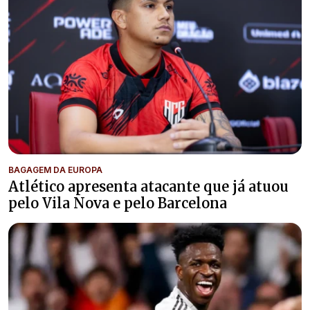
BAGAGEM DA EUROPA
Atlético apresenta atacante que já atuou
pelo Vila Nova e pelo Barcelona