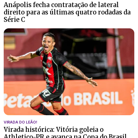
Anápolis fecha contratação de lateral
direito para as últimas quatro rodadas da
Série C
VIRADA DO LEÃO!
Virada histórica: Vitória goleia o
Athletico-PR e avança na Copa do Brasil