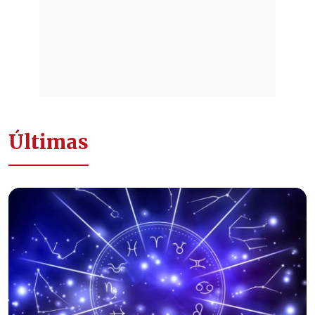
Últimas