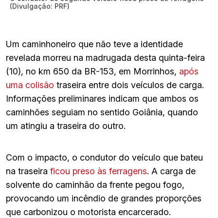
(Divulgação: PRF)
Um caminhoneiro que não teve a identidade
revelada morreu na madrugada desta quinta-feira
(10), no km 650 da BR-153, em Morrinhos,
após
uma colisão
traseira entre dois veículos de carga.
Informações preliminares indicam que ambos os
caminhões seguiam no sentido Goiânia, quando
um atingiu a traseira do outro.
Com o impacto, o condutor do veículo que bateu
na traseira
ficou preso às ferragens
. A carga de
solvente do caminhão da frente pegou fogo,
provocando um incêndio de grandes proporções
que carbonizou o motorista encarcerado.