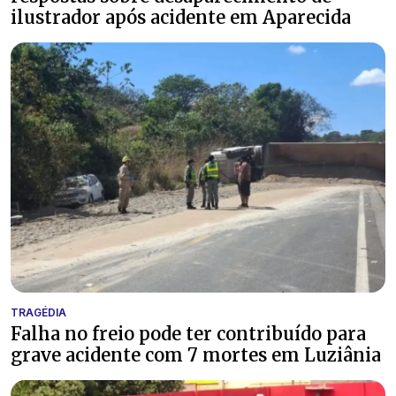
ilustrador após acidente em Aparecida
TRAGÉDIA
Falha no freio pode ter contribuído para
grave acidente com 7 mortes em Luziânia