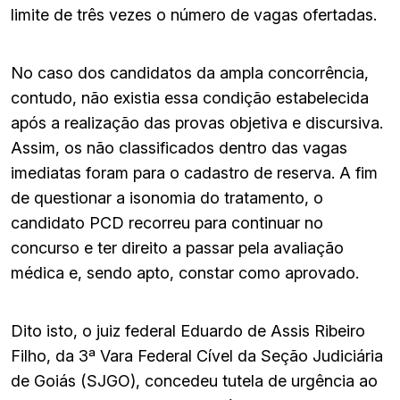
limite de três vezes o número de vagas ofertadas.
No caso dos candidatos da ampla concorrência,
contudo, não existia essa condição estabelecida
após a realização das provas objetiva e discursiva.
Assim, os não classificados dentro das vagas
imediatas foram para o cadastro de reserva. A fim
de questionar a isonomia do tratamento, o
candidato PCD recorreu para continuar no
concurso e ter direito a passar pela avaliação
médica e, sendo apto, constar como aprovado.
Dito isto, o juiz federal Eduardo de Assis Ribeiro
Filho, da 3ª Vara Federal Cível da Seção Judiciária
de Goiás (SJGO), concedeu tutela de urgência ao