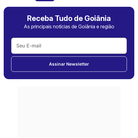
Receba Tudo de Goiânia
As principais notícias de Goiânia e região
Assinar Newsletter