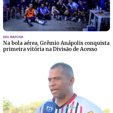
DEU RAPOSA
Na bola aérea, Grêmio Anápolis conquista
primeira vitória na Divisão de Acesso