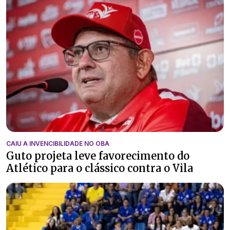
CAIU A INVENCIBILIDADE NO OBA
Guto projeta leve favorecimento do
Atlético para o clássico contra o Vila