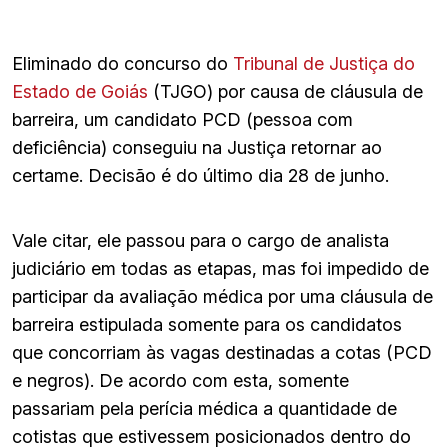
Eliminado do concurso do
Tribunal de Justiça do
Estado de Goiás
(TJGO) por causa de cláusula de
barreira, um candidato PCD (pessoa com
deficiência) conseguiu na Justiça retornar ao
certame. Decisão é do último dia 28 de junho.
Vale citar, ele passou para o cargo de analista
judiciário em todas as etapas, mas foi impedido de
participar da avaliação médica por uma cláusula de
barreira estipulada somente para os candidatos
que concorriam às vagas destinadas a cotas (PCD
e negros). De acordo com esta, somente
passariam pela perícia médica a quantidade de
cotistas que estivessem posicionados dentro do