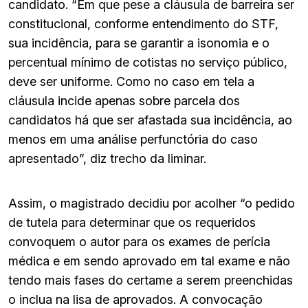
candidato. “Em que pese a cláusula de barreira ser
constitucional, conforme entendimento do STF,
sua incidência, para se garantir a isonomia e o
percentual mínimo de cotistas no serviço público,
deve ser uniforme. Como no caso em tela a
cláusula incide apenas sobre parcela dos
candidatos há que ser afastada sua incidência, ao
menos em uma análise perfunctória do caso
apresentado”, diz trecho da liminar.
Assim, o magistrado decidiu por acolher “o pedido
de tutela para determinar que os requeridos
convoquem o autor para os exames de perícia
médica e em sendo aprovado em tal exame e não
tendo mais fases do certame a serem preenchidas
o inclua na lisa de aprovados. A convocação