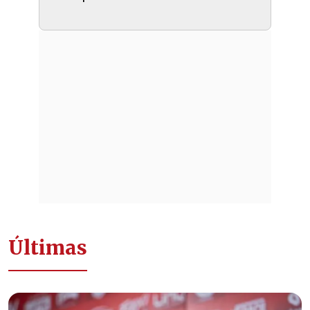
Últimas