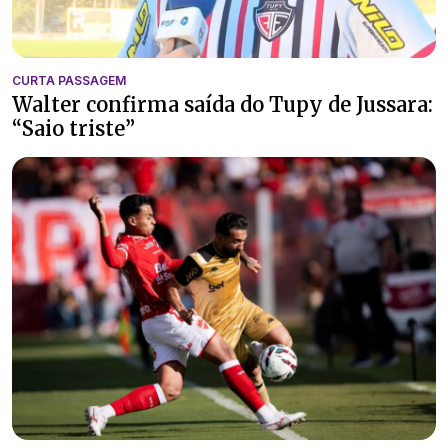
CURTA PASSAGEM
Walter confirma saída do Tupy de Jussara:
“Saio triste”