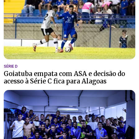
SÉRIE D
Goiatuba empata com ASA e decisão do
acesso à Série C fica para Alagoas