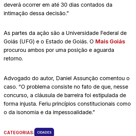
deverá ocorrer em até 30 dias contados da
intimação dessa decisão.”
As partes da ação são a Universidade Federal de
Goiás (UFG) e o Estado de Goiás. O
Mais Goiás
procurou ambos por uma posição e aguarda
retorno.
Advogado do autor, Daniel Assunção comentou o
caso. “O problema consiste no fato de que, nesse
concurso, a cláusula de barreira foi estipulada de
forma injusta. Feriu princípios constitucionais como
o da isonomia e da impessoalidade.”
CATEGORIAS:
CIDADES