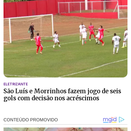
ELETRIZANTE
São Luís e Morrinhos fazem jogo de seis
gols com decisão nos acréscimos