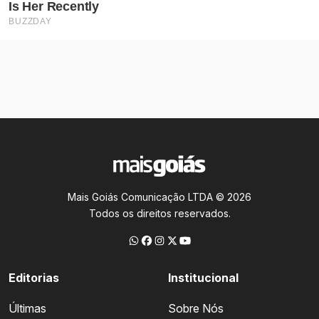
Mais Goiás Comunicação LTDA © 2026
Todos os direitos reservados.
Editorias
Institucional
Últimas
Sobre Nós