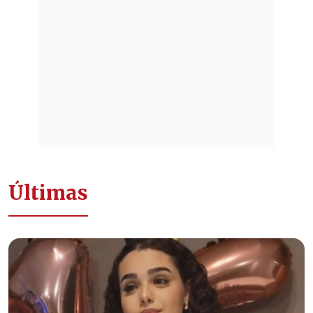
Últimas