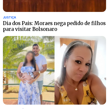
JUSTIÇA
Dia dos Pais: Moraes nega pedido de filhos
para visitar Bolsonaro