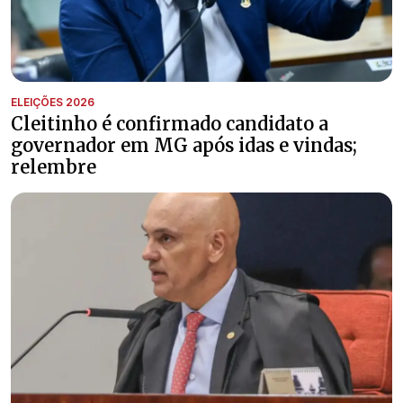
ELEIÇÕES 2026
Cleitinho é confirmado candidato a
governador em MG após idas e vindas;
relembre