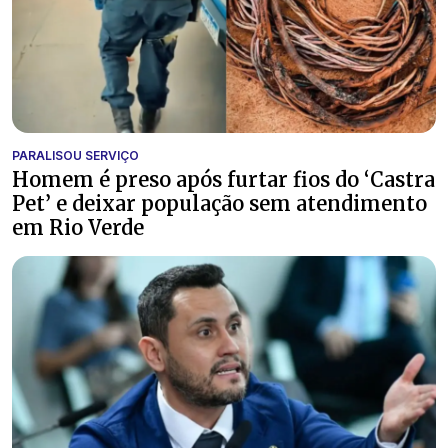
PARALISOU SERVIÇO
Homem é preso após furtar fios do ‘Castra
Pet’ e deixar população sem atendimento
em Rio Verde