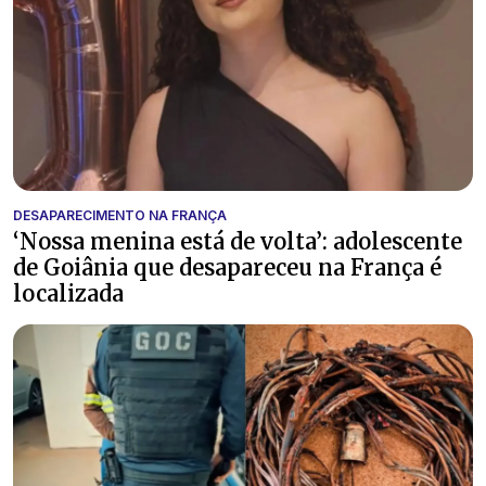
DESAPARECIMENTO NA FRANÇA
‘Nossa menina está de volta’: adolescente
de Goiânia que desapareceu na França é
localizada