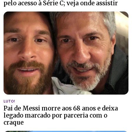
pelo acesso à Série C; veja onde assistir
LUTO!
Pai de Messi morre aos 68 anos e deixa
legado marcado por parceria com o
craque