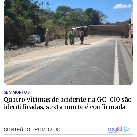
SEIS MORTOS
Quatro vítimas de acidente na GO-010 são
identificadas; sexta morte é confirmada