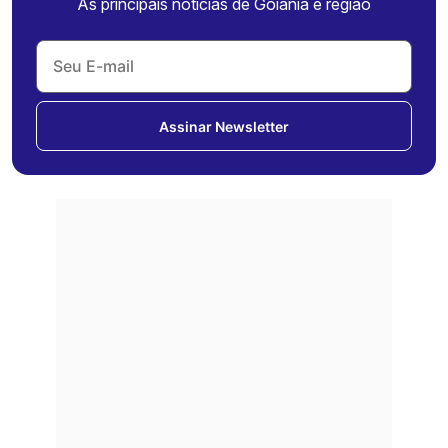
As principais notícias de Goiânia e região
Assinar Newsletter