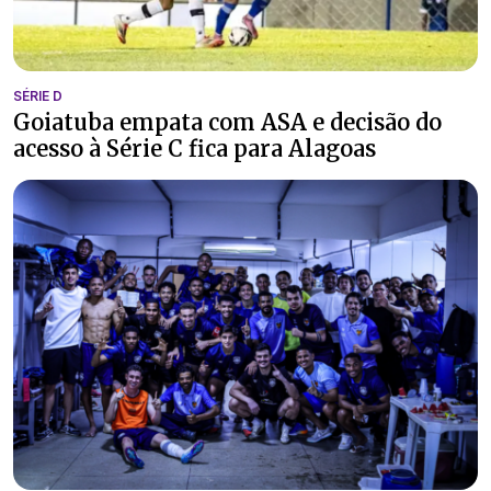
SÉRIE D
Goiatuba empata com ASA e decisão do
acesso à Série C fica para Alagoas