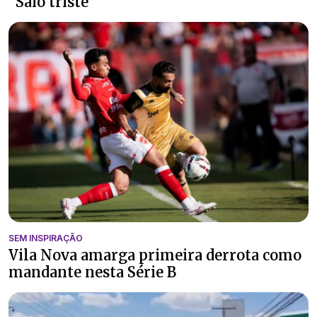
“Saio triste”
SEM INSPIRAÇÃO
Vila Nova amarga primeira derrota como
mandante nesta Série B