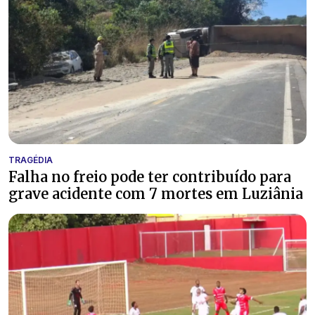
TRAGÉDIA
Falha no freio pode ter contribuído para
grave acidente com 7 mortes em Luziânia