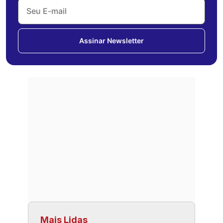
Assinar Newsletter
Mais Lidas