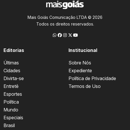
Mais Goiás Comunicação LTDA © 2026
Todos os direitos reservados.
Editorias
Institucional
Últimas
Sobre Nós
Cidades
Expediente
Divirta-se
Política de Privacidade
Entretê
Termos de Uso
Esportes
Política
Mundo
Especiais
Brasil