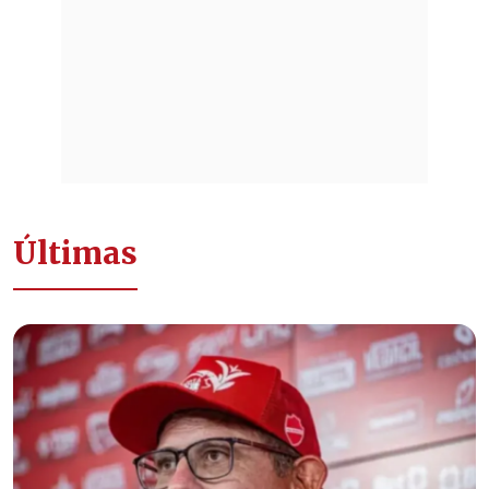
Últimas