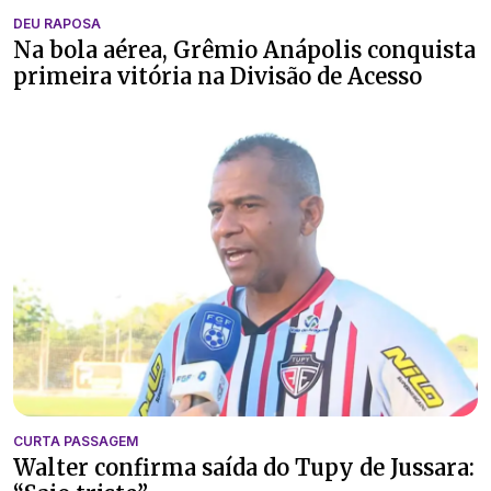
DEU RAPOSA
Na bola aérea, Grêmio Anápolis conquista
primeira vitória na Divisão de Acesso
CURTA PASSAGEM
Walter confirma saída do Tupy de Jussara: