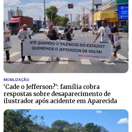
MOBILIZAÇÃO
‘Cade o Jefferson?’: família cobra
respostas sobre desaparecimento de
ilustrador após acidente em Aparecida