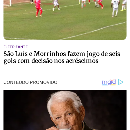
ELETRIZANTE
São Luís e Morrinhos fazem jogo de seis
gols com decisão nos acréscimos