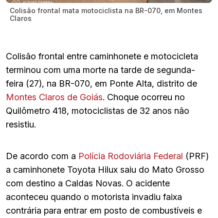
Colisão frontal mata motociclista na BR-070, em Montes
Claros
Colisão frontal entre caminhonete e motocicleta
terminou com uma morte na tarde de segunda-
feira (27), na BR-070, em Ponte Alta, distrito de
Montes Claros de Goiás
. Choque ocorreu no
Quilômetro 418, motociclistas de 32 anos não
resistiu.
De acordo com a
Polícia Rodoviária Federal
(PRF)
a caminhonete Toyota Hilux saiu do Mato Grosso
com destino a Caldas Novas. O acidente
aconteceu quando o motorista invadiu faixa
contrária para entrar em posto de combustíveis e