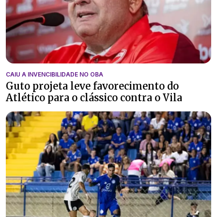
CAIU A INVENCIBILIDADE NO OBA
Guto projeta leve favorecimento do
Atlético para o clássico contra o Vila