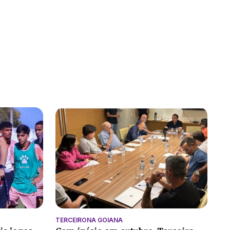
TERCEIRONA GOIANA