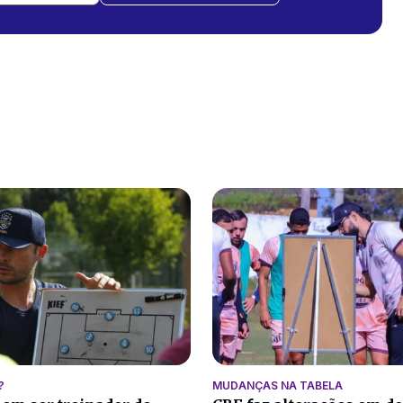
?
MUDANÇAS NA TABELA