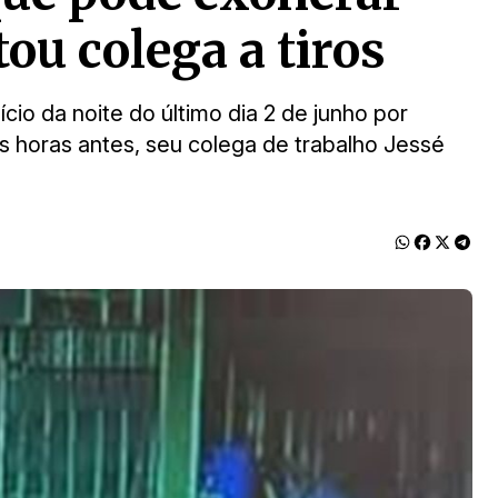
ou colega a tiros
cio da noite do último dia 2 de junho por
as horas antes, seu colega de trabalho Jessé