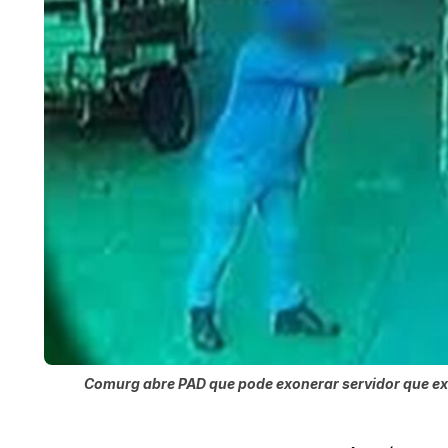
Comurg abre PAD que pode exonerar servidor que exe