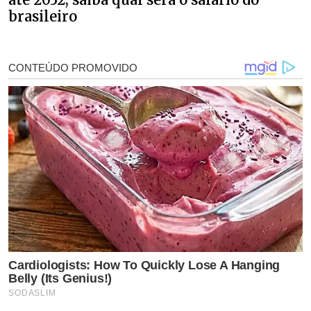
brasileiro