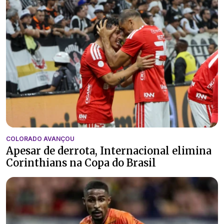
COLORADO AVANÇOU
Apesar de derrota, Internacional elimina
Corinthians na Copa do Brasil