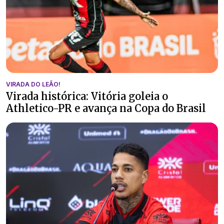
VIRADA DO LEÃO!
Virada histórica: Vitória goleia o
Athletico-PR e avança na Copa do Brasil