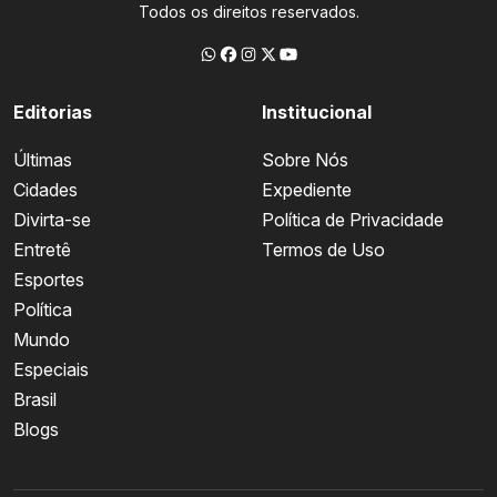
Todos os direitos reservados.
Editorias
Institucional
Últimas
Sobre Nós
Cidades
Expediente
Divirta-se
Política de Privacidade
Entretê
Termos de Uso
Esportes
Política
Mundo
Especiais
Brasil
Blogs