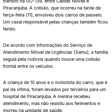
trânsito na GO-139, entre Caldas Novas e
Piracanjuba. A colisão, que ocorreu na tarde de
terça-feira (11), envolveu dois carros de passeio.
Um casal responsável pelas crianças também ficou
ferido.
De acordo com informações do Serviço de
Atendimento Móvel de Urgências (Samu), a família
seguia pela rodovia quando houve uma colisão
frontal entre os veículos.
A criança de 10 anos e o motorista do carro, que é
pai da vítima, foram levados por terceiros para um
hospital de Piracanjuba. A menina recebeu
atendimento, mas não resistiu aos ferimentos e
morreu na unidade de saúde.