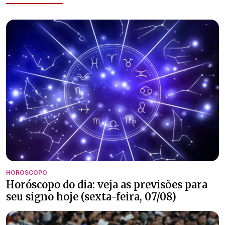
HORÓSCOPO
Horóscopo do dia: veja as previsões para
seu signo hoje (sexta-feira, 07/08)