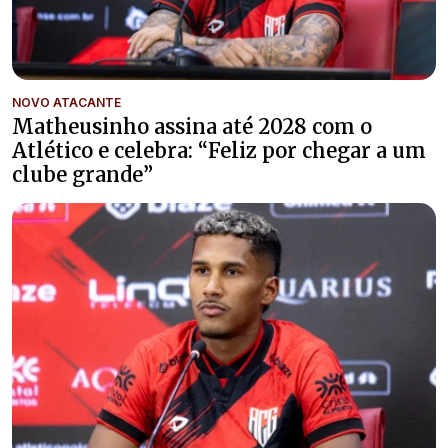
NOVO ATACANTE
Matheusinho assina até 2028 com o
Atlético e celebra: “Feliz por chegar a um
clube grande”