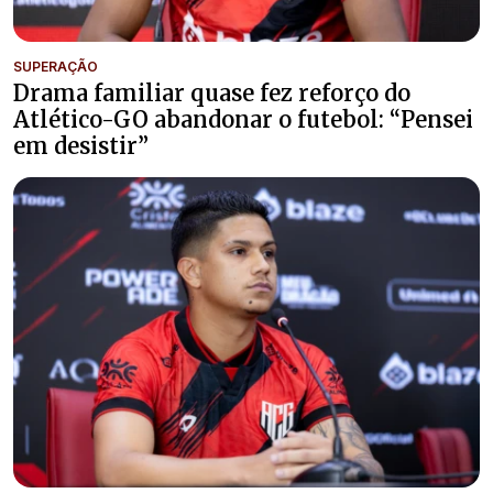
SUPERAÇÃO
Drama familiar quase fez reforço do
Atlético-GO abandonar o futebol: “Pensei
em desistir”