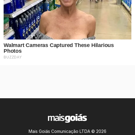
Mais Goiás Comunicação LTDA © 2026