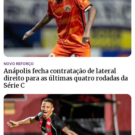
NOVO REFORÇO
Anápolis fecha contratação de lateral
direito para as últimas quatro rodadas da
Série C