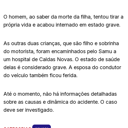
O homem, ao saber da morte da filha, tentou tirar a
própria vida e acabou internado em estado grave.
As outras duas crianças, que são filho e sobrinha
do motorista, foram encaminhados pelo Samu a
um hospital de Caldas Novas. O estado de saúde
delas é considerado grave. A esposa do condutor
do veículo também ficou ferida.
Até o momento, não há informações detalhadas
sobre as causas e dinâmica do acidente. O caso
deve ser investigado.