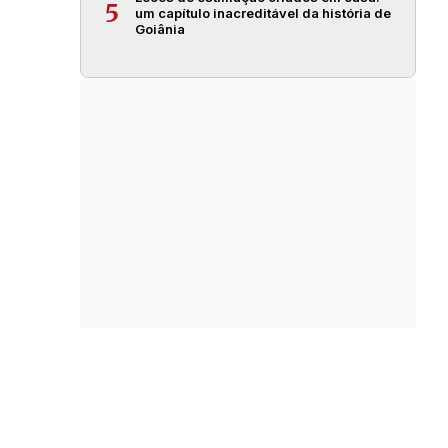
5
um capítulo inacreditável da história de
Goiânia