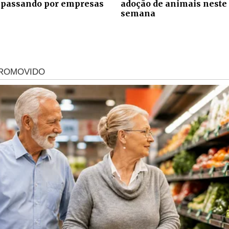
 passando por empresas
adoção de animais neste 
semana