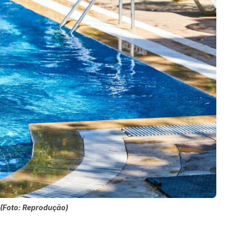
 (Foto: Reprodução)