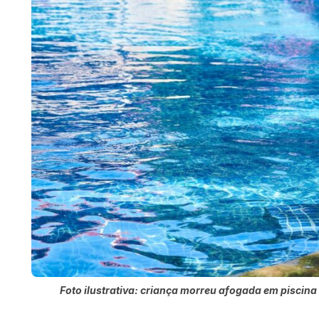
Foto ilustrativa: criança morreu afogada em piscina