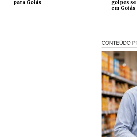
para Goiás
golpes se
em Goiás