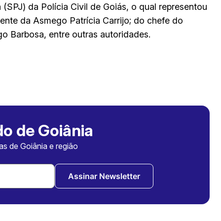
 (SPJ) da Polícia Civil de Goiás, o qual representou
ente da Asmego Patrícia Carrijo; do chefe do
go Barbosa, entre outras autoridades.
o de Goiânia
ias de Goiânia e região
Assinar Newsletter