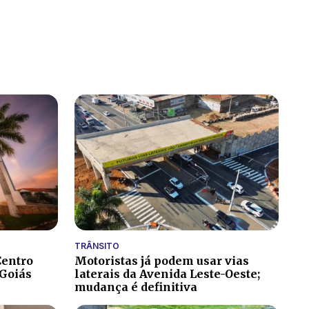
TRÂNSITO
Centro
Motoristas já podem usar vias
 Goiás
laterais da Avenida Leste-Oeste;
mudança é definitiva