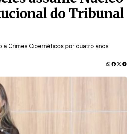
tucional do Tribunal
ão a Crimes Cibernéticos por quatro anos