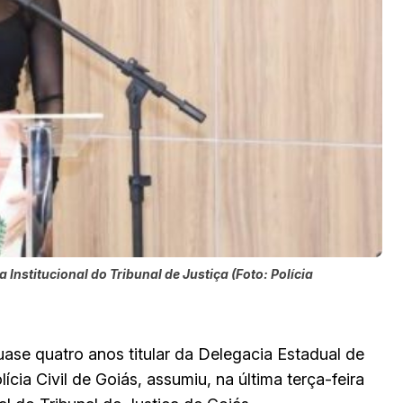
nstitucional do Tribunal de Justiça (Foto: Polícia
ase quatro anos titular da Delegacia Estadual de
ia Civil de Goiás, assumiu, na última terça-feira