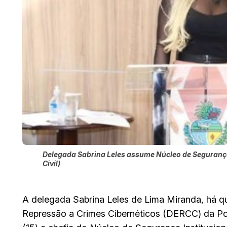
Delegada Sabrina Leles assume Núcleo de Segurança I
Civil)
A delegada Sabrina Leles de Lima Miranda, há qu
Repressão a Crimes Cibernéticos (DERCC) da Políc