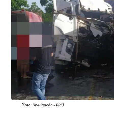
(Foto: Divulgação - PRF)