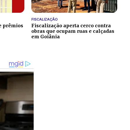
FISCALIZAÇÃO
 e prêmios
Fiscalização aperta cerco contra
obras que ocupam ruas e calçadas
em Goiânia