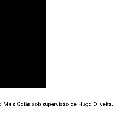
 Mais Goiás sob supervisão de Hugo Oliveira.