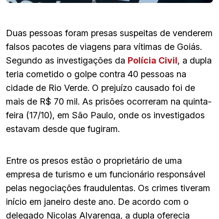
Duas pessoas foram presas suspeitas de venderem
falsos pacotes de viagens para vítimas de Goiás.
Segundo as investigações da
Polícia Civil
, a dupla
teria cometido o golpe contra 40 pessoas na
cidade de Rio Verde. O prejuízo causado foi de
mais de R$ 70 mil. As prisões ocorreram na quinta-
feira (17/10), em São Paulo, onde os investigados
estavam desde que fugiram.
Entre os presos estão o proprietário de uma
empresa de turismo e um funcionário responsável
pelas negociações fraudulentas. Os crimes tiveram
início em janeiro deste ano. De acordo com o
delegado Nicolas Alvarenga, a dupla oferecia