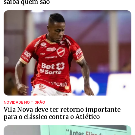
saiba quem são
NOVIDADE NO TIGRÃO
Vila Nova deve ter retorno importante
para o clássico contra o Atlético