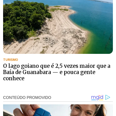
TURISMO
O lago goiano que é 2,5 vezes maior que a
Baía de Guanabara — e pouca gente
conhece