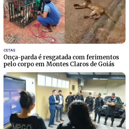
CETAS
Onça-parda é resgatada com ferimentos
pelo corpo em Montes Claros de Goiás