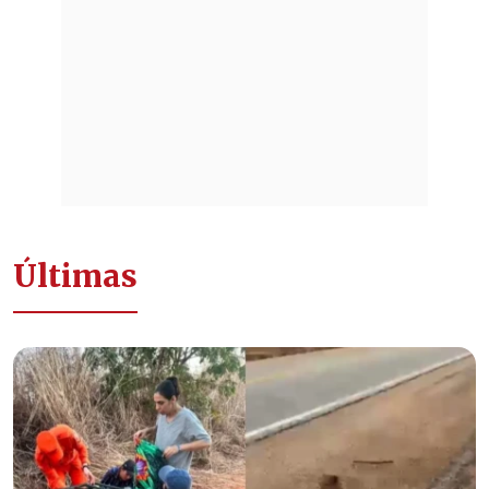
Últimas