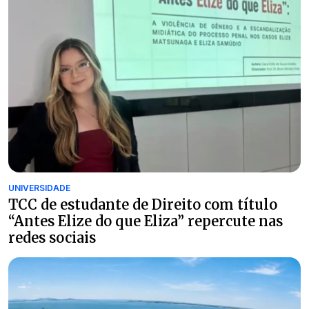
UNIVERSIDADE
TCC de estudante de Direito com título
“Antes Elize do que Eliza” repercute nas
redes sociais