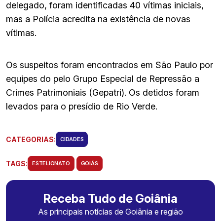
delegado, foram identificadas 40 vítimas iniciais,
mas a Polícia acredita na existência de novas
vítimas.
Os suspeitos foram encontrados em São Paulo por
equipes do pelo Grupo Especial de Repressão a
Crimes Patrimoniais (Gepatri). Os detidos foram
levados para o presídio de Rio Verde.
CATEGORIAS:
CIDADES
TAGS:
ESTELIONATO
GOIÁS
Receba Tudo de Goiânia
As principais notícias de Goiânia e região