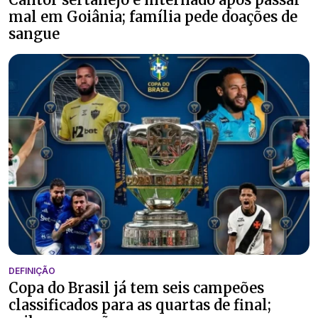
mal em Goiânia; família pede doações de
sangue
DEFINIÇÃO
Copa do Brasil já tem seis campeões
classificados para as quartas de final;