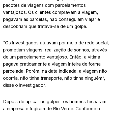
pacotes de viagens com parcelamentos
vantajosos. Os clientes compravam a viagem,
pagavam as parcelas, não conseguiam viajar e
descobriam que tratava-se de um golpe.
“Os investigados atuavam por meio de rede social,
prometiam viagens, realização de sonhos, através
de um parcelamento vantajoso. Então, a vítima
pagava praticamente a viagem inteira de forma
parcelada. Porém, na data indicada, a viagem não
ocorria, não tinha transporte, não tinha ninguém”,
disse o investigador.
Depois de aplicar os golpes, os homens fecharam
a empresa e fugiram de Rio Verde. Conforme o