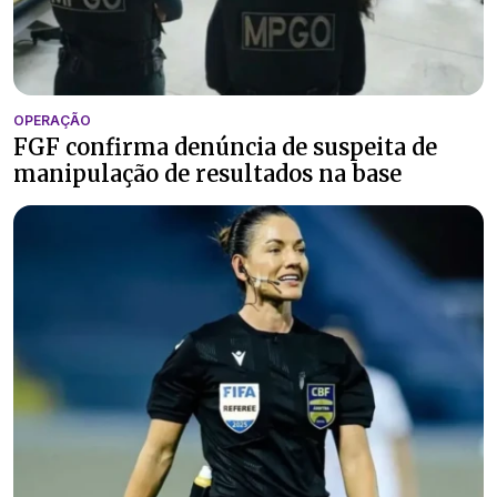
OPERAÇÃO
FGF confirma denúncia de suspeita de
manipulação de resultados na base