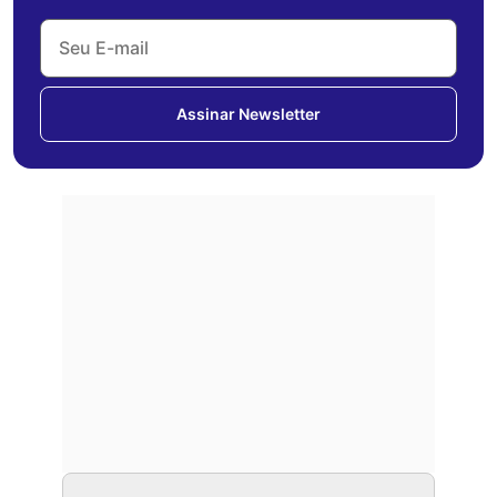
Assinar Newsletter