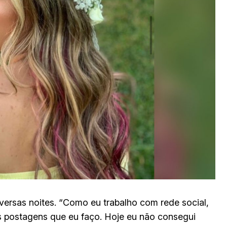
versas noites. “Como eu trabalho com rede social,
 postagens que eu faço. Hoje eu não consegui