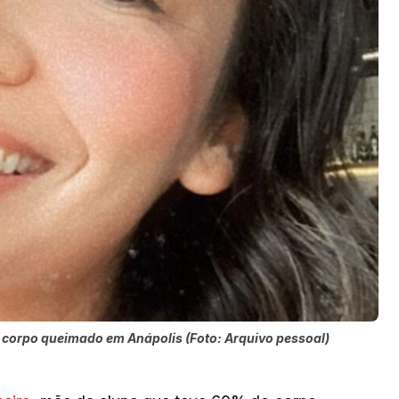
 corpo queimado em Anápolis (Foto: Arquivo pessoal)