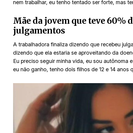
nem trabalhar, eu tenho tentado ser forte, mas tem
Mãe da jovem que teve 60% d
julgamentos
A trabalhadora finaliza dizendo que recebeu jul
dizendo que ela estaria se aproveitando da doenç
Eu preciso seguir minha vida, eu sou autônoma e
eu não ganho, tenho dois filhos de 12 e 14 anos q