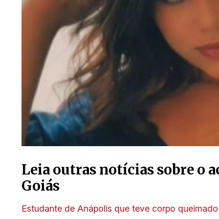
Leia outras notícias sobre o
Goiás
Estudante de Anápolis que teve corpo queimado a