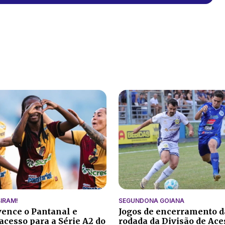
IRAM!
SEGUNDONA GOIANA
vence o Pantanal e
Jogos de encerramento d
acesso para a Série A2 do
rodada da Divisão de Ace