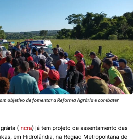
om objetivo de fomentar a Reforma Agrária e combater
grária (
Incra
) já tem projeto de assentamento das
kas, em Hidrolândia, na Região Metropolitana de