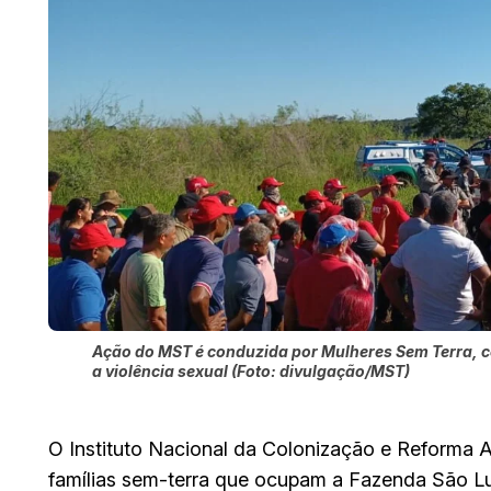
Ação do MST é conduzida por Mulheres Sem Terra, c
a violência sexual (Foto: divulgação/MST)
O Instituto Nacional da Colonização e Reforma A
famílias sem-terra que ocupam a Fazenda São Lu