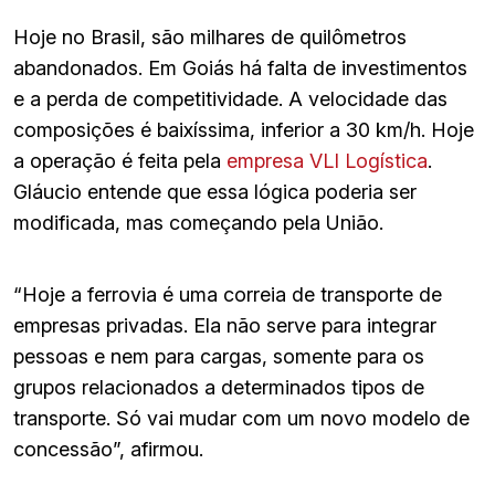
Hoje no Brasil, são milhares de quilômetros
abandonados. Em Goiás há falta de investimentos
e a perda de competitividade. A velocidade das
composições é baixíssima, inferior a 30 km/h. Hoje
a operação é feita pela
empresa VLI Logística
.
Gláucio entende que essa lógica poderia ser
modificada, mas começando pela União.
“Hoje a ferrovia é uma correia de transporte de
empresas privadas. Ela não serve para integrar
pessoas e nem para cargas, somente para os
grupos relacionados a determinados tipos de
transporte. Só vai mudar com um novo modelo de
concessão”, afirmou.