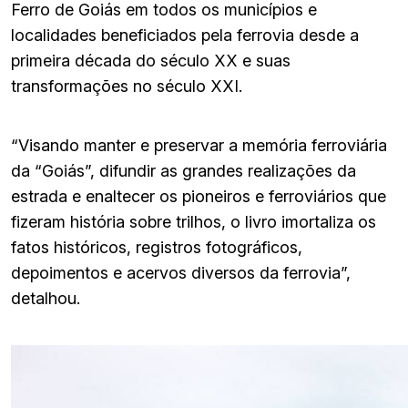
Ferro de Goiás em todos os municípios e
localidades beneficiados pela ferrovia desde a
primeira década do século XX e suas
transformações no século XXI.
“Visando manter e preservar a memória ferroviária
da “Goiás”, difundir as grandes realizações da
estrada e enaltecer os pioneiros e ferroviários que
fizeram história sobre trilhos, o livro imortaliza os
fatos históricos, registros fotográficos,
depoimentos e acervos diversos da ferrovia”,
detalhou.