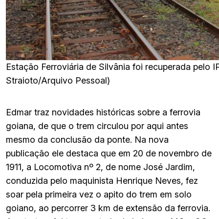
Estação Ferroviária de Silvânia foi recuperada pel
Straioto/Arquivo Pessoal)
Edmar traz novidades históricas sobre a ferrovia
goiana, de que o trem circulou por aqui antes
mesmo da conclusão da ponte. Na nova
publicação ele destaca que em 20 de novembro de
1911, a Locomotiva nº 2, de nome José Jardim,
conduzida pelo maquinista Henrique Neves, fez
soar pela primeira vez o apito do trem em solo
goiano, ao percorrer 3 km de extensão da ferrovia.