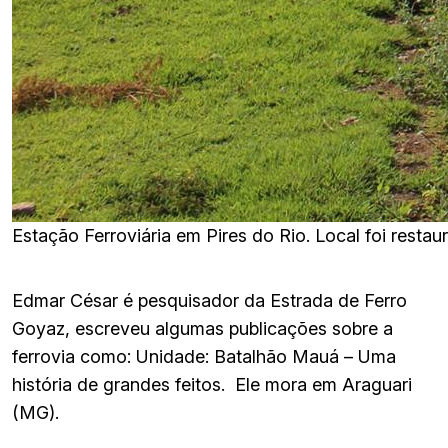
Estação Ferroviária em Pires do Rio. Local foi rest
Edmar César é pesquisador da Estrada de Ferro
Goyaz, escreveu algumas publicações sobre a
ferrovia como: Unidade: Batalhão Mauá – Uma
história de grandes feitos. Ele mora em Araguari
(MG).