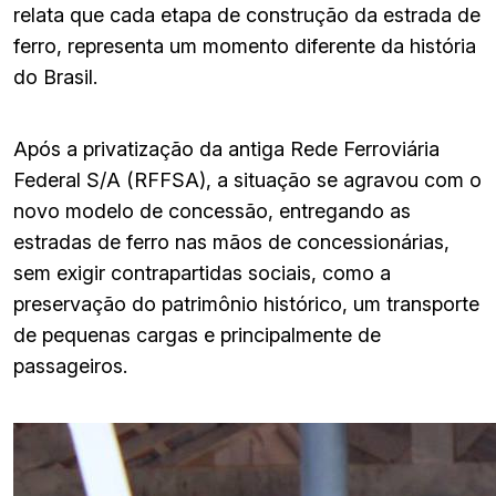
relata que cada etapa de construção da estrada de
ferro, representa um momento diferente da história
do Brasil.
Após a privatização da antiga Rede Ferroviária
Federal S/A (RFFSA), a situação se agravou com o
novo modelo de concessão, entregando as
estradas de ferro nas mãos de concessionárias,
sem exigir contrapartidas sociais, como a
preservação do patrimônio histórico, um transporte
de pequenas cargas e principalmente de
passageiros.