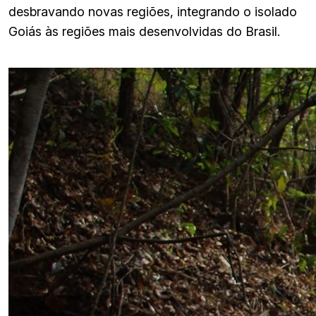
desbravando novas regiões, integrando o isolado
Goiás às regiões mais desenvolvidas do Brasil.