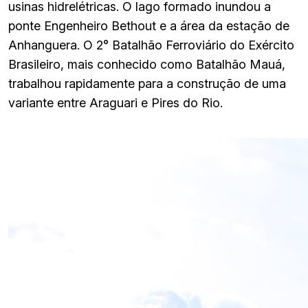
usinas hidrelétricas. O lago formado inundou a
ponte Engenheiro Bethout e a área da estação de
Anhanguera. O 2° Batalhão Ferroviário do Exército
Brasileiro, mais conhecido como Batalhão Mauá,
trabalhou rapidamente para a construção de uma
variante entre Araguari e Pires do Rio.