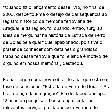
“Quando fiz o lançamento desse livro, no final de
2003, despertou-me o desejo de dar sequência ao
registro histórico da memória ferroviária de
Araguari e da região, foi quando, então, surgiu a
ideia de mergulhar na história da Estrada de Ferro
de Goiás pela qual fiquei apaixonado, pois tive o
prazer de conhecer com detalhes o grandioso
trabalho dessa ferrovia que foi e ainda é motivo de
orgulho em nossa memória”, destacou.
Edmar segue numa nova obra literária, que está em
fase de conclusão. “Estrada de Ferro de Goiás – As
fitas de aço da integração”. Ele destacou que após
12 anos de pesquisas, buscou apresentar os
relevantes serviços prestados pela Estrada de