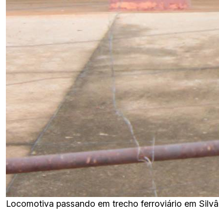
Locomotiva passando em trecho ferroviário em Silvâ