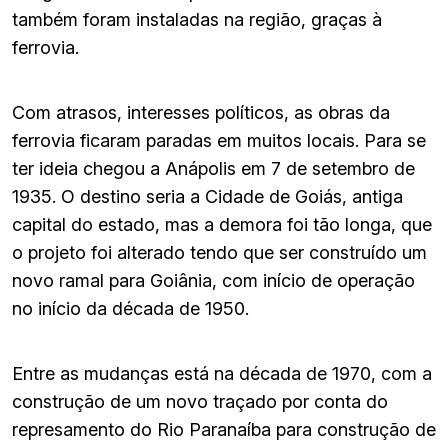
também foram instaladas na região, graças à
ferrovia.
Com atrasos, interesses políticos, as obras da
ferrovia ficaram paradas em muitos locais. Para se
ter ideia chegou a Anápolis em 7 de setembro de
1935. O destino seria a Cidade de Goiás, antiga
capital do estado, mas a demora foi tão longa, que
o projeto foi alterado tendo que ser construído um
novo ramal para Goiânia, com início de operação
no início da década de 1950.
Entre as mudanças está na década de 1970, com a
construção de um novo traçado por conta do
represamento do Rio Paranaíba para construção de