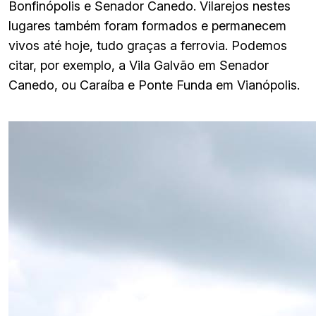
Bonfinópolis e Senador Canedo. Vilarejos nestes
lugares também foram formados e permanecem
vivos até hoje, tudo graças a ferrovia. Podemos
citar, por exemplo, a Vila Galvão em Senador
Canedo, ou Caraíba e Ponte Funda em Vianópolis.