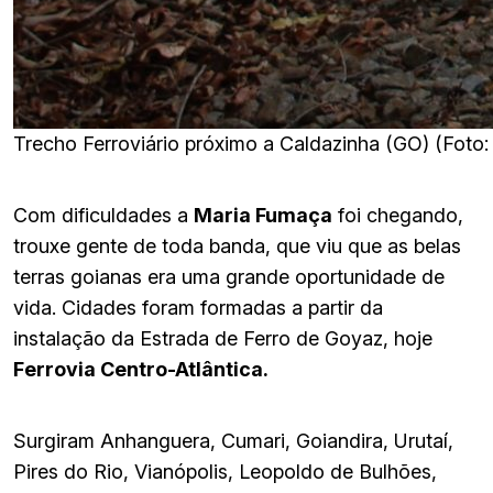
Trecho Ferroviário próximo a Caldazinha (GO) (Foto:
Com dificuldades a
Maria Fumaça
foi chegando,
trouxe gente de toda banda, que viu que as belas
terras goianas era uma grande oportunidade de
vida. Cidades foram formadas a partir da
instalação da Estrada de Ferro de Goyaz, hoje
Ferrovia Centro-Atlântica.
Surgiram Anhanguera, Cumari, Goiandira, Urutaí,
Pires do Rio, Vianópolis, Leopoldo de Bulhões,