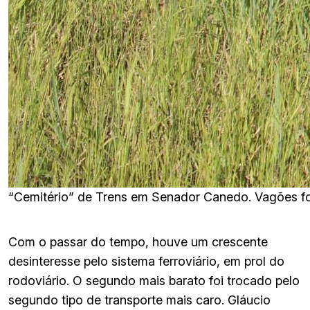
“Cemitério” de Trens em Senador Canedo. Vagões fo
Com o passar do tempo, houve um crescente
desinteresse pelo sistema ferroviário, em prol do
rodoviário. O segundo mais barato foi trocado pelo
segundo tipo de transporte mais caro. Gláucio