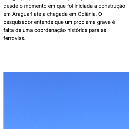
desde o momento em que foi iniciada a construção
em Araguari até a chegada em Goiânia. O
pesquisador entende que um problema grave é
falta de uma coordenação histórica para as
ferrovias.