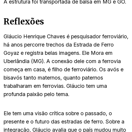
A estrutura foi transportada de balsa em MG e GO.
Reflexões
Gláucio Henrique Chaves é pesquisador ferroviário,
há anos percorre trechos da Estrada de Ferro
Goyaz e registra belas imagens. Ele Mora em
Uberlândia (MG). A conexão dele com a ferrovia
começa em casa, é filho de ferroviário. Os avós e
bisavós tanto maternos, quanto paternos
trabalharam em ferrovias. Gláucio tem uma
profunda paixão pelo tema.
Ele tem uma visão crítica sobre o passado, o
presente e o futuro das estradas de ferro. Sobre a
integração, Gláucio avalia que o país mudou muito