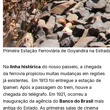
Primeira Estação Ferroviária de Goyandira na Estrad
Na
linha histórica
do nosso passeio, a chegada
da ferrovia propiciou muitas mudanças em regiões
já existentes. Em 1913 foi entregue a estação de
Ipameri. Após a passagem do trem, houve a
chegada do telégrafo. Em 1921, ocorreu a
inauguração da agência do
Banco do Brasil
mais
antiga do Estado. As primeiras salas de cinema