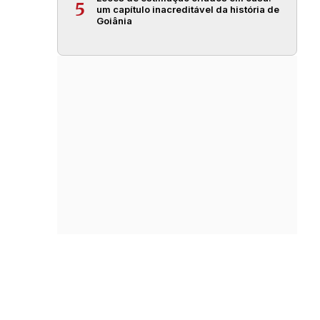
5
um capítulo inacreditável da história de
Goiânia