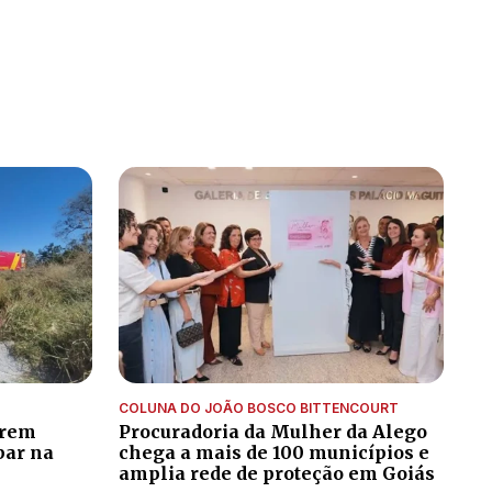
COLUNA DO JOÃO BOSCO BITTENCOURT
trem
Procuradoria da Mulher da Alego
bar na
chega a mais de 100 municípios e
amplia rede de proteção em Goiás