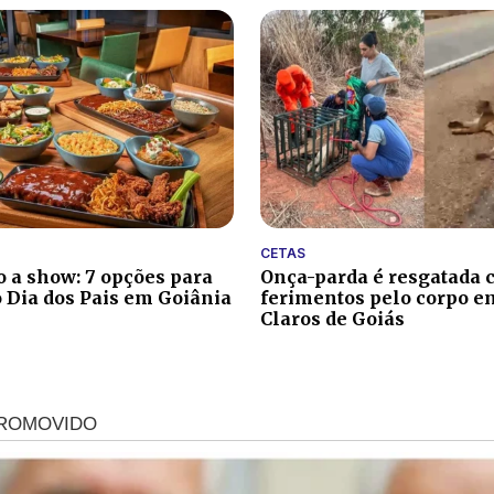
CETAS
 a show: 7 opções para
Onça-parda é resgatada
o Dia dos Pais em Goiânia
ferimentos pelo corpo 
Claros de Goiás