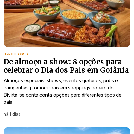
DIA DOS PAIS
De almoço a show: 8 opções para
celebrar o Dia dos Pais em Goiânia
Almoços especiais, shows, eventos gratuitos, pubs e
campanhas promocionais em shoppings: roteiro do
Divirta-se conta conta opções para diferentes tipos de
pais
há 1 dias