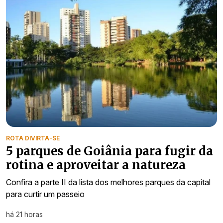
ROTA DIVIRTA-SE
5 parques de Goiânia para fugir da
rotina e aproveitar a natureza
Confira a parte II da lista dos melhores parques da capital
para curtir um passeio
há 21 horas