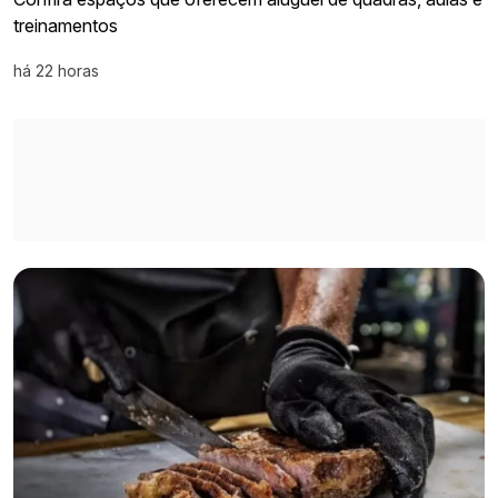
treinamentos
há 22 horas