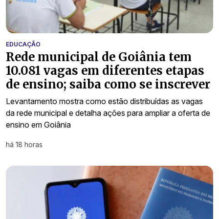
EDUCAÇÃO
Rede municipal de Goiânia tem
10.081 vagas em diferentes etapas
de ensino; saiba como se inscrever
Levantamento mostra como estão distribuídas as vagas
da rede municipal e detalha ações para ampliar a oferta de
ensino em Goiânia
há 18 horas