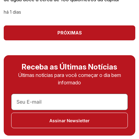
há 1 dias
PRÓXIMAS
Receba as Últimas Notícias
Últimas notícias para você começar o dia bem
informado
Assinar Newsletter