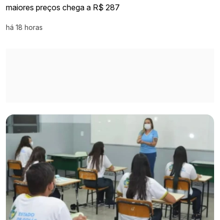
maiores preços chega a R$ 287
há 18 horas