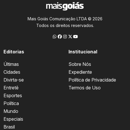
Mais Goiás Comunicação LTDA © 2026
Todos os direitos reservados.
Editorias
Institucional
Últimas
Sobre Nós
Cidades
Expediente
Divirta-se
Política de Privacidade
Entretê
Termos de Uso
Esportes
Política
Mundo
Especiais
Brasil