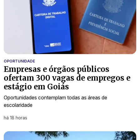
OPORTUNIDADE
Empresas e órgãos públicos
ofertam 300 vagas de empregos e
estágio em Goiás
Oportunidades contemplam todas as áreas de
escolaridade
há 18 horas