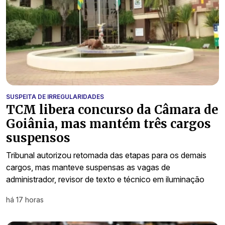
SUSPEITA DE IRREGULARIDADES
TCM libera concurso da Câmara de
Goiânia, mas mantém três cargos
suspensos
Tribunal autorizou retomada das etapas para os demais
cargos, mas manteve suspensas as vagas de
administrador, revisor de texto e técnico em iluminação
há 17 horas