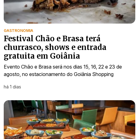
GASTRONOMIA
Festival Chão e Brasa terá
churrasco, shows e entrada
gratuita em Goiânia
Evento Chão e Brasa será nos dias 15, 16, 22 e 23 de
agosto, no estacionamento do Goiânia Shopping
há 1 dias