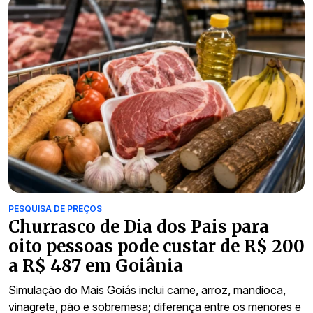
PESQUISA DE PREÇOS
Churrasco de Dia dos Pais para
oito pessoas pode custar de R$ 200
a R$ 487 em Goiânia
Simulação do Mais Goiás inclui carne, arroz, mandioca,
vinagrete, pão e sobremesa; diferença entre os menores e