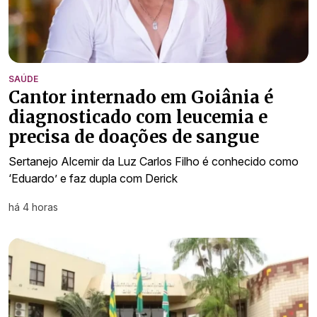
SAÚDE
Cantor internado em Goiânia é
diagnosticado com leucemia e
precisa de doações de sangue
Sertanejo Alcemir da Luz Carlos Filho é conhecido como
‘Eduardo’ e faz dupla com Derick
há 4 horas