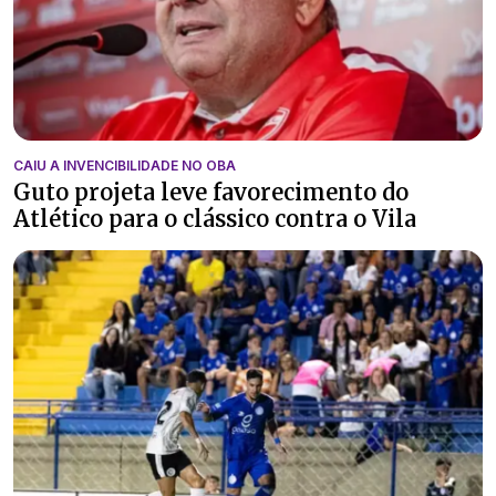
CAIU A INVENCIBILIDADE NO OBA
Guto projeta leve favorecimento do
Atlético para o clássico contra o Vila