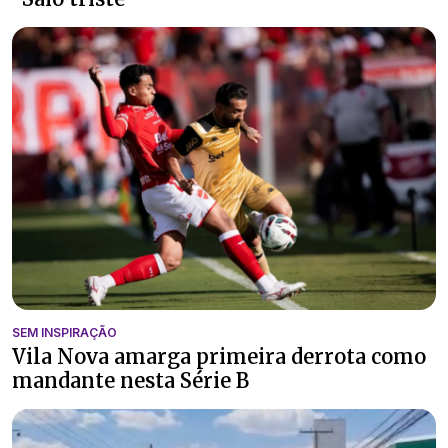
SEM INSPIRAÇÃO
Vila Nova amarga primeira derrota como
mandante nesta Série B