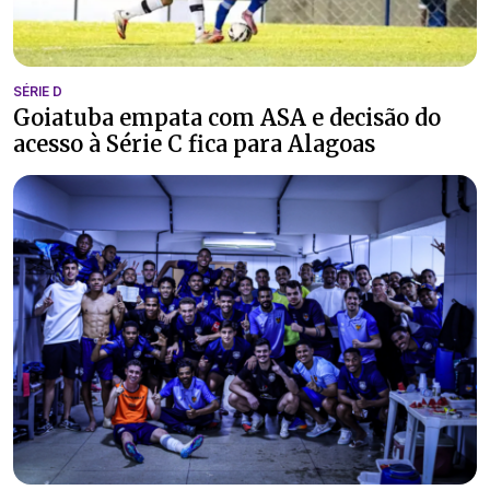
SÉRIE D
Goiatuba empata com ASA e decisão do
acesso à Série C fica para Alagoas