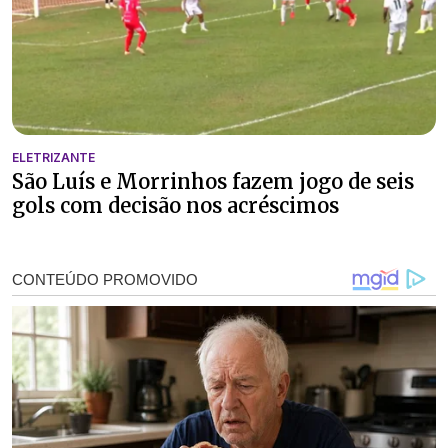
ELETRIZANTE
São Luís e Morrinhos fazem jogo de seis
gols com decisão nos acréscimos