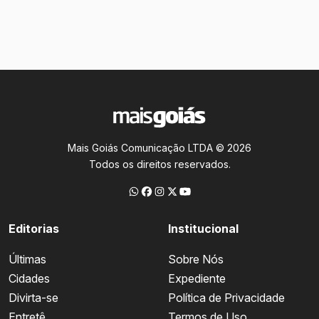
Mais Goiás Comunicação LTDA © 2026
Todos os direitos reservados.
Editorias
Institucional
Últimas
Sobre Nós
Cidades
Expediente
Divirta-se
Política de Privacidade
Entretê
Termos de Uso