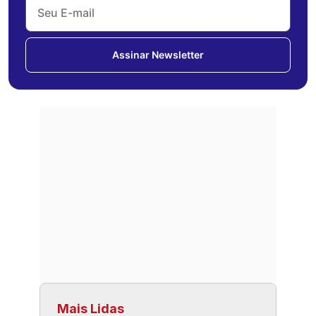
Assinar Newsletter
Mais Lidas