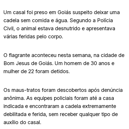
Um casal foi preso em Goiás suspeito deixar uma
cadela sem comida e água. Segundo a Polícia
Civil, o animal estava desnutrido e apresentava
várias feridas pelo corpo.
O flagrante aconteceu nesta semana, na cidade de
Bom Jesus de Goiás. Um homem de 30 anos e
mulher de 22 foram detidos.
Os maus-tratos foram descobertos após denúncia
anônima. As equipes policiais foram até a casa
indicada e encontraram a cadela extremamente
debilitada e ferida, sem receber qualquer tipo de
auxílio do casal.