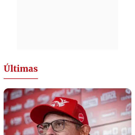
Últimas