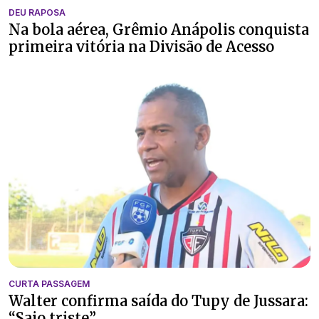
DEU RAPOSA
Na bola aérea, Grêmio Anápolis conquista
primeira vitória na Divisão de Acesso
CURTA PASSAGEM
Walter confirma saída do Tupy de Jussara:
“Saio triste”