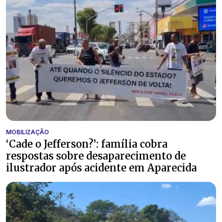
MOBILIZAÇÃO
‘Cade o Jefferson?’: família cobra
respostas sobre desaparecimento de
ilustrador após acidente em Aparecida