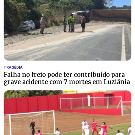
TRAGÉDIA
Falha no freio pode ter contribuído para
grave acidente com 7 mortes em Luziânia