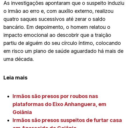
As investigações apontaram que o suspeito induziu
o irmão ao erro e, com auxílio externo, realizou
quatro saques sucessivos até zerar o saldo
bancário. Em depoimento, o homem relatou o
impacto emocional ao descobrir que a traição
partiu de alguém do seu círculo íntimo, colocando
em risco um plano de saúde aguardado há mais de
uma década.
Leia mais
Irmãos são presos por roubos nas
plataformas do Eixo Anhanguera, em
Goiânia
Irmãos são presos suspeitos de furtar casa