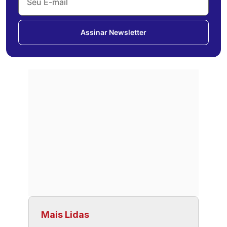
Assinar Newsletter
Mais Lidas