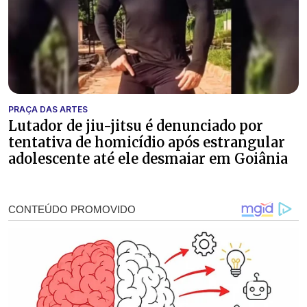
PRAÇA DAS ARTES
Lutador de jiu-jitsu é denunciado por
tentativa de homicídio após estrangular
adolescente até ele desmaiar em Goiânia