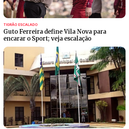
TIGRÃO ESCALADO
Guto Ferreira define Vila Nova para
encarar o Sport; veja escalação