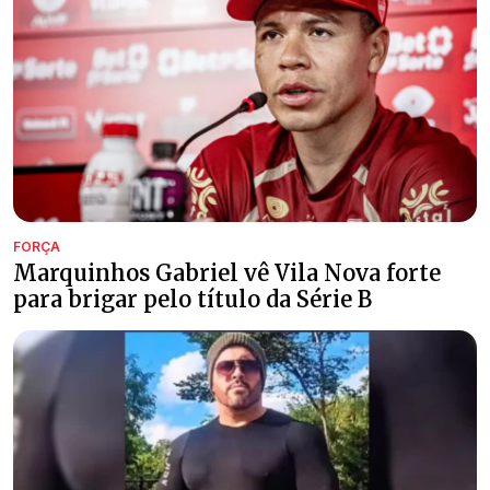
FORÇA
Marquinhos Gabriel vê Vila Nova forte
para brigar pelo título da Série B