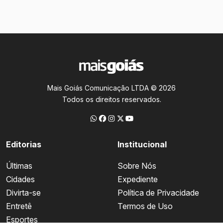
Mais Goiás Comunicação LTDA © 2026
Todos os direitos reservados.
Editorias
Institucional
Últimas
Sobre Nós
Cidades
Expediente
Divirta-se
Política de Privacidade
Entretê
Termos de Uso
Esportes