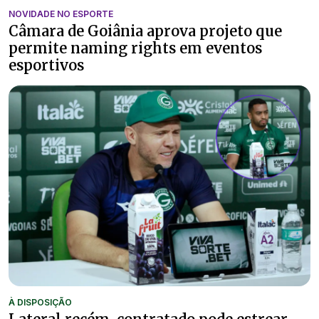
NOVIDADE NO ESPORTE
Câmara de Goiânia aprova projeto que
permite naming rights em eventos
esportivos
À DISPOSIÇÃO