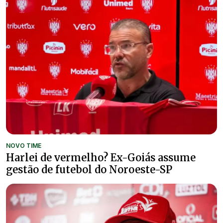
NOVO TIME
Harlei de vermelho? Ex-Goiás assume
gestão de futebol do Noroeste-SP