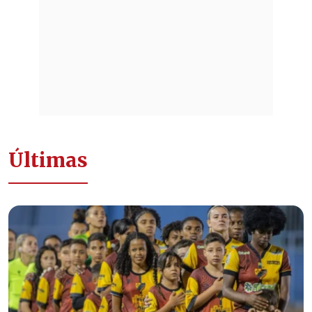
Últimas