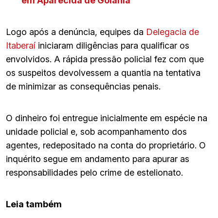
em Aparecida de Goiânia
Logo após a denúncia, equipes da
Delegacia de
Itaberaí
iniciaram diligências para qualificar os
envolvidos. A rápida pressão policial fez com que
os suspeitos devolvessem a quantia na tentativa
de minimizar as consequências penais.
O dinheiro foi entregue inicialmente em espécie na
unidade policial e, sob acompanhamento dos
agentes, redepositado na conta do proprietário. O
inquérito segue em andamento para apurar as
responsabilidades pelo crime de estelionato.
Leia também