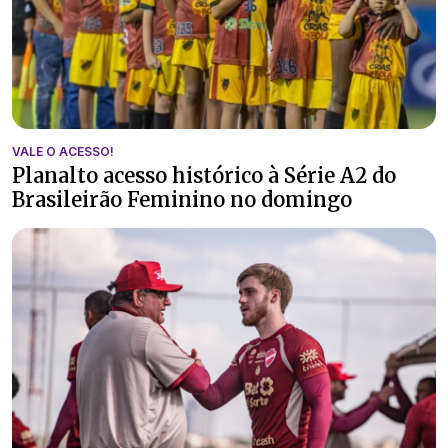
VALE O ACESSO!
Planalto acesso histórico à Série A2 do
Brasileirão Feminino no domingo