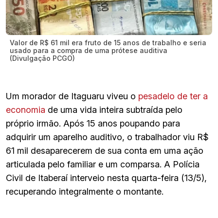
Valor de R$ 61 mil era fruto de 15 anos de trabalho e seria
usado para a compra de uma prótese auditiva
(Divulgação PCGO)
Um morador de Itaguaru viveu o
pesadelo de ter a
economia
de uma vida inteira subtraída pelo
próprio irmão. Após 15 anos poupando para
adquirir um aparelho auditivo, o trabalhador viu R$
61 mil desaparecerem de sua conta em uma ação
articulada pelo familiar e um comparsa. A Polícia
Civil de Itaberaí interveio nesta quarta-feira (13/5),
recuperando integralmente o montante.