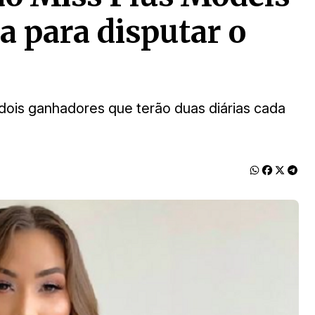
a para disputar o
o dois ganhadores que terão duas diárias cada