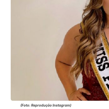
(Foto: Reprodução Instagram)