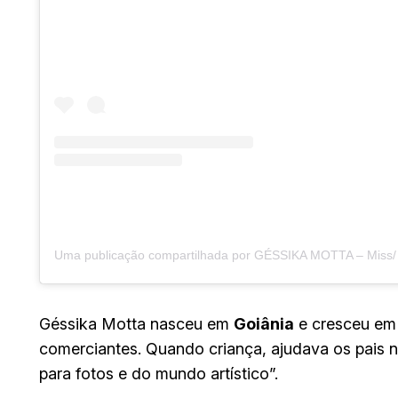
Géssika Motta nasceu em
Goiânia
e cresceu em 
comerciantes. Quando criança, ajudava os pais 
para fotos e do mundo artístico”.