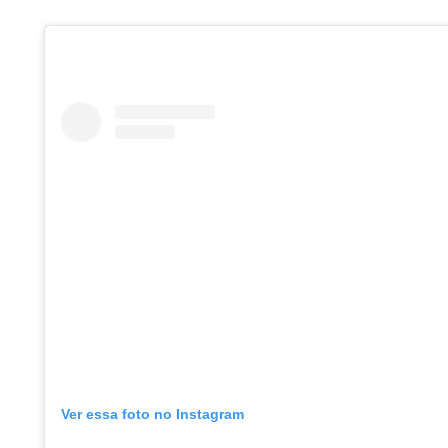
Ver essa foto no Instagram