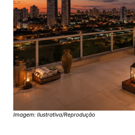
Imagem: Ilustrativa/Reprodução